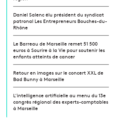
Daniel Salenc élu président du syndicat
patronal Les Entrepreneurs Bouches-du-
Rhône
Le Barreau de Marseille remet 51 500
euros à Sourire à la Vie pour soutenir les
enfants atteints de cancer
Retour en images sur le concert XXL de
Bad Bunny à Marseille
L’intelligence artificielle au menu du 13e
congrès régional des experts-comptables
à Marseille