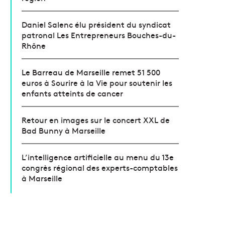
Daniel Salenc élu président du syndicat
patronal Les Entrepreneurs Bouches-du-
Rhône
Le Barreau de Marseille remet 51 500
euros à Sourire à la Vie pour soutenir les
enfants atteints de cancer
Retour en images sur le concert XXL de
Bad Bunny à Marseille
L’intelligence artificielle au menu du 13e
congrès régional des experts-comptables
à Marseille