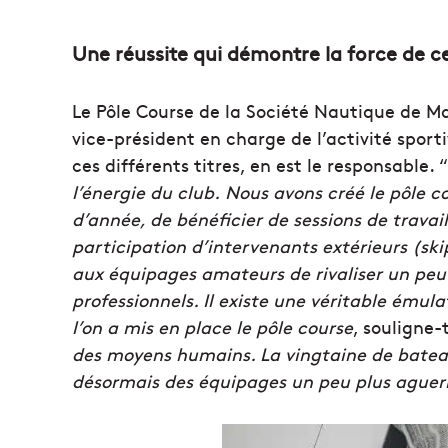
Une réussite qui démontre la force de c
Le Pôle Course de la Société Nautique de Mar
vice-président en charge de l’activité sporti
ces différents titres, en est le responsable. “
l’énergie du club
. Nous avons créé le pôle 
d’année, de bénéficier de sessions de travail
participation d’intervenants extérieurs (sk
aux équipages amateurs de rivaliser un peu
professionnels. Il existe une véritable émul
l’on a mis en place le pôle course
, souligne-t
des moyens humains. La vingtaine de batea
désormais des équipages un peu plus aguer