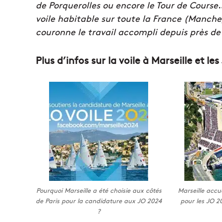
de Porquerolles ou encore le Tour de Course
voile habitable sur toute la France (Manch
couronne le travail accompli depuis près de
Plus d’infos sur la voile à Marseille et le
Pourquoi Marseille a été choisie aux côtés
Marseille accuei
de Paris pour la candidature aux JO 2024
pour les JO 2
?