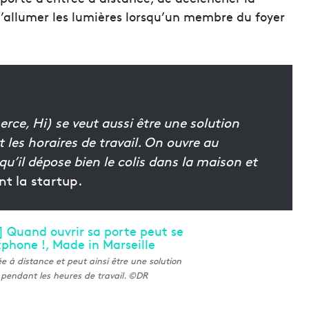
 d’allumer les lumières lorsqu’un membre du foyer
rce, Hi) se veut aussi être une solution
les horaires de travail. On ouvre au
 qu’il dépose bien le colis dans la maison et
t la startup.
ée à distance et peut ainsi être une solution
is pendant les heures de travail. ©DR