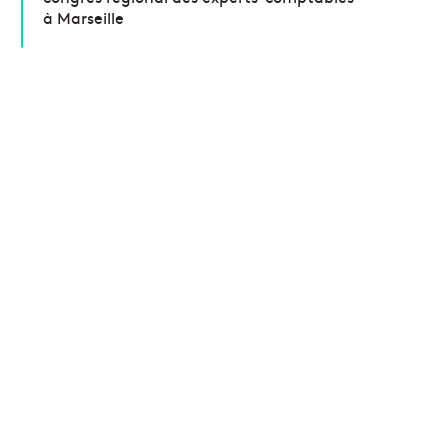
à Marseille