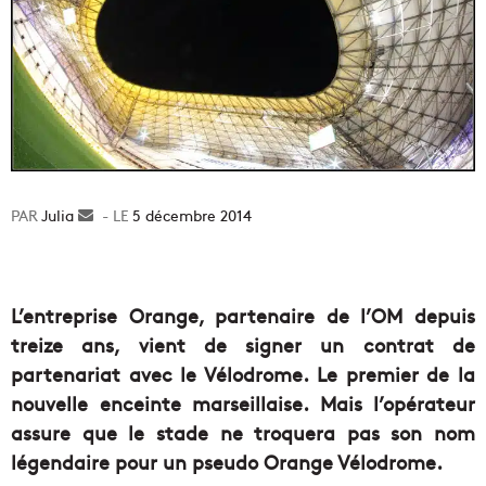
Julia
Envoyer
5 décembre 2014
un
courriel
L’entreprise Orange, partenaire de l’OM depuis
treize ans, vient de signer un contrat de
partenariat avec le Vélodrome. Le premier de la
nouvelle enceinte marseillaise. Mais l’opérateur
assure que le stade ne troquera pas son nom
légendaire pour un pseudo Orange Vélodrome.