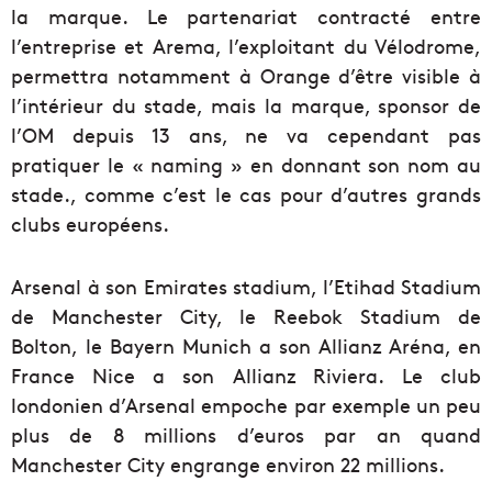
la marque. Le partenariat contracté entre
l’entreprise et Arema, l’exploitant du Vélodrome,
permettra notamment à Orange d’être visible à
l’intérieur du stade, mais la marque, sponsor de
l’OM depuis 13 ans, ne va cependant pas
pratiquer le « naming » en donnant son nom au
stade., comme c’est le cas pour d’autres grands
clubs européens.
Arsenal à son Emirates stadium, l’Etihad Stadium
de Manchester City, le Reebok Stadium de
Bolton, le Bayern Munich a son Allianz Aréna, en
France Nice a son Allianz Riviera. Le club
londonien d’Arsenal empoche par exemple un peu
plus de 8 millions d’euros par an quand
Manchester City engrange environ 22 millions.