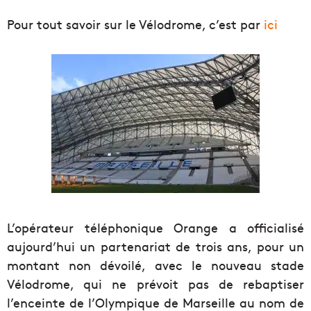
Pour tout savoir sur le Vélodrome, c’est par
ici
L’opérateur téléphonique Orange a officialisé
aujourd’hui un partenariat de trois ans, pour un
montant non dévoilé, avec le nouveau stade
Vélodrome, qui ne prévoit pas de rebaptiser
l’enceinte de l’Olympique de Marseille au nom de