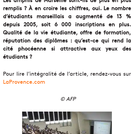
remplis ? À en croire les chiffres, oui. Le nombre
d’étudiants marseillais a augmenté de 13 %
depuis 2005, soit 6 000 inscriptions en plus.
Qualité de la vie étudiante, offre de formation,
réputation des diplômes : qu’est-ce qui rend la
cité phocéenne si attractive aux yeux des
étudiants ?
Pour lire l’intégralité de l’article, rendez-vous sur
LaProvence.com
© AFP