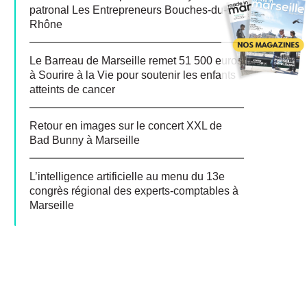
patronal Les Entrepreneurs Bouches-du-
Rhône
Le Barreau de Marseille remet 51 500 euros
à Sourire à la Vie pour soutenir les enfants
atteints de cancer
Retour en images sur le concert XXL de
Bad Bunny à Marseille
L’intelligence artificielle au menu du 13e
congrès régional des experts-comptables à
Marseille