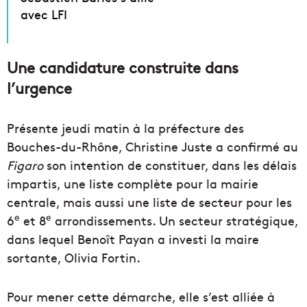
avec LFI
Une candidature construite dans
l’urgence
Présente jeudi matin à la préfecture des
Bouches-du-Rhône, Christine Juste a confirmé au
Figaro
son intention de constituer, dans les délais
impartis, une liste complète pour la mairie
centrale, mais aussi une liste de secteur pour les
e
e
6
et 8
arrondissements. Un secteur stratégique,
dans lequel Benoît Payan a investi la maire
sortante, Olivia Fortin.
Pour mener cette démarche, elle s’est alliée à