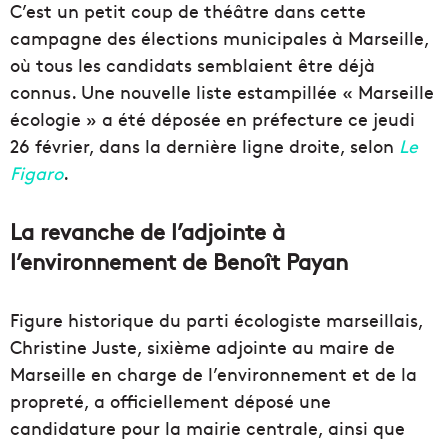
C’est un petit coup de théâtre dans cette
campagne des élections municipales à Marseille,
où tous les candidats semblaient être déjà
connus. Une nouvelle liste estampillée « Marseille
écologie » a été déposée en préfecture ce jeudi
26 février, dans la dernière ligne droite, selon
Le
Figaro
.
La revanche de l’adjointe à
l’environnement de Benoît Payan
Figure historique du parti écologiste marseillais,
Christine Juste, sixième adjointe au maire de
Marseille en charge de l’environnement et de la
propreté, a officiellement déposé une
candidature pour la mairie centrale, ainsi que