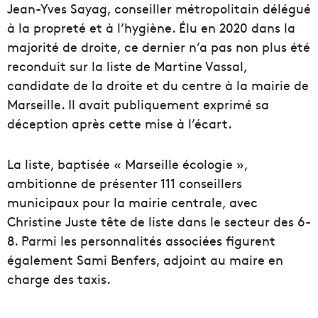
Jean-Yves Sayag, conseiller métropolitain délégué
à la propreté et à l’hygiène. Élu en 2020 dans la
majorité de droite, ce dernier n’a pas non plus été
reconduit sur la liste de Martine Vassal,
candidate de la droite et du centre à la mairie de
Marseille. Il avait publiquement exprimé sa
déception après cette mise à l’écart.
La liste, baptisée « Marseille écologie »,
ambitionne de présenter 111 conseillers
municipaux pour la mairie centrale, avec
Christine Juste tête de liste dans le secteur des 6-
8. Parmi les personnalités associées figurent
également Sami Benfers, adjoint au maire en
charge des taxis.