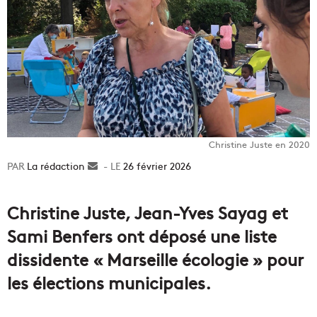
Christine Juste en 2020
La rédaction
Envoyer
26 février 2026
un
courriel
Christine Juste, Jean-Yves Sayag et
Sami Benfers ont déposé une liste
dissidente « Marseille écologie » pour
les élections municipales.