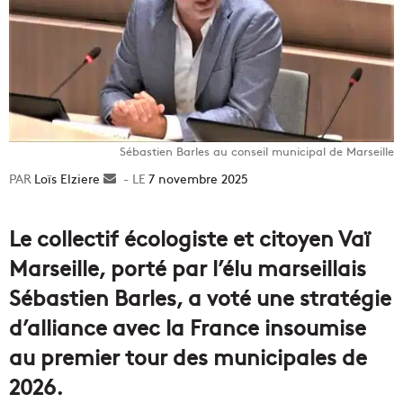
Sébastien Barles au conseil municipal de Marseille
Loïs Elziere
Envoyer
7 novembre 2025
un
courriel
Le collectif écologiste et citoyen Vaï
Marseille, porté par l’élu marseillais
Sébastien Barles, a voté une stratégie
d’alliance avec la France insoumise
au premier tour des municipales de
2026.