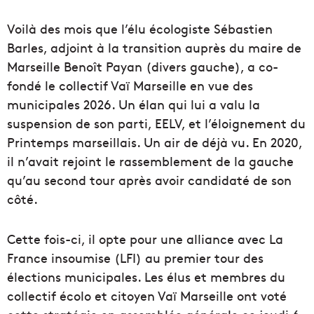
Voilà des mois que l’élu écologiste Sébastien
Barles, adjoint à la transition auprès du maire de
Marseille Benoît Payan (divers gauche), a co-
fondé le collectif Vaï Marseille en vue des
municipales 2026. Un élan qui lui a valu la
suspension de son parti, EELV, et l’éloignement du
Printemps marseillais. Un air de déjà vu. En 2020,
il n’avait rejoint le rassemblement de la gauche
qu’au second tour après avoir candidaté de son
côté.
Cette fois-ci, il opte pour une alliance avec La
France insoumise (LFI) au premier tour des
élections municipales. Les élus et membres du
collectif écolo et citoyen Vaï Marseille ont voté