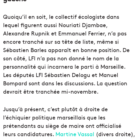
Quoiqu’il en soit, le collectif écologiste dans
lequel figurent aussi Nouriati Djambae,
Alexandre Rupnik et Emmanuel Ferrier, n’a pas
encore tranché sur sa tête de liste, même si
Sébastien Barles apparaît en bonne position. De
son côté, LFI n’a pas non donné le nom de la
personnalité qui incarnera le parti à Marseille.
Les députés LFI Sébastien Delogu et Manuel
Bompard sont dans les discussions. La question
devrait être tranchée mi-novembre.
Jusqu’à présent, c’est plutôt à droite de
l’échiquier politique marseillais que les
prétendants au siège de maire ont officialisé
leurs candidatures.
Martine Vassal
(divers droite),