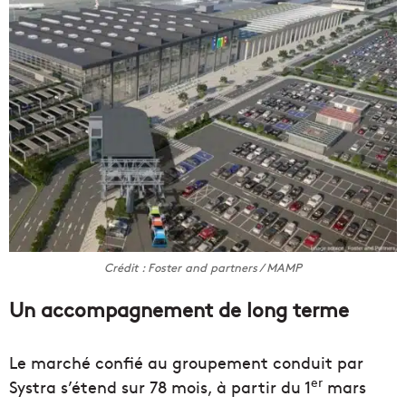
Crédit : Foster and partners / MAMP
Un accompagnement de long terme
Le marché confié au groupement conduit par
er
Systra s’étend sur 78 mois, à partir du 1
mars