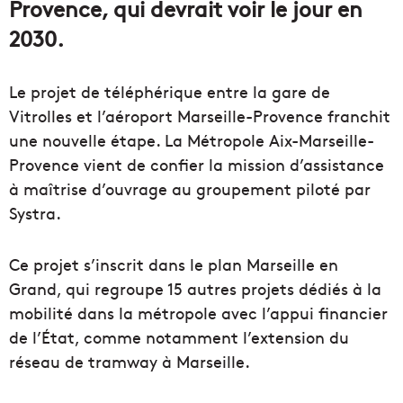
Provence, qui devrait voir le jour en
2030.
Le projet de téléphérique entre la gare de
Vitrolles et l’aéroport Marseille-Provence franchit
une nouvelle étape. La Métropole Aix-Marseille-
Provence vient de confier la mission d’assistance
à maîtrise d’ouvrage au groupement piloté par
Systra.
Ce projet s’inscrit dans le plan Marseille en
Grand, qui regroupe 15 autres projets dédiés à la
mobilité dans la métropole avec l’appui financier
de l’État, comme notamment l’extension du
réseau de tramway à Marseille.