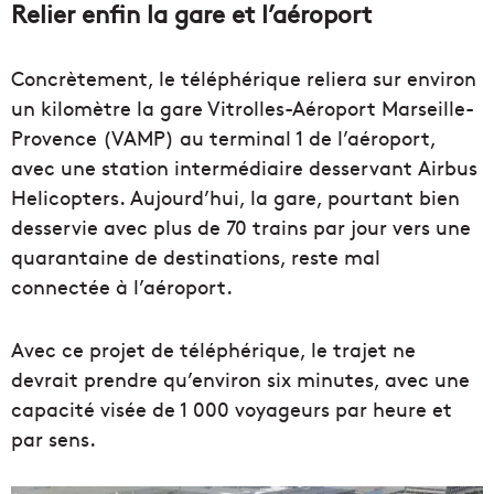
Relier enfin la gare et l’aéroport
Concrètement, le téléphérique reliera sur environ
un kilomètre la gare Vitrolles-Aéroport Marseille-
Provence (VAMP) au terminal 1 de l’aéroport,
avec une station intermédiaire desservant Airbus
Helicopters. Aujourd’hui, la gare, pourtant bien
desservie avec plus de 70 trains par jour vers une
quarantaine de destinations, reste mal
connectée à l’aéroport.
Avec ce projet de téléphérique, le trajet ne
devrait prendre qu’environ six minutes, avec une
capacité visée de 1 000 voyageurs par heure et
par sens.