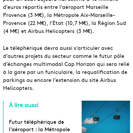
d’euros répartis entre l’aéroport Marseille
Provence (3 M€), la Métropole Aix-Marseille-
Provence (22 M€), l’État (10,7 M€), la Région Sud
(4 M€) et Airbus Helicopters (3 M€).
Le téléphérique devra aussi s’articuler avec
d’autres projets du secteur comme le futur pôle
d’échanges multimodal Cap Horizon qui sera relié
à la gare par un funiculaire, la requalification de
parkings ou encore l’extension du site Airbus
Helicopters.
À lire aussi
Futur téléphérique de
l’aéroport : la Métropole