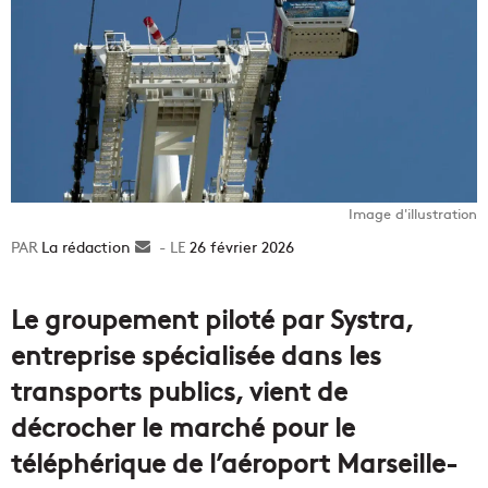
Image d'illustration
La rédaction
Envoyer
26 février 2026
un
courriel
Le groupement piloté par Systra,
entreprise spécialisée dans les
transports publics, vient de
décrocher le marché pour le
téléphérique de l’aéroport Marseille-