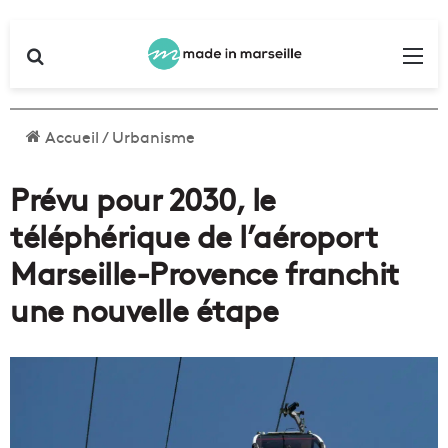
Rechercher
Me
Accueil
/
Urbanisme
Prévu pour 2030, le
téléphérique de l’aéroport
Marseille-Provence franchit
une nouvelle étape