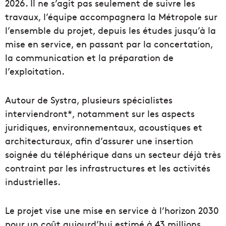
2026. Il ne s’agit pas seulement de suivre les
travaux, l’équipe accompagnera la Métropole sur
l’ensemble du projet, depuis les études jusqu’à la
mise en service, en passant par la concertation,
la communication et la préparation de
l’exploitation.
Autour de Systra, plusieurs spécialistes
interviendront*, notamment sur les aspects
juridiques, environnementaux, acoustiques et
architecturaux, afin d’assurer une insertion
soignée du téléphérique dans un secteur déjà très
contraint par les infrastructures et les activités
industrielles.
Le projet vise une mise en service à l’horizon 2030
pour un coût aujourd’hui estimé à 43 millions