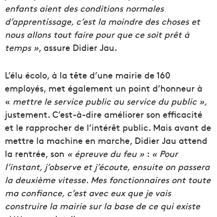
enfants aient des conditions normales
d’apprentissage, c’est la moindre des choses et
nous allons tout faire pour que ce soit prêt à
temps »
, assure Didier Jau.
L’élu écolo, à la tête d’une mairie de 160
employés, met également un point d’honneur à
«
mettre le service public au service du public »,
justement. C’est-à-dire améliorer son efficacité
et le rapprocher de l’intérêt public. Mais avant de
mettre la machine en marche, Didier Jau attend
la rentrée, son
« épreuve du feu »
:
« Pour
l’instant, j’observe et j’écoute, ensuite on passera
la deuxième vitesse. Mes fonctionnaires ont toute
ma confiance, c’est avec eux que je vais
construire la mairie sur la base de ce qui existe