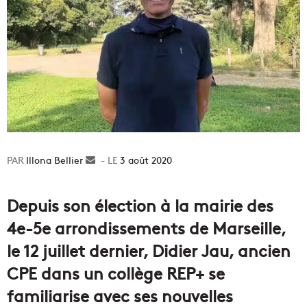
Illona Bellier
Envoyer
3 août 2020
un
courriel
Depuis son élection à la mairie des
4e-5e arrondissements de Marseille,
le 12 juillet dernier, Didier Jau, ancien
CPE dans un collège REP+ se
familiarise avec ses nouvelles