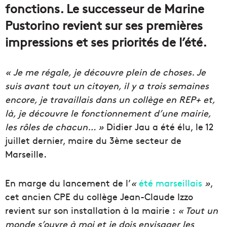
fonctions. Le successeur de Marine
Pustorino revient sur ses premières
impressions et ses priorités de l’été.
« Je me régale, je découvre plein de choses. Je
suis avant tout un citoyen, il y a trois semaines
encore, je travaillais dans un collège en REP+ et,
là, je découvre le fonctionnement d’une mairie,
les rôles de chacun… »
Didier Jau a été élu, le 12
juillet dernier, maire du 3ème secteur de
Marseille.
En marge du lancement de l’
«
été marseillais
»
,
cet ancien CPE du collège Jean-Claude Izzo
revient sur son installation à la mairie :
« Tout un
monde s’ouvre à moi et je dois envisager les