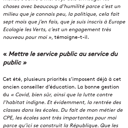
choses avec beaucoup d’humilité parce c’est un
milieu que je connais peu, la politique, cela fait
sept mois que j’en fais, que je suis inscris à Europe
Ecologie les Verts, c’est un engagement très
nouveau pour moi »
, témoigne-t-il.
«
Mettre le service public au service du
public »
Cet été, plusieurs priorités s’imposent déjà à cet
ancien conseiller d’éducation. La bonne gestion
du
« Covid, bien sûr, ainsi que la lutte contre
l’habitat indigne. Et évidemment, la rentrée des
classes dans les écoles. Du fait de mon métier de
CPE, les écoles sont très importantes pour moi
parce qu’ici se construit la République. Que les