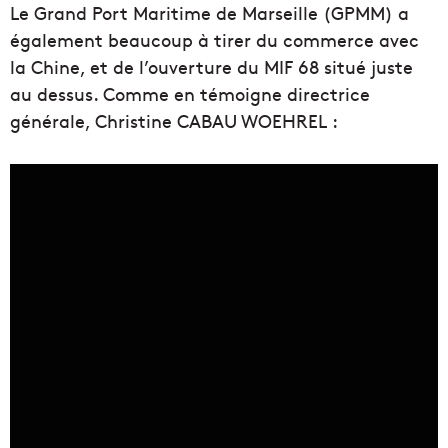
Le Grand Port Maritime de Marseille (GPMM) a
également beaucoup à tirer du commerce avec
la Chine, et de l’ouverture du MIF 68 situé juste
au dessus. Comme en témoigne directrice
générale, Christine CABAU WOEHREL :