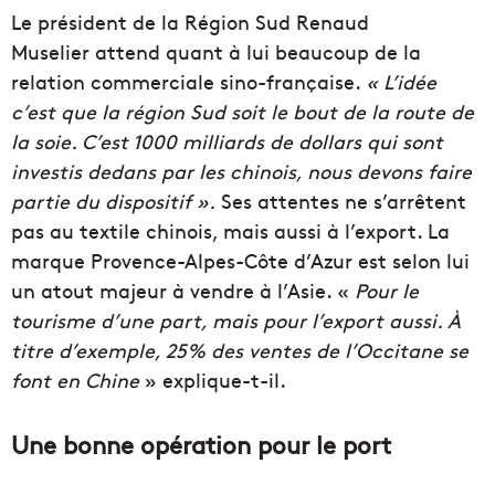
Le président de la Région Sud Renaud
Muselier attend quant à lui beaucoup de la
relation commerciale sino-française.
« L’idée
c’est que la région Sud soit le bout de la route de
la soie. C’est 1000 milliards de dollars qui sont
investis dedans par les chinois, nous devons faire
partie du dispositif ».
Ses attentes ne s’arrêtent
pas au textile chinois, mais aussi à l’export. La
marque Provence-Alpes-Côte d’Azur est selon lui
un atout majeur à vendre à l’Asie. «
Pour le
tourisme d’une part, mais pour l’export aussi. À
titre d’exemple, 25% des ventes de l’Occitane se
font en Chine
» explique-t-il.
Une bonne opération pour le port