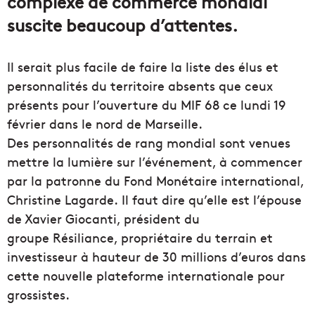
complexe de commerce mondial
suscite beaucoup d’attentes.
Il serait plus facile de faire la liste des élus et
personnalités du territoire absents que ceux
présents pour l’ouverture du MIF 68 ce lundi 19
février dans le nord de Marseille.
Des personnalités de rang mondial sont venues
mettre la lumière sur l’événement, à commencer
par la patronne du Fond Monétaire international,
Christine Lagarde. Il faut dire qu’elle est l’épouse
de Xavier Giocanti, président du
groupe Résiliance, propriétaire du terrain et
investisseur à hauteur de 30 millions d’euros dans
cette nouvelle plateforme internationale pour
grossistes.