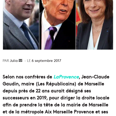
Julia
Envoyer
6 septembre 2017
un
courriel
Selon nos confrères de
LaProvence
, Jean-Claude
Gaudin, maire (Les Républicains) de Marseille
depuis près de 22 ans aurait désigné ses
successeurs en 2019, pour diriger la droite locale
afin de prendre la tête de la mairie de Marseille
et de la métropole Aix Marseille Provence et ses