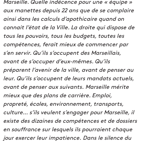
Marseille. Quelle indécence pour une « équipe »
aux manettes depuis 22 ans que de se complaire
ainsi dans les calculs d’apothicaire quand on
connait l’état de la Ville. La droite qui dispose de
tous les pouvoirs, tous les budgets, toutes les
compétences, ferait mieux de commencer par
s’en servir. Qu’ils s’occupent des Marseillais,
avant de s’occuper d’eux-mêmes. Qu’ils
préparent l’avenir de la ville, avant de penser au
leur. Qu’ils s’occupent de leurs mandats actuels,
avant de penser aux suivants. Marseille mérite
mieux que des plans de carrière. Emploi,
propreté, écoles, environnement, transports,
culture… s’ils veulent s’engager pour Marseille, il
existe des dizaines de compétences et de dossiers
en souffrance sur lesquels ils pourraient chaque
jour exercer leur impatience. Dans le silence du