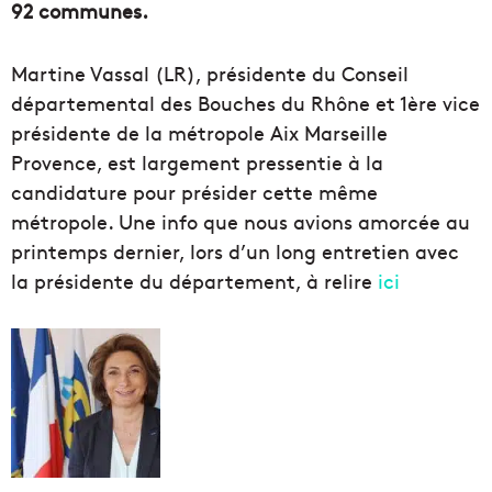
92 communes.
Martine Vassal (LR), présidente du Conseil
départemental des Bouches du Rhône et 1ère vice
présidente de la métropole Aix Marseille
Provence, est largement pressentie à la
candidature pour présider cette même
métropole. Une info que nous avions amorcée au
printemps dernier, lors d’un long entretien avec
la présidente du département, à relire
ici