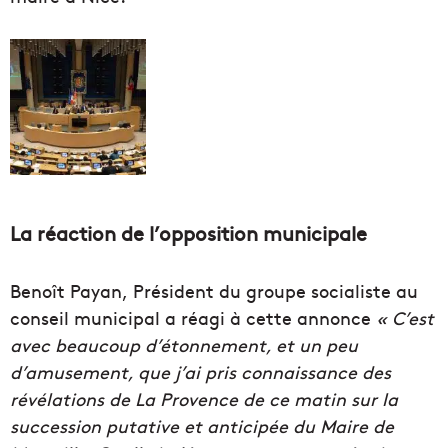
La réaction de l’opposition municipale
Benoît Payan, Président du groupe socialiste au
conseil municipal a réagi à cette annonce
«
C’est
avec beaucoup d’étonnement, et un peu
d’amusement, que j’ai pris connaissance des
révélations de La Provence de ce matin sur la
succession putative et anticipée du Maire de