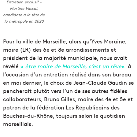
Entretien exclusif –
Martine Vassal,
candidate à la tête de
la métropole en 2020
Pour la ville de Marseille, alors qu’Yves Moraine,
maire (LR) des 6e et 8e arrondissements et
président de la majorité municipale, nous avait
révélé
«
être maire de Marseille, c’est un rêve
«
à
l’occasion d’un entretien réalisé dans son bureau
en mai dernier, le choix de Jean-Claude Gaudin se
pencherait plutôt vers l’un de ses autres fidèles
collaborateurs, Bruno Gilles, maire des 4e et 5e et
patron de la fédération Les Républicains des
Bouches-du-Rhône, toujours selon le quotidien
marseillais.