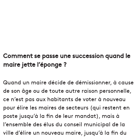
Comment se passe une succession quand le
maire jette l’éponge ?
Quand un maire décide de démissionner, à cause
de son âge ou de toute autre raison personnelle,
ce n’est pas aux habitants de voter à nouveau
pour élire les maires de secteurs (qui restent en
poste jusqu’à la fin de leur mandat), mais à
l’ensemble des élus du conseil municipal de la
ville d’élire un nouveau maire, jusqu’à la fin du