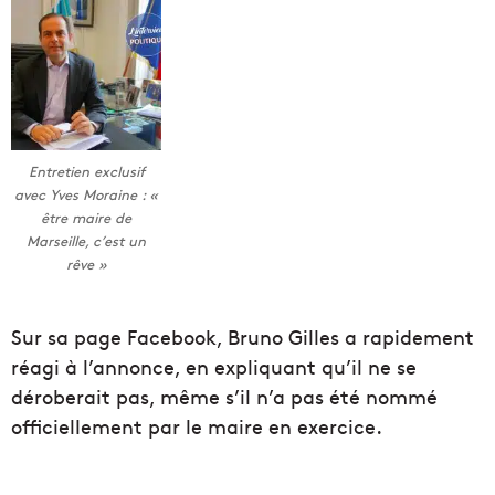
Entretien exclusif
avec Yves Moraine : «
être maire de
Marseille, c’est un
rêve »
Sur sa page Facebook, Bruno Gilles a rapidement
réagi à l’annonce, en expliquant qu’il ne se
déroberait pas, même s’il n’a pas été nommé
officiellement par le maire en exercice.