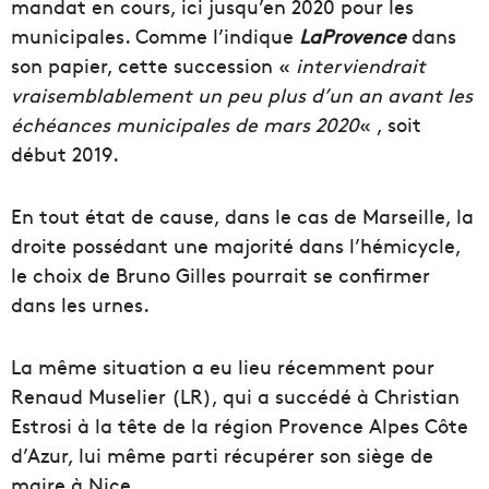
mandat en cours, ici jusqu’en 2020 pour les
municipales. Comme l’indique
LaProvence
dans
son papier, cette succession «
interviendrait
vraisemblablement un peu plus d’un an avant les
échéances municipales de mars 2020
« , soit
début 2019.
En tout état de cause, dans le cas de Marseille, la
droite possédant une majorité dans l’hémicycle,
le choix de Bruno Gilles pourrait se confirmer
dans les urnes.
La même situation a eu lieu récemment pour
Renaud Muselier (LR), qui a succédé à Christian
Estrosi à la tête de la région Provence Alpes Côte
d’Azur, lui même parti récupérer son siège de
maire à Nice.