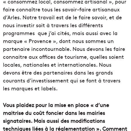
« consommez local, consommez artisanal », pour
faire connaître tous les savoir-faire artisanaux
d’Arles. Notre travail est de le faire savoir, et de
nous investir soit à travers les différents
programmes que j’ai cités, mais aussi avec la
marque « Provence », dont nous sommes un
partenaire incontournable. Nous devons les faire
connaitre aux offices de tourisme, quelles soient
locales, nationales et internationales. Nous
devons être des partenaires dans les grands
courants d’investissement qui se font à travers
les marques et labels.
Vous plaidez pour la mise en place « d’une
maitrise du coût foncier dans les mairies
signataires. Mais aussi des modifications
techniques liées à la réglementation ». Comment