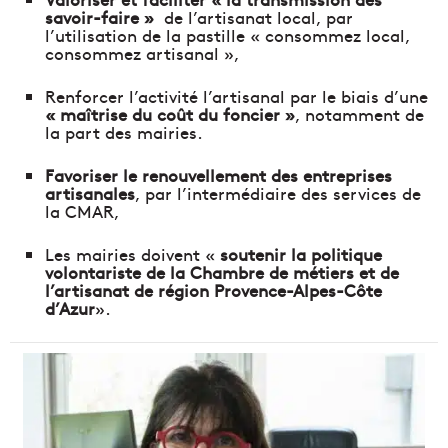
savoir-faire »
de l’artisanat local, par
l’utilisation de la pastille « consommez local,
consommez artisanal »,
Renforcer l’activité l’artisanal par le biais d’une
« maîtrise du coût du foncier »
, notamment de
la part des mairies.
Favoriser le renouvellement des entreprises
artisanales
, par l’intermédiaire des services de
la CMAR,
Les mairies doivent «
soutenir la politique
volontariste de la Chambre de métiers et de
l’artisanat de région Provence-Alpes-Côte
d’Azur
».