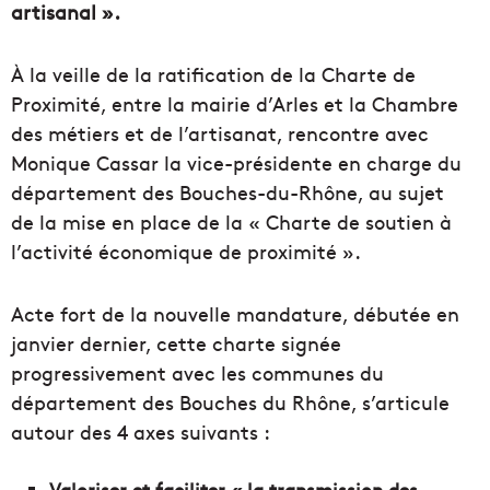
artisanal ».
À la veille de la ratification de la Charte de
Proximité, entre la mairie d’Arles et la Chambre
des métiers et de l’artisanat, rencontre avec
Monique Cassar la vice-présidente en charge du
département des Bouches-du-Rhône, au sujet
de la mise en place de la « Charte de soutien à
l’activité économique de proximité ».
Acte fort de la nouvelle mandature, débutée en
janvier dernier, cette charte signée
progressivement avec les communes du
département des Bouches du Rhône, s’articule
autour des 4 axes suivants :
Valoriser et faciliter « la transmission des