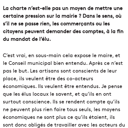
La charte n’est-elle pas un moyen de mettre une
certaine pression sur la mairie ? Dans le sens, où
s’il ne se passe rien, les commerçants ou les
citoyens peuvent demander des comptes, à la fin
du mandat de l’élu.
C’est vrai, en sous-main cela expose le maire, et
le Conseil municipal bien entendu. Après ce n’est
pas le but. Les artisans sont conscients de leur
place, ils veulent être des co-acteurs
économiques. Ils veulent être entendus. Je pense
que les élus locaux le savent, et qu’ils en ont
surtout conscience. Ils se rendent compte qu’ils
ne peuvent plus rien faire tous seuls, les moyens
économiques ne sont plus ce qu’ils étaient, ils
sont donc obligés de travailler avec les acteurs du