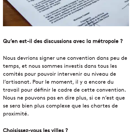
Qu’en est-il des discussions avec la métropole ?
Nous devrions signer une convention dans peu de
temps, et nous sommes investis dans tous les
comités pour pouvoir intervenir au niveau de
l’artisanat. Pour le moment, il y a encore du
travail pour définir le cadre de cette convention.
Nous ne pouvons pas en dire plus, si ce n’est que
se sera bien plus complexe que les chartes de
proximité.
Choisissez-vous les villes ?