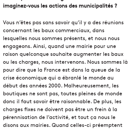
imaginez-vous les actions des municipalités ?
Vous n’êtes pas sans savoir qu’il y a des réunions
concernant les baux commerciaux, dans
lesquelles nous sommes présents, et nous nous
engageons. Ainsi, quand une mairie pour une
raison quelconque souhaite augmenter les baux
ou les charges, nous intervenons. Nous sommes là
pour dire que la France est dans la queue de la
crise économique qui a ébranlé le monde au
début des années 2000. Malheureusement, les
boutiques ne sont pas, toutes pleines de monde
donc il faut savoir être raisonnable. De plus, les
charges fixes ne doivent pas être un frein à la
pérennisation de l’activité, et tout ça nous le
disons aux mairies. Quand celles-ci préemptent