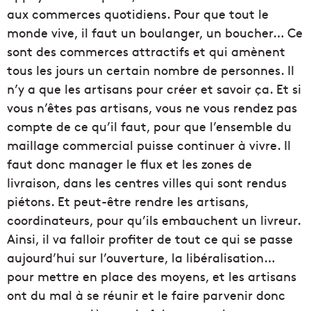
aux commerces quotidiens. Pour que tout le
monde vive, il faut un boulanger, un boucher… Ce
sont des commerces attractifs et qui amènent
tous les jours un certain nombre de personnes. Il
n’y a que les artisans pour créer et savoir ça. Et si
vous n’êtes pas artisans, vous ne vous rendez pas
compte de ce qu’il faut, pour que l’ensemble du
maillage commercial puisse continuer à vivre. Il
faut donc manager le flux et les zones de
livraison, dans les centres villes qui sont rendus
piétons. Et peut-être rendre les artisans,
coordinateurs, pour qu’ils embauchent un livreur.
Ainsi, il va falloir profiter de tout ce qui se passe
aujourd’hui sur l’ouverture, la libéralisation…
pour mettre en place des moyens, et les artisans
ont du mal à se réunir et le faire parvenir donc