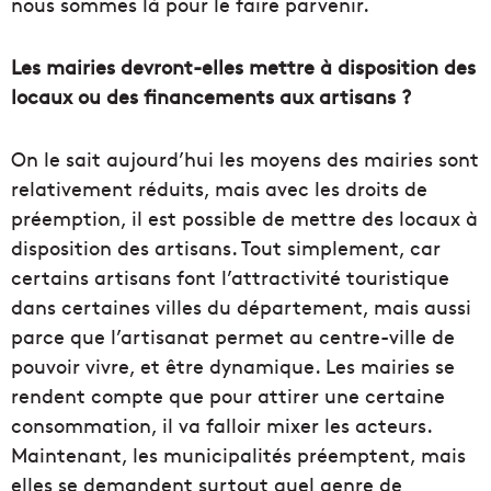
nous sommes là pour le faire parvenir.
Les mairies devront-elles mettre à disposition des
locaux ou des financements aux artisans ?
On le sait aujourd’hui les moyens des mairies sont
relativement réduits, mais avec les droits de
préemption, il est possible de mettre des locaux à
disposition des artisans. Tout simplement, car
certains artisans font l’attractivité touristique
dans certaines villes du département, mais aussi
parce que l’artisanat permet au centre-ville de
pouvoir vivre, et être dynamique. Les mairies se
rendent compte que pour attirer une certaine
consommation, il va falloir mixer les acteurs.
Maintenant, les municipalités préemptent, mais
elles se demandent surtout quel genre de