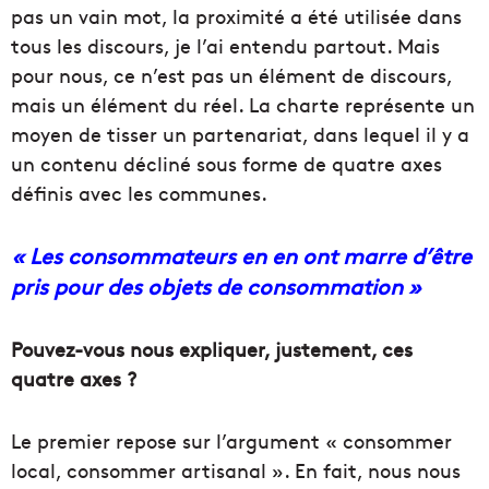
pas un vain mot, la proximité a été utilisée dans
tous les discours, je l’ai entendu partout. Mais
pour nous, ce n’est pas un élément de discours,
mais un élément du réel. La charte représente un
moyen de tisser un partenariat, dans lequel il y a
un contenu décliné sous forme de quatre axes
définis avec les communes.
« Les consommateurs en en ont marre d’être
pris pour des objets de consommation »
Pouvez-vous nous expliquer, justement, ces
quatre axes ?
Le premier repose sur l’argument « consommer
local, consommer artisanal ». En fait, nous nous