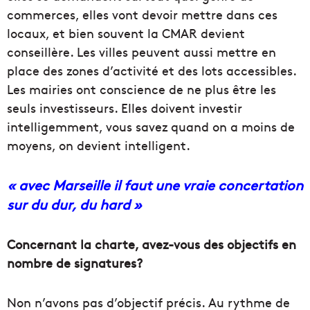
commerces, elles vont devoir mettre dans ces
locaux, et bien souvent la CMAR devient
conseillère. Les villes peuvent aussi mettre en
place des zones d’activité et des lots accessibles.
Les mairies ont conscience de ne plus être les
seuls investisseurs. Elles doivent investir
intelligemment, vous savez quand on a moins de
moyens, on devient intelligent.
« avec Marseille il faut une vraie concertation
sur du dur, du hard »
Concernant la charte, avez-vous des objectifs en
nombre de signatures?
Non n’avons pas d’objectif précis. Au rythme de