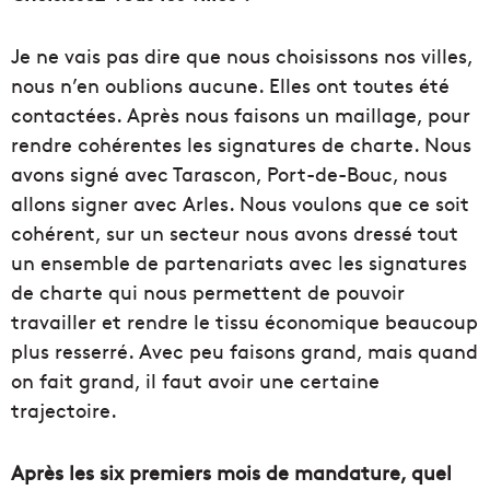
Je ne vais pas dire que nous choisissons nos villes,
nous n’en oublions aucune. Elles ont toutes été
contactées. Après nous faisons un maillage, pour
rendre cohérentes les signatures de charte. Nous
avons signé avec Tarascon, Port-de-Bouc, nous
allons signer avec Arles. Nous voulons que ce soit
cohérent, sur un secteur nous avons dressé tout
un ensemble de partenariats avec les signatures
de charte qui nous permettent de pouvoir
travailler et rendre le tissu économique beaucoup
plus resserré. Avec peu faisons grand, mais quand
on fait grand, il faut avoir une certaine
trajectoire.
Après les six premiers mois de mandature, quel