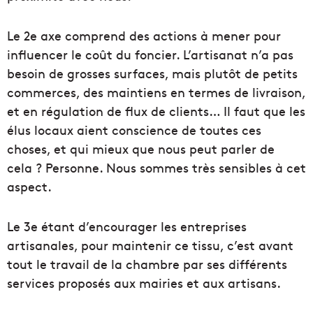
Le 2e axe comprend des actions à mener pour
influencer le coût du foncier. L’artisanat n’a pas
besoin de grosses surfaces, mais plutôt de petits
commerces, des maintiens en termes de livraison,
et en régulation de flux de clients… Il faut que les
élus locaux aient conscience de toutes ces
choses, et qui mieux que nous peut parler de
cela ? Personne. Nous sommes très sensibles à cet
aspect.
Le 3e étant d’encourager les entreprises
artisanales, pour maintenir ce tissu, c’est avant
tout le travail de la chambre par ses différents
services proposés aux mairies et aux artisans.