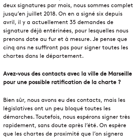
deux signatures par mois, nous sommes complet
jusqu’en juillet 2018. On en a signé six depuis
avril, il y a actuellement 35 demandes de
signature déjà entérinées, pour lesquelles nous
prenons date au fur et à mesure. Je pense que
cinq ans ne suffiront pas pour signer toutes les
chartes dans le département.
Avez-vous des contacts avec la ville de Marseille
pour une possible ratification de la charte ?
Bien sûr, nous avons eu des contacts, mais les
législatives ont un peu bloqué toutes les
démarches. Toutefois, nous espérons signer très
rapidement, sans doute après l’été. On espère
que les chartes de proximité que l’on signera