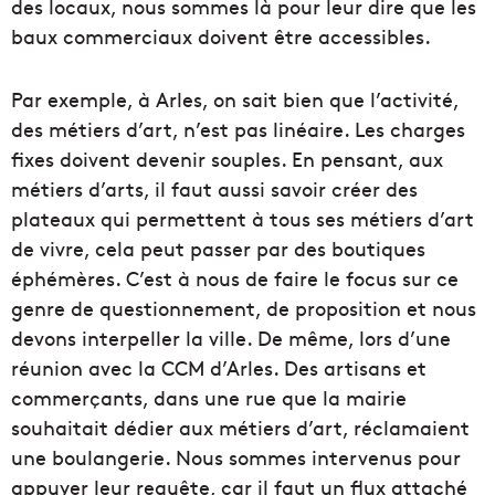
des locaux, nous sommes là pour leur dire que les
baux commerciaux doivent être accessibles.
Par exemple, à Arles, on sait bien que l’activité,
des métiers d’art, n’est pas linéaire. Les charges
fixes doivent devenir souples. En pensant, aux
métiers d’arts, il faut aussi savoir créer des
plateaux qui permettent à tous ses métiers d’art
de vivre, cela peut passer par des boutiques
éphémères. C’est à nous de faire le focus sur ce
genre de questionnement, de proposition et nous
devons interpeller la ville. De même, lors d’une
réunion avec la CCM d’Arles. Des artisans et
commerçants, dans une rue que la mairie
souhaitait dédier aux métiers d’art, réclamaient
une boulangerie. Nous sommes intervenus pour
appuyer leur requête, car il faut un flux attaché