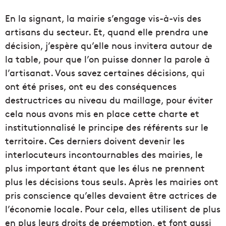
En la signant, la mairie s’engage vis-à-vis des
artisans du secteur. Et, quand elle prendra une
décision, j’espère qu’elle nous invitera autour de
la table, pour que l’on puisse donner la parole à
l’artisanat. Vous savez certaines décisions, qui
ont été prises, ont eu des conséquences
destructrices au niveau du maillage, pour éviter
cela nous avons mis en place cette charte et
institutionnalisé le principe des référents sur le
territoire. Ces derniers doivent devenir les
interlocuteurs incontournables des mairies, le
plus important étant que les élus ne prennent
plus les décisions tous seuls. Après les mairies ont
pris conscience qu’elles devaient être actrices de
l’économie locale. Pour cela, elles utilisent de plus
en plus leurs droits de préemption, et font aussi