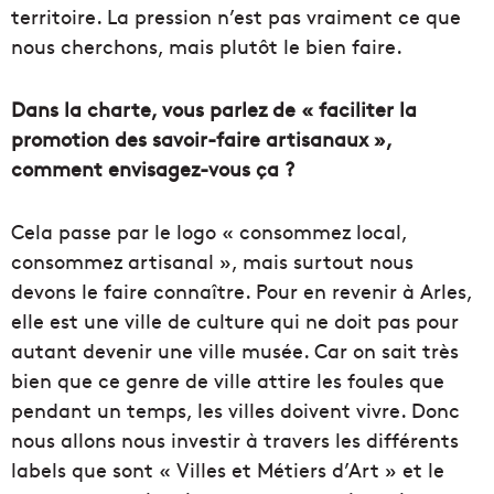
territoire. La pression n’est pas vraiment ce que
nous cherchons, mais plutôt le bien faire.
Dans la charte, vous parlez de « faciliter la
promotion des savoir-faire artisanaux »,
comment envisagez-vous ça ?
Cela passe par le logo « consommez local,
consommez artisanal », mais surtout nous
devons le faire connaître. Pour en revenir à Arles,
elle est une ville de culture qui ne doit pas pour
autant devenir une ville musée. Car on sait très
bien que ce genre de ville attire les foules que
pendant un temps, les villes doivent vivre. Donc
nous allons nous investir à travers les différents
labels que sont « Villes et Métiers d’Art » et le