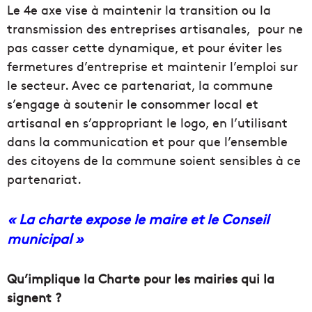
Le 4e axe vise à maintenir la transition ou la
transmission des entreprises artisanales, pour ne
pas casser cette dynamique, et pour éviter les
fermetures d’entreprise et maintenir l’emploi sur
le secteur. Avec ce partenariat, la commune
s’engage à soutenir le consommer local et
artisanal en s’appropriant le logo, en l’utilisant
dans la communication et pour que l’ensemble
des citoyens de la commune soient sensibles à ce
partenariat.
« La charte expose le maire et le Conseil
municipal »
Qu’implique la Charte pour les mairies qui la
signent ?