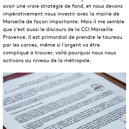
avoir une vraie stratégie de fond, et nous devons
impérativement nous investir avec la mairie de
Marseille de façon importante. Mais il me semble
que c’est aussi le discours de la CCI Marseille
Provence. Il est primordial de prendre le taureau
par les cornes, même si l’argent va être
compliqué à trouver, voilà pourquoi nous nous
activons au niveau de la métropole.