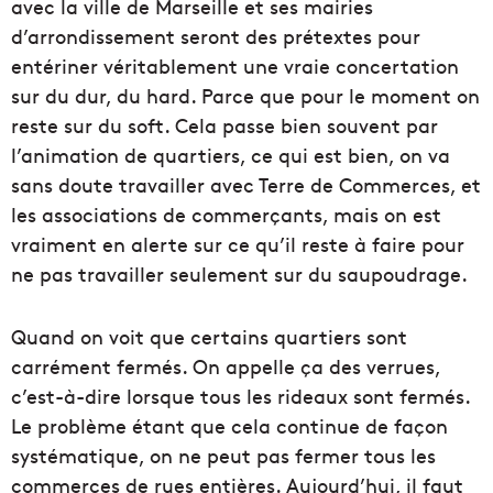
avec la ville de Marseille et ses mairies
d’arrondissement seront des prétextes pour
entériner véritablement une vraie concertation
sur du dur, du hard. Parce que pour le moment on
reste sur du soft. Cela passe bien souvent par
l’animation de quartiers, ce qui est bien, on va
sans doute travailler avec Terre de Commerces, et
les associations de commerçants, mais on est
vraiment en alerte sur ce qu’il reste à faire pour
ne pas travailler seulement sur du saupoudrage.
Quand on voit que certains quartiers sont
carrément fermés. On appelle ça des verrues,
c’est-à-dire lorsque tous les rideaux sont fermés.
Le problème étant que cela continue de façon
systématique, on ne peut pas fermer tous les
commerces de rues entières. Aujourd’hui, il faut