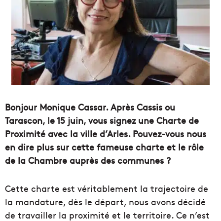
Bonjour Monique Cassar. Après Cassis ou
Tarascon, le 15 juin, vous signez une Charte de
Proximité avec la ville d’Arles. Pouvez-vous nous
en dire plus sur cette fameuse charte et le rôle
de la Chambre auprès des communes ?
Cette charte est véritablement la trajectoire de
la mandature, dès le départ, nous avons décidé
de travailler la proximité et le territoire. Ce n’est