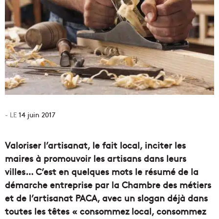
14 juin 2017
Valoriser l’artisanat, le fait local, inciter les
maires à promouvoir les artisans dans leurs
villes… C’est en quelques mots le résumé de la
démarche entreprise par la Chambre des métiers
et de l’artisanat PACA, avec un slogan déjà dans
toutes les têtes « consommez local, consommez