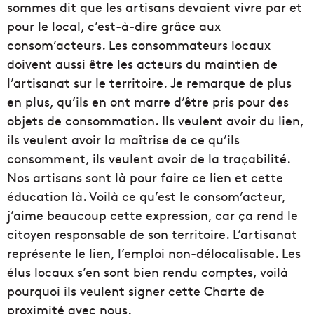
sommes dit que les artisans devaient vivre par et
pour le local, c’est-à-dire grâce aux
consom’acteurs. Les consommateurs locaux
doivent aussi être les acteurs du maintien de
l’artisanat sur le territoire. Je remarque de plus
en plus, qu’ils en ont marre d’être pris pour des
objets de consommation. Ils veulent avoir du lien,
ils veulent avoir la maîtrise de ce qu’ils
consomment, ils veulent avoir de la traçabilité.
Nos artisans sont là pour faire ce lien et cette
éducation là. Voilà ce qu’est le consom’acteur,
j’aime beaucoup cette expression, car ça rend le
citoyen responsable de son territoire. L’artisanat
représente le lien, l’emploi non-délocalisable. Les
élus locaux s’en sont bien rendu comptes, voilà
pourquoi ils veulent signer cette Charte de
proximité avec nous.