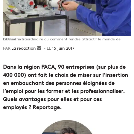
L’Usine Extraordinaire ou comment rendre attractif le monde de l’industrie
La rédaction
Envoyer
15 juin 2017
un
courriel
Dans la région PACA, 90 entreprises (sur plus de
400 000) ont fait le choix de miser sur l’insertion
en embauchant des personnes éloignées de
l’emploi pour les former et les professionnaliser.
Quels avantages pour elles et pour ces
employés ? Reportage.