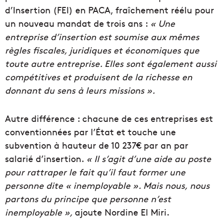
d’Insertion (FEI) en PACA, fraîchement réélu pour
un nouveau mandat de trois ans :
« Une
entreprise d’insertion est soumise aux mêmes
règles fiscales, juridiques et économiques que
toute autre entreprise. Elles sont également aussi
compétitives et produisent de la richesse en
donnant du sens à leurs missions ».
Autre différence : chacune de ces entreprises est
conventionnées par l’État et touche une
subvention à hauteur de 10 237€ par an par
salarié d’insertion.
« Il s’agit d’une aide au poste
pour rattraper le fait qu’il faut former une
personne dite « inemployable ». Mais nous, nous
partons du principe que personne n’est
inemployable »,
ajoute Nordine El Miri.