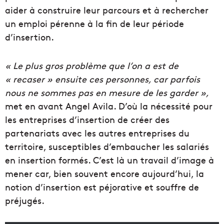
aider à construire leur parcours et à rechercher
un emploi pérenne à la fin de leur période
d’insertion.
« Le plus gros problème que l’on a est de
« recaser » ensuite ces personnes, car parfois
nous ne sommes pas en mesure de les garder »,
met en avant Angel Avila. D’où la nécessité pour
les entreprises d’insertion de créer des
partenariats avec les autres entreprises du
territoire, susceptibles d’embaucher les salariés
en insertion formés. C’est là un travail d’image à
mener car, bien souvent encore aujourd’hui, la
notion d’insertion est péjorative et souffre de
préjugés.