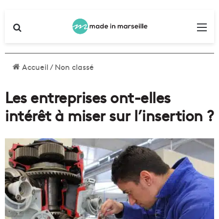
Rechercher
Me
Accueil
/
Non classé
Les entreprises ont-elles
intérêt à miser sur l’insertion ?