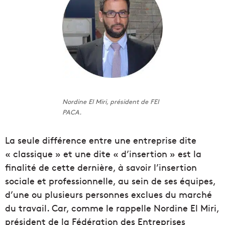
Nordine El Miri, président de FEI
PACA.
La seule différence entre une entreprise dite
« classique » et une dite « d’insertion » est la
finalité de cette dernière, à savoir l’insertion
sociale et professionnelle, au sein de ses équipes,
d’une ou plusieurs personnes exclues du marché
du travail. Car, comme le rappelle Nordine El Miri,
président de la Fédération des Entreprises