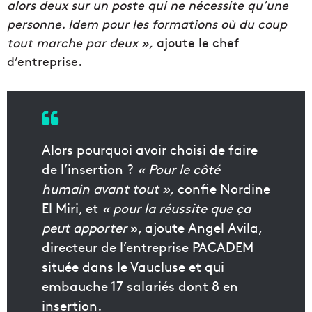
alors deux sur un poste qui ne nécessite qu’une
personne. Idem pour les formations où du coup
tout marche par deux »,
ajoute le chef
d’entreprise.
Alors pourquoi avoir choisi de faire
de l’insertion ?
« Pour le côté
humain avant tout »,
confie Nordine
El Miri, et
« pour la réussite que ça
peut apporter
», ajoute Angel Avila,
directeur de l’entreprise PACADEM
située dans le Vaucluse et qui
embauche 17 salariés dont 8 en
insertion.