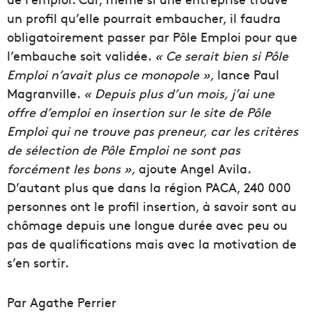
un profil qu’elle pourrait embaucher, il faudra
obligatoirement passer par Pôle Emploi pour que
l’embauche soit validée.
« Ce serait bien si Pôle
Emploi n’avait plus ce monopole »,
lance Paul
Magranville.
« Depuis plus d’un mois, j’ai une
offre d’emploi en insertion sur le site de Pôle
Emploi qui ne trouve pas preneur, car les critères
de sélection de Pôle Emploi ne sont pas
forcément les bons »,
ajoute Angel Avila.
D’autant plus que dans la région PACA, 240 000
personnes ont le profil insertion, à savoir sont au
chômage depuis une longue durée avec peu ou
pas de qualifications mais avec la motivation de
s’en sortir.
Par Agathe Perrier