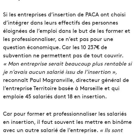
Si les entreprises d’insertion de PACA ont choisi
d’intégrer dans leurs effectifs des personnes
éloignées de l’emploi dans le but de les former et
les professionnaliser, ce n’est pas pour une
question économique. Car les 10 237€ de
subvention ne permettent pas de tout couvrir.
« Mon entreprise serait beaucoup plus rentable si
je n’avais aucun salarié issu de l’insertion »,
reconnaît Paul Magranville, directeur général de
l’entreprise Territoire basée à Marseille et qui
emploie 45 salariés dont 18 en insertion.
Car pour former et professionnaliser les salariés
en insertion, il faut souvent les mettre en binôme
avec un autre salarié de l’entreprise.
« Ils sont