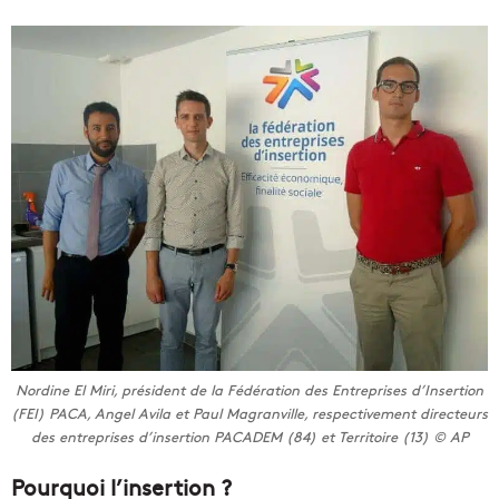
Nordine El Miri, président de la Fédération des Entreprises d’Insertion
(FEI) PACA, Angel Avila et Paul Magranville, respectivement directeurs
des entreprises d’insertion PACADEM (84) et Territoire (13) © AP
Pourquoi l’insertion ?