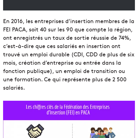
En 2016, les entreprises d’insertion membres de la
FEI PACA, soit 40 sur les 90 que compte la région,
ont enregistrés un taux de sortie réussie de 74%,
c’est-à-dire que ces salariés en insertion ont
trouvé un emploi durable (CDI, CDD de plus de six
mois, création d’entreprise ou entrée dans la
fonction publique), un emploi de transition ou
une formation. Ce qui représente plus de 2 500
salariés.