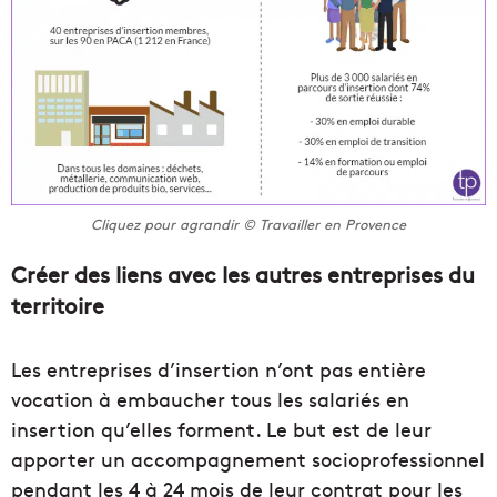
Cliquez pour agrandir © Travailler en Provence
Créer des liens avec les autres entreprises du
territoire
Les entreprises d’insertion n’ont pas entière
vocation à embaucher tous les salariés en
insertion qu’elles forment. Le but est de leur
apporter un accompagnement socioprofessionnel
pendant les 4 à 24 mois de leur contrat pour les