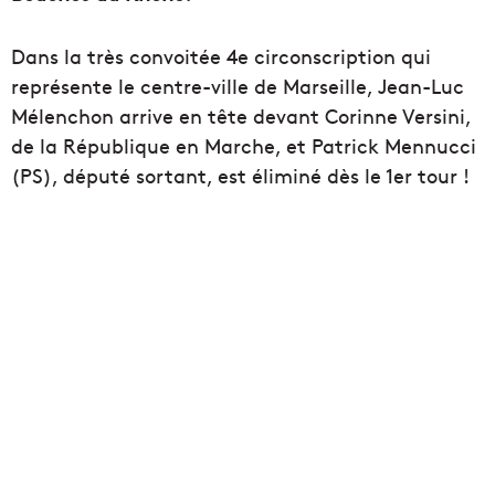
Dans la très convoitée 4e circonscription qui
représente le centre-ville de Marseille, Jean-Luc
Mélenchon arrive en tête devant Corinne Versini,
de la République en Marche, et Patrick Mennucci
(PS), député sortant, est éliminé dès le 1er tour !