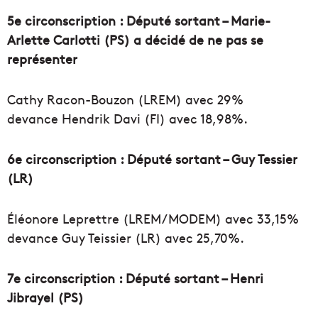
5e circonscription : Député sortant – Marie-
Arlette Carlotti (PS) a décidé de ne pas se
représenter
Cathy Racon-Bouzon (LREM) avec 29%
devance Hendrik Davi (FI) avec 18,98%.
6e circonscription : Député sortant – Guy Tessier
(LR)
Éléonore Leprettre (LREM/MODEM) avec 33,15%
devance Guy Teissier (LR) avec 25,70%.
7e circonscription : Député sortant – Henri
Jibrayel (PS)