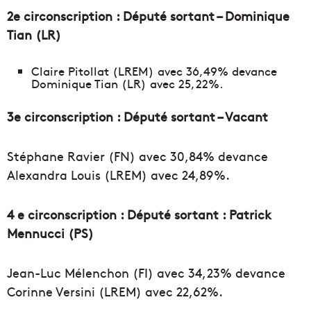
2e circonscription : Député sortant – Dominique
Tian (LR)
Claire Pitollat (LREM) avec 36,49% devance
Dominique Tian (LR) avec 25,22%.
3e circonscription : Député sortant – Vacant
Stéphane Ravier (FN) avec 30,84% devance
Alexandra Louis (LREM) avec 24,89%.
4 e circonscription : Député sortant : Patrick
Mennucci (PS)
Jean-Luc Mélenchon (FI) avec 34,23% devance
Corinne Versini (LREM) avec 22,62%.