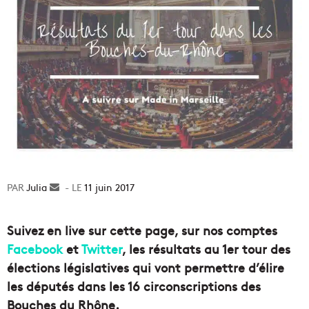
Julia
Envoyer
11 juin 2017
un
courriel
Suivez en live sur cette page, sur nos comptes
Facebook
et
Twitter
, les résultats au 1er tour des
élections législatives qui vont permettre d’élire
les députés dans les 16 circonscriptions des
Bouches du Rhône.