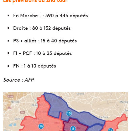
En Marche ! : 390 à 445 députés
Droite : 80 à 132 députés
PS + alliés : 15 à 40 députés
FI + PCF : 10 à 23 députés
FN : 1 à 10 députés
Source : AFP