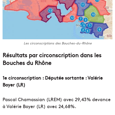
Les circonscriptions des Bouches-du-Rhône
Résultats par circonscription dans les
Bouches du Rhône
1e circonscription : Députée sortante : Valérie
Boyer (LR)
Pascal Chamassian (LREM) avec 29,43% devance
à Valérie Boyer (LR) avec 24,68%.