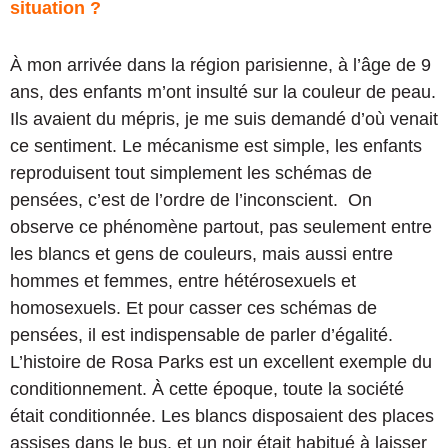
situation ?
À mon arrivée dans la région parisienne, à l’âge de 9
ans, des enfants m’ont insulté sur la couleur de peau.
Ils avaient du mépris, je me suis demandé d’où venait
ce sentiment. Le mécanisme est simple, les enfants
reproduisent tout simplement les schémas de
pensées, c’est de l’ordre de l’inconscient. On
observe ce phénomène partout, pas seulement entre
les blancs et gens de couleurs, mais aussi entre
hommes et femmes, entre hétérosexuels et
homosexuels. Et pour casser ces schémas de
pensées, il est indispensable de parler d’égalité.
L’histoire de Rosa Parks est un excellent exemple du
conditionnement. À cette époque, toute la société
était conditionnée. Les blancs disposaient des places
assises dans le bus, et un noir était habitué à laisser