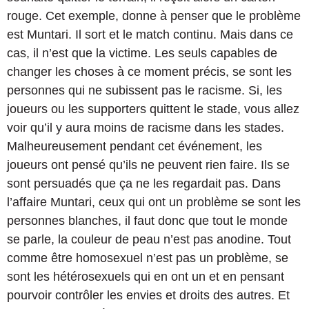
rouge. Cet exemple, donne à penser que le problème
est Muntari. Il sort et le match continu. Mais dans ce
cas, il n’est que la victime. Les seuls capables de
changer les choses à ce moment précis, se sont les
personnes qui ne subissent pas le racisme. Si, les
joueurs ou les supporters quittent le stade, vous allez
voir qu’il y aura moins de racisme dans les stades.
Malheureusement pendant cet événement, les
joueurs ont pensé qu’ils ne peuvent rien faire. Ils se
sont persuadés que ça ne les regardait pas. Dans
l’affaire Muntari, ceux qui ont un problème se sont les
personnes blanches, il faut donc que tout le monde
se parle, la couleur de peau n’est pas anodine. Tout
comme être homosexuel n’est pas un problème, se
sont les hétérosexuels qui en ont un et en pensant
pourvoir contrôler les envies et droits des autres. Et