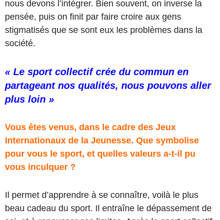
nous devons l’intégrer. Bien souvent, on inverse la
pensée, puis on finit par faire croire aux gens
stigmatisés que se sont eux les problèmes dans la
société.
« Le sport collectif crée du commun en
partageant nos qualités, nous pouvons aller
plus loin »
Vous êtes venus, dans le cadre des Jeux
Internationaux de la Jeunesse. Que symbolise
pour vous le sport, et quelles valeurs a-t-il pu
vous inculquer ?
Il permet d’apprendre à se connaître, voilà le plus
beau cadeau du sport. Il entraîne le dépassement de