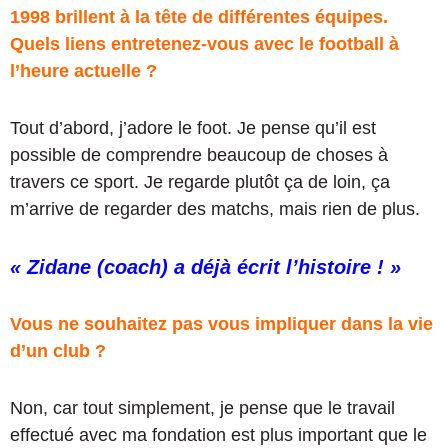
1998 brillent à la tête de différentes équipes.
Quels liens entretenez-vous avec le football à
l’heure actuelle ?
Tout d’abord, j’adore le foot. Je pense qu’il est
possible de comprendre beaucoup de choses à
travers ce sport. Je regarde plutôt ça de loin, ça
m’arrive de regarder des matchs, mais rien de plus.
« Zidane (coach) a déjà écrit l’histoire ! »
Vous ne souhaitez pas vous impliquer dans la vie
d’un club ?
Non, car tout simplement, je pense que le travail
effectué avec ma fondation est plus important que le