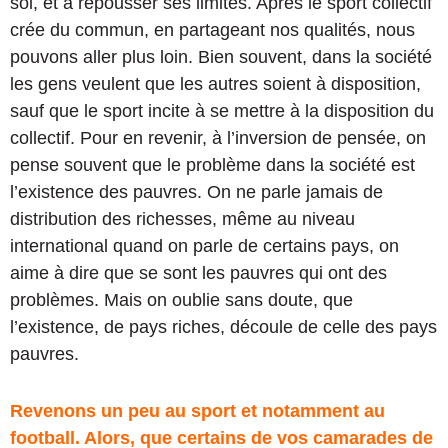
soi, et à repousser ses limites. Après le sport collectif
crée du commun, en partageant nos qualités, nous
pouvons aller plus loin. Bien souvent, dans la société
les gens veulent que les autres soient à disposition,
sauf que le sport incite à se mettre à la disposition du
collectif. Pour en revenir, à l’inversion de pensée, on
pense souvent que le problème dans la société est
l’existence des pauvres. On ne parle jamais de
distribution des richesses, même au niveau
international quand on parle de certains pays, on
aime à dire que se sont les pauvres qui ont des
problèmes. Mais on oublie sans doute, que
l’existence, de pays riches, découle de celle des pays
pauvres.
Revenons un peu au sport et notamment au
football. Alors, que certains de vos camarades de