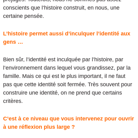
conscients que l’histoire construit, en nous, une
certaine pensée.
L’histoire permet aussi d’inculquer l’identité aux
gens …
Bien sûr, l’identité est inculquée par l’histoire, par
l’environnement dans lequel vous grandissez, par la
famille. Mais ce qui est le plus important, il ne faut
pas que cette identité soit fermée. Très souvent pour
construire une identité, on ne prend que certains
critères.
C’est à ce niveau que vous intervenez pour ouvrir
à une réflexion plus large ?