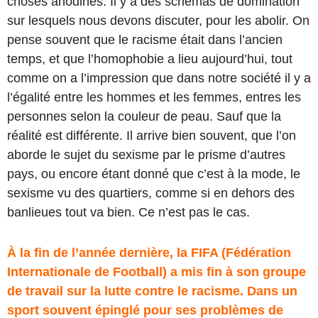
choses anodines. Il y a des schémas de domination
sur lesquels nous devons discuter, pour les abolir. On
pense souvent que le racisme était dans l’ancien
temps, et que l’homophobie a lieu aujourd’hui, tout
comme on a l’impression que dans notre société il y a
l’égalité entre les hommes et les femmes, entres les
personnes selon la couleur de peau. Sauf que la
réalité est différente. Il arrive bien souvent, que l’on
aborde le sujet du sexisme par le prisme d’autres
pays, ou encore étant donné que c’est à la mode, le
sexisme vu des quartiers, comme si en dehors des
banlieues tout va bien. Ce n’est pas le cas.
À la fin de l’année dernière, la FIFA (Fédération
Internationale de Football) a mis fin à son groupe
de travail sur la lutte contre le racisme. Dans un
sport souvent épinglé pour ses problèmes de