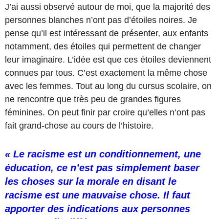
J’ai aussi observé autour de moi, que la majorité des
personnes blanches n’ont pas d’étoiles noires. Je
pense qu’il est intéressant de présenter, aux enfants
notamment, des étoiles qui permettent de changer
leur imaginaire. L’idée est que ces étoiles deviennent
connues par tous. C’est exactement la même chose
avec les femmes. Tout au long du cursus scolaire, on
ne rencontre que très peu de grandes figures
féminines. On peut finir par croire qu’elles n’ont pas
fait grand-chose au cours de l’histoire.
« Le racisme est un conditionnement, une
éducation, ce n’est pas simplement baser
les choses sur la morale en disant le
racisme est une mauvaise chose. Il faut
apporter des indications aux personnes