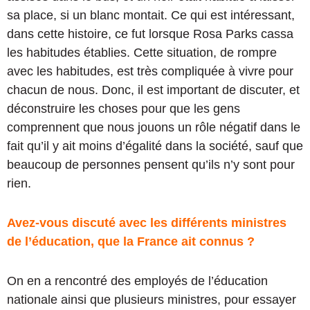
sa place, si un blanc montait. Ce qui est intéressant,
dans cette histoire, ce fut lorsque Rosa Parks cassa
les habitudes établies. Cette situation, de rompre
avec les habitudes, est très compliquée à vivre pour
chacun de nous. Donc, il est important de discuter, et
déconstruire les choses pour que les gens
comprennent que nous jouons un rôle négatif dans le
fait qu’il y ait moins d’égalité dans la société, sauf que
beaucoup de personnes pensent qu’ils n’y sont pour
rien.
Avez-vous discuté avec les différents ministres
de l’éducation, que la France ait connus ?
On en a rencontré des employés de l’éducation
nationale ainsi que plusieurs ministres, pour essayer