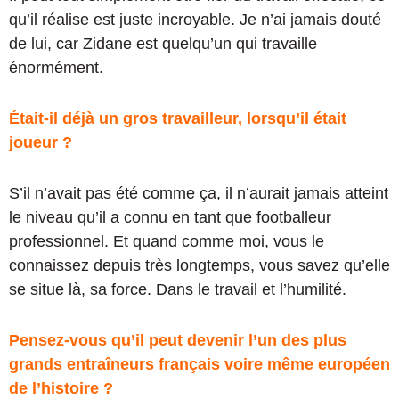
qu’il réalise est juste incroyable. Je n’ai jamais douté
de lui, car Zidane est quelqu’un qui travaille
énormément.
Était-il déjà un gros travailleur, lorsqu’il était
joueur ?
S’il n’avait pas été comme ça, il n’aurait jamais atteint
le niveau qu’il a connu en tant que footballeur
professionnel. Et quand comme moi, vous le
connaissez depuis très longtemps, vous savez qu’elle
se situe là, sa force. Dans le travail et l’humilité.
Pensez-vous qu’il peut devenir l’un des plus
grands entraîneurs français voire même européen
de l’histoire ?