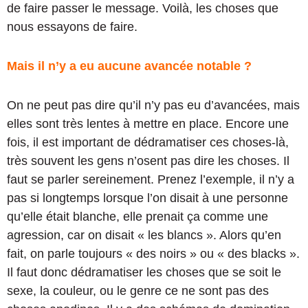
de faire passer le message. Voilà, les choses que
nous essayons de faire.
Mais il n’y a eu aucune avancée notable ?
On ne peut pas dire qu’il n’y pas eu d’avancées, mais
elles sont très lentes à mettre en place. Encore une
fois, il est important de dédramatiser ces choses-là,
très souvent les gens n’osent pas dire les choses. Il
faut se parler sereinement. Prenez l’exemple, il n’y a
pas si longtemps lorsque l’on disait à une personne
qu’elle était blanche, elle prenait ça comme une
agression, car on disait « les blancs ». Alors qu’en
fait, on parle toujours « des noirs » ou « des blacks ».
Il faut donc dédramatiser les choses que se soit le
sexe, la couleur, ou le genre ce ne sont pas des