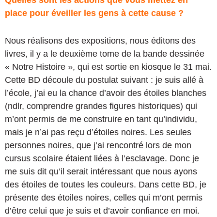
place pour éveiller les gens à cette cause ?
Nous réalisons des expositions, nous éditons des
livres, il y a le deuxième tome de la bande dessinée
« Notre Histoire », qui est sortie en kiosque le 31 mai.
Cette BD découle du postulat suivant : je suis allé à
l’école, j’ai eu la chance d’avoir des étoiles blanches
(ndlr, comprendre grandes figures historiques) qui
m’ont permis de me construire en tant qu’individu,
mais je n’ai pas reçu d’étoiles noires. Les seules
personnes noires, que j’ai rencontré lors de mon
cursus scolaire étaient liées à l’esclavage. Donc je
me suis dit qu’il serait intéressant que nous ayons
des étoiles de toutes les couleurs. Dans cette BD, je
présente des étoiles noires, celles qui m’ont permis
d’être celui que je suis et d’avoir confiance en moi.