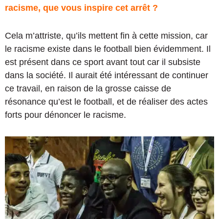
racisme, que vous inspire cet arrêt ?
Cela m’attriste, qu’ils mettent fin à cette mission, car
le racisme existe dans le football bien évidemment. Il
est présent dans ce sport avant tout car il subsiste
dans la société. Il aurait été intéressant de continuer
ce travail, en raison de la grosse caisse de
résonance qu’est le football, et de réaliser des actes
forts pour dénoncer le racisme.