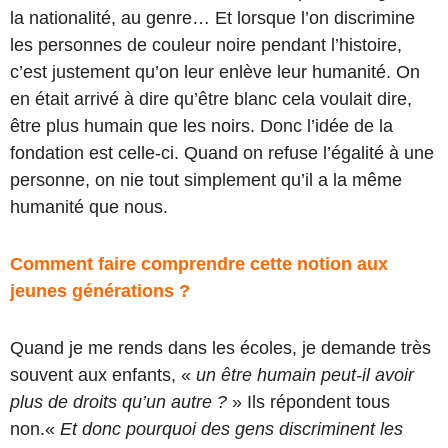
la nationalité, au genre… Et lorsque l’on discrimine
les personnes de couleur noire pendant l’histoire,
c’est justement qu’on leur enlève leur humanité. On
en était arrivé à dire qu’être blanc cela voulait dire,
être plus humain que les noirs. Donc l’idée de la
fondation est celle-ci. Quand on refuse l’égalité à une
personne, on nie tout simplement qu’il a la même
humanité que nous.
Comment faire comprendre cette notion aux
jeunes générations ?
Quand je me rends dans les écoles, je demande très
souvent aux enfants, «
un être humain peut-il avoir
plus de droits qu’un autre ?
» Ils répondent tous
non.«
Et donc pourquoi des gens discriminent les