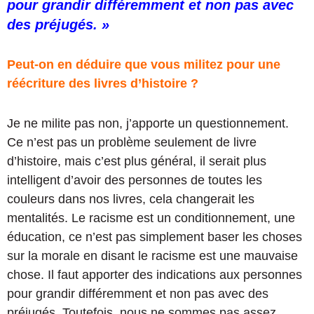
pour grandir différemment et non pas avec
des préjugés. »
Peut-on en déduire que vous militez pour une
réécriture des livres d’histoire ?
Je ne milite pas non, j’apporte un questionnement.
Ce n’est pas un problème seulement de livre
d’histoire, mais c’est plus général, il serait plus
intelligent d’avoir des personnes de toutes les
couleurs dans nos livres, cela changerait les
mentalités. Le racisme est un conditionnement, une
éducation, ce n’est pas simplement baser les choses
sur la morale en disant le racisme est une mauvaise
chose. Il faut apporter des indications aux personnes
pour grandir différemment et non pas avec des
préjugés. Toutefois, nous ne sommes pas assez