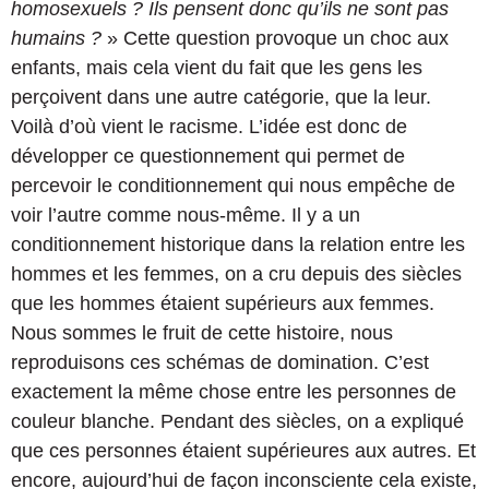
homosexuels ? Ils pensent donc qu’ils ne sont pas
humains ?
» Cette question provoque un choc aux
enfants, mais cela vient du fait que les gens les
perçoivent dans une autre catégorie, que la leur.
Voilà d’où vient le racisme. L’idée est donc de
développer ce questionnement qui permet de
percevoir le conditionnement qui nous empêche de
voir l’autre comme nous-même. Il y a un
conditionnement historique dans la relation entre les
hommes et les femmes, on a cru depuis des siècles
que les hommes étaient supérieurs aux femmes.
Nous sommes le fruit de cette histoire, nous
reproduisons ces schémas de domination. C’est
exactement la même chose entre les personnes de
couleur blanche. Pendant des siècles, on a expliqué
que ces personnes étaient supérieures aux autres. Et
encore, aujourd’hui de façon inconsciente cela existe,