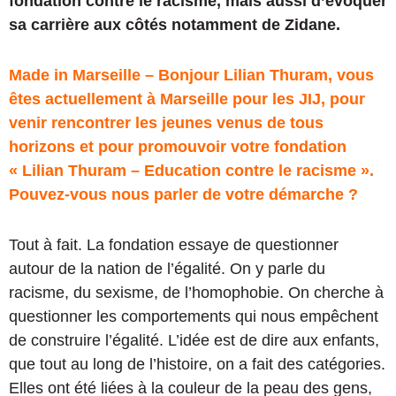
fondation contre le racisme, mais aussi d’évoquer
sa carrière aux côtés notamment de Zidane.
Made in Marseille – Bonjour Lilian Thuram, vous
êtes actuellement à Marseille pour les JIJ, pour
venir rencontrer les jeunes venus de tous
horizons et pour promouvoir votre fondation
« Lilian Thuram – Education contre le racisme ».
Pouvez-vous nous parler de votre démarche ?
Tout à fait. La fondation essaye de questionner
autour de la nation de l’égalité. On y parle du
racisme, du sexisme, de l’homophobie. On cherche à
questionner les comportements qui nous empêchent
de construire l’égalité. L’idée est de dire aux enfants,
que tout au long de l’histoire, on a fait des catégories.
Elles ont été liées à la couleur de la peau des gens,