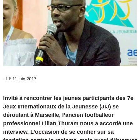
11 juin 2017
Invité à rencontrer les jeunes participants des 7e
Jeux Internationaux de la Jeunesse (JIJ) se
déroulant à Marseille, l’ancien footballeur
professionnel Lilian Thuram nous a accordé une
interview. L’occasion de se confier sur sa