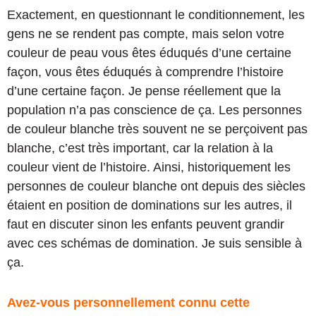
Exactement, en questionnant le conditionnement, les
gens ne se rendent pas compte, mais selon votre
couleur de peau vous êtes éduqués d’une certaine
façon, vous êtes éduqués à comprendre l’histoire
d’une certaine façon. Je pense réellement que la
population n’a pas conscience de ça. Les personnes
de couleur blanche très souvent ne se perçoivent pas
blanche, c’est très important, car la relation à la
couleur vient de l’histoire. Ainsi, historiquement les
personnes de couleur blanche ont depuis des siècles
étaient en position de dominations sur les autres, il
faut en discuter sinon les enfants peuvent grandir
avec ces schémas de domination. Je suis sensible à
ça.
Avez-vous personnellement connu cette