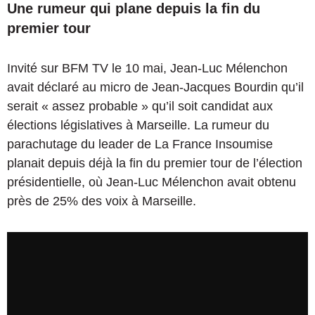
Une rumeur qui plane depuis la fin du
premier tour
Invité sur BFM TV le 10 mai, Jean-Luc Mélenchon
avait déclaré au micro de Jean-Jacques Bourdin qu’il
serait « assez probable » qu’il soit candidat aux
élections législatives à Marseille. La rumeur du
parachutage du leader de La France Insoumise
planait depuis déjà la fin du premier tour de l’élection
présidentielle, où Jean-Luc Mélenchon avait obtenu
près de 25% des voix à Marseille.