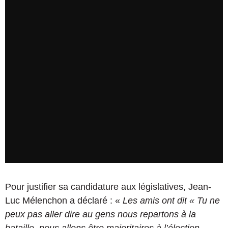
Pour justifier sa candidature aux législatives, Jean-
Luc Mélenchon a déclaré : «
Les amis ont dit « Tu ne
peux pas aller dire au gens nous repartons à la
bataille, nous allons être majoritaires à l’élection