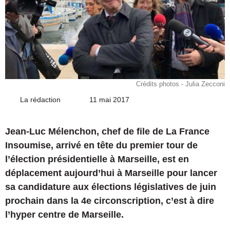
Crédits photos - Julia Zecconi
La rédaction
Envoyer
11 mai 2017
un
courriel
Jean-Luc Mélenchon, chef de file de La France
Insoumise, arrivé en tête du premier tour de
l’élection présidentielle à Marseille, est en
déplacement aujourd’hui à Marseille pour lancer
sa candidature aux élections législatives de juin
prochain dans la 4e circonscription, c’est à dire
l’hyper centre de Marseille.