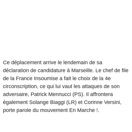
Ce déplacement arrive le lendemain de sa
déclaration de candidature à Marseille. Le chef de file
de la France Insoumise a fait le choix de la 4e
circonscription, ce qui lui vaut les attaques de son
adversaire, Patrick Mennucci (PS). Il affrontera
également Solange Biaggi (LR) et Corinne Versini,
porte parole du mouvement En Marche !.