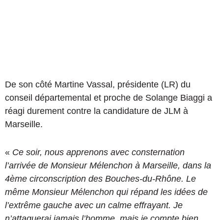
De son côté Martine Vassal, présidente (LR) du
conseil départemental et proche de Solange Biaggi a
réagi durement contre la candidature de JLM à
Marseille.
«
Ce soir, nous apprenons avec consternation
l’arrivée de Monsieur Mélenchon à Marseille, dans la
4ème circonscription des Bouches-du-Rhône. Le
même Monsieur Mélenchon qui répand les idées de
l’extrême gauche avec un calme effrayant. Je
n’attaquerai jamais l’homme, mais je compte bien