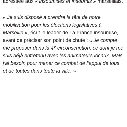
adressée aux
« insoumises et insoumis »
marseillais.
« Je suis disposé à prendre la tête de notre
mobilisation pour les élections législatives à
Marseille »
, écrit le leader de La France insoumise,
avant de préciser son point de chute :
« Je compte
e
me proposer dans la 4
circonscription, ce dont je me
suis déjà entretenu avec les animateurs locaux. Mais
j’ai besoin pour mener ce combat de l’appui de tous
et de toutes dans toute la ville. »