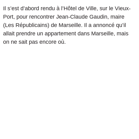
Il s’est d’abord rendu à l’Hôtel de Ville, sur le Vieux-
Port, pour rencontrer Jean-Claude Gaudin, maire
(Les Républicains) de Marseille. Il a annoncé qu’il
allait prendre un appartement dans Marseille, mais
on ne sait pas encore où.