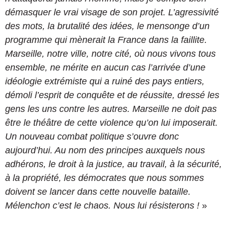
démasquer le vrai visage de son projet. L’agressivité
des mots, la brutalité des idées, le mensonge d’un
programme qui mènerait la France dans la faillite.
Marseille, notre ville, notre cité, où nous vivons tous
ensemble, ne mérite en aucun cas l’arrivée d’une
idéologie extrémiste qui a ruiné des pays entiers,
démoli l’esprit de conquête et de réussite, dressé les
gens les uns contre les autres. Marseille ne doit pas
être le théâtre de cette violence qu’on lui imposerait.
Un nouveau combat politique s’ouvre donc
aujourd’hui. Au nom des principes auxquels nous
adhérons, le droit à la justice, au travail, à la sécurité,
à la propriété, les démocrates que nous sommes
doivent se lancer dans cette nouvelle bataille.
Mélenchon c’est le chaos. Nous lui résisterons !
»