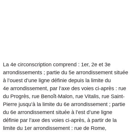
La 4e circonscription comprend : 1er, 2e et 3e
arrondissements ; partie du 5e arrondissement située
à l’ouest d’une ligne définie depuis la limite du
4e arrondissement, par l’axe des voies ci-après : rue
du Progrès, rue Benoît-Malon, rue Vitalis, rue Saint-
Pierre jusqu’à la limite du 6e arrondissement ; partie
du 6e arrondissement située à l’est d’une ligne
définie par l’axe des voies ci-après, à partir de la
limite du 1er arrondissement : rue de Rome,