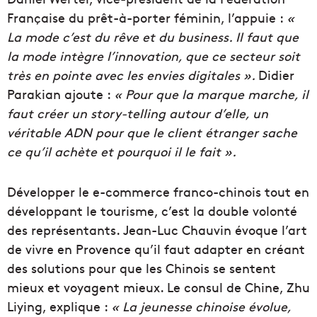
Française du prêt-à-porter féminin, l’appuie :
«
La
mode c’est du rêve et du business. Il faut que
la mode intègre l’innovation, que ce secteur soit
très en pointe avec les envies digitales ».
Didier
Parakian ajoute :
« Pour que la marque marche, il
faut créer un story-telling autour d’elle, un
véritable ADN pour que le client étranger sache
ce qu’il achète et pourquoi il le fait ».
Développer le e-commerce franco-chinois tout en
développant le tourisme, c’est la double volonté
des représentants. Jean-Luc Chauvin évoque l’art
de vivre en Provence qu’il faut adapter en créant
des solutions pour que les Chinois se sentent
mieux et voyagent mieux. Le consul de Chine, Zhu
Liying, explique :
« La jeunesse chinoise évolue,