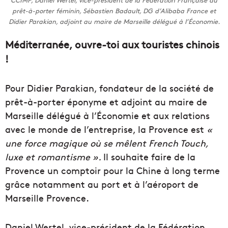
prêt-à-porter féminin, Sébastien Badault, DG d’Alibaba France et
Didier Parakian, adjoint au maire de Marseille délégué à l’Économie.
Méditerranée, ouvre-toi aux touristes chinois
!
Pour Didier Parakian, fondateur de la société de
prêt-à-porter éponyme et adjoint au maire de
Marseille délégué à l’Économie et aux relations
avec le monde de l’entreprise, la Provence est
«
une force magique où se mêlent French Touch,
luxe et romantisme ».
Il souhaite faire de la
Provence un comptoir pour la Chine à long terme
grâce notamment au port et à l’aéroport de
Marseille Provence.
Daniel Wertel, vice-président de la Fédération