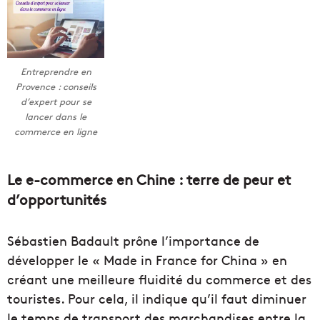
Entreprendre en
Provence : conseils
d’expert pour se
lancer dans le
commerce en ligne
Le e-commerce en Chine : terre de peur et
d’opportunités
Sébastien Badault prône l’importance de
développer le « Made in France for China » en
créant une meilleure fluidité du commerce et des
touristes. Pour cela, il indique qu’il faut diminuer
le temps de transport des marchandises entre la