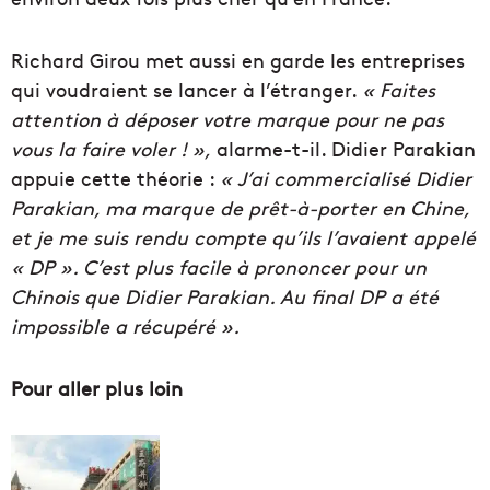
Richard Girou met aussi en garde les entreprises
qui voudraient se lancer à l’étranger.
« Faites
attention à déposer votre marque pour ne pas
vous la faire voler ! »,
alarme-t-il. Didier Parakian
appuie cette théorie :
« J’ai commercialisé Didier
Parakian, ma marque de prêt-à-porter en Chine,
et je me suis rendu compte qu’ils l’avaient appelé
« DP ». C’est plus facile à prononcer pour un
Chinois que Didier Parakian. Au final DP a été
impossible a récupéré ».
Pour aller plus loin