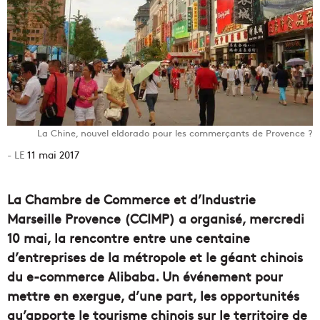
La Chine, nouvel eldorado pour les commerçants de Provence ?
11 mai 2017
La
Chambre de Commerce et d’Industrie
Marseille Provence (CCIMP)
a organisé, mercredi
10 mai, la rencontre entre une centaine
d’entreprises de la métropole et le géant chinois
du e-commerce Alibaba. Un événement pour
mettre en exergue, d’une part, les opportunités
qu’apporte le tourisme chinois sur le territoire de