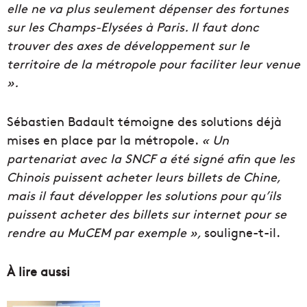
elle ne va plus seulement dépenser des fortunes
sur les Champs-Elysées à Paris. Il faut donc
trouver des axes de développement sur le
territoire de la métropole pour faciliter leur venue
».
Sébastien Badault témoigne des solutions déjà
mises en place par la métropole.
« Un
partenariat avec la SNCF a été signé afin que les
Chinois puissent acheter leurs billets de Chine,
mais il faut développer les solutions pour qu’ils
puissent acheter des billets sur internet pour se
rendre au MuCEM par exemple »,
souligne-t-il.
À lire aussi