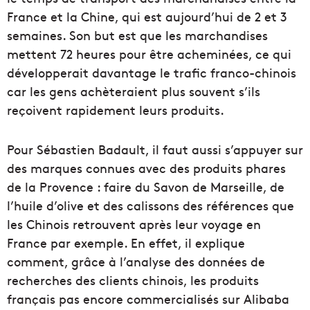
France et la Chine, qui est aujourd’hui de 2 et 3
semaines. Son but est que les marchandises
mettent 72 heures pour être acheminées, ce qui
développerait davantage le trafic franco-chinois
car les gens achèteraient plus souvent s’ils
reçoivent rapidement leurs produits.
Pour Sébastien Badault, il faut aussi s’appuyer sur
des marques connues avec des produits phares
de la Provence : faire du Savon de Marseille, de
l’huile d’olive et des calissons des références que
les Chinois retrouvent après leur voyage en
France par exemple. En effet, il explique
comment, grâce à l’analyse des données de
recherches des clients chinois, les produits
français pas encore commercialisés sur Alibaba