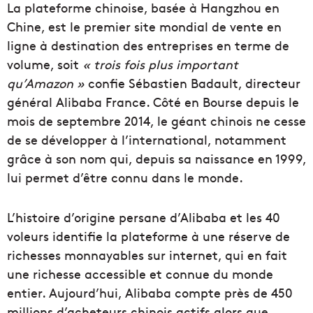
La plateforme chinoise, basée à Hangzhou en
Chine, est le premier site mondial de vente en
ligne à destination des entreprises en terme de
volume, soit
« trois fois plus important
qu’Amazon »
confie Sébastien Badault, directeur
général Alibaba France. Côté en Bourse depuis le
mois de septembre 2014, le géant chinois ne cesse
de se développer à l’international, notamment
grâce à son nom qui, depuis sa naissance en 1999,
lui permet d’être connu dans le monde.
L’histoire d’origine persane d’Alibaba et les 40
voleurs identifie la plateforme à une réserve de
richesses monnayables sur internet, qui en fait
une richesse accessible et connue du monde
entier. Aujourd’hui, Alibaba compte près de 450
millions d’acheteurs chinois actifs alors que