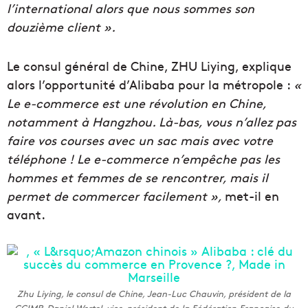
l’international alors que nous sommes son
douzième
client ».
Le consul général de Chine, ZHU Liying, explique
alors l’opportunité d’Alibaba pour la métropole :
«
Le e-commerce est une révolution en Chine,
notamment à Hangzhou. Là-bas, vous n’allez pas
faire vos courses avec un sac mais avec votre
téléphone ! Le e-commerce n’empêche pas les
hommes et femmes de se rencontrer, mais il
permet de commercer facilement »,
met-il en
avant.
Zhu Liying, le consul de Chine, Jean-Luc Chauvin, président de la
CCIMP, Daniel Wertel, vice-président de la Fédération Française du