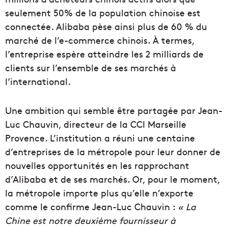
seulement 50% de la population chinoise est
connectée. Alibaba pèse ainsi plus de 60 % du
marché de l’e-commerce chinois. À termes,
l’entreprise espère atteindre les 2 milliards de
clients sur l’ensemble de ses marchés à
l’international.
Une ambition qui semble être partagée par Jean-
Luc Chauvin, directeur de la CCI Marseille
Provence. L’institution a réuni une centaine
d’entreprises de la métropole pour leur donner de
nouvelles opportunités en les rapprochant
d’Alibaba et de ses marchés. Or, pour le moment,
la métropole importe plus qu’elle n’exporte
comme le confirme Jean-Luc Chauvin :
« La
Chine est notre
deuxième
fournisseur à