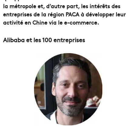
la métropole et, d’autre part, les intérêts des
entreprises de la région PACA à développer
leur
activité en Chine via le e-commerce.
Alibaba et les 100 entreprises