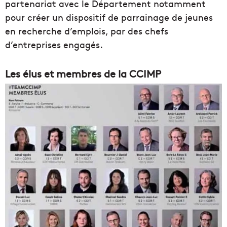
partenariat avec le Département notamment
pour créer un dispositif de parrainage de jeunes
en recherche d’emplois, par des chefs
d’entreprises engagés.
Les élus et membres de la CCIMP