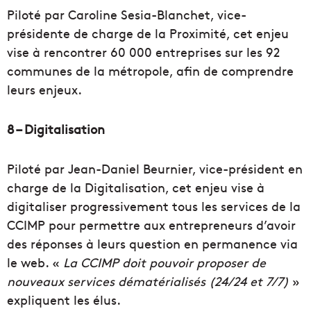
Piloté par Caroline Sesia-Blanchet, vice-
présidente de charge de la Proximité, cet enjeu
vise à rencontrer 60 000 entreprises sur les 92
communes de la métropole, afin de comprendre
leurs enjeux.
8 – Digitalisation
Piloté par Jean-Daniel Beurnier, vice-président en
charge de la Digitalisation, cet enjeu vise à
digitaliser progressivement tous les services de la
CCIMP pour permettre aux entrepreneurs d’avoir
des réponses à leurs question en permanence via
le web. «
La CCIMP doit pouvoir proposer de
nouveaux services dématérialisés (24/24 et 7/7)
»
expliquent les élus.