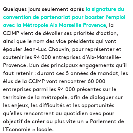
Quelques jours seulement après
la signature du
convention de partenariat pour booster l’emploi
avec la Métropole Aix Marseille Provence
, la
CCIMP vient de dévoiler ses priorités d’action,
ainsi que le nom des vice présidents qui vont
épauler Jean-Luc Chauvin, pour représenter et
soutenir les 94 000 entreprises d’Aix-Marseille-
Provence. L’un des principaux engagements qu’il
faut retenir : durant ces 5 années de mandat, les
élus de la CCIMP vont rencontrer 60 000
entreprises parmi les 94 000 présentes sur le
territoire de la métropole, afin de dialoguer sur
les enjeux, les difficultés et les opportunités
qu’elles rencontrent au quotidien avec pour
objectif de créer au plus vite un « Parlement de
l’Economie » locale.