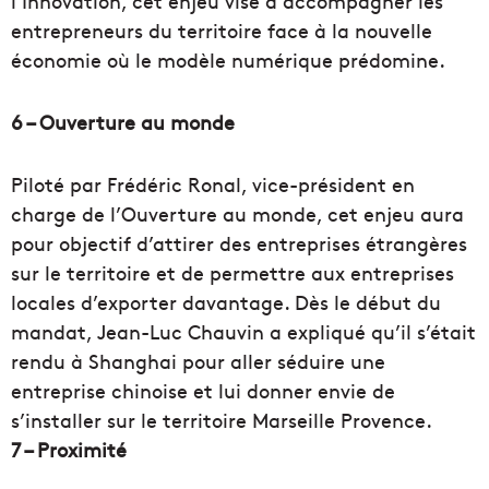
l’Innovation, cet enjeu vise à accompagner les
entrepreneurs du territoire face à la nouvelle
économie où le modèle numérique prédomine.
6 – Ouverture au monde
Piloté par Frédéric Ronal, vice-président en
charge de l’Ouverture au monde, cet enjeu aura
pour objectif d’attirer des entreprises étrangères
sur le territoire et de permettre aux entreprises
locales d’exporter davantage. Dès le début du
mandat, Jean-Luc Chauvin a expliqué qu’il s’était
rendu à Shanghai pour aller séduire une
entreprise chinoise et lui donner envie de
s’installer sur le territoire Marseille Provence.
7 – Proximité