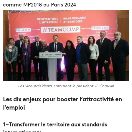
comme MP2018 ou Paris 2024.
Les vice-présidents entourent le président JL Chauvin
Les dix enjeux pour booster l’attractivité en
l’emploi
1 – Transformer le territoire aux standards