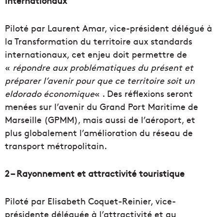
internationaux
Piloté par Laurent Amar, vice-président délégué à
la Transformation du territoire aux standards
internationaux, cet enjeu doit permettre de
«
répondre aux problématiques du présent et
préparer l’avenir pour que ce territoire soit un
eldorado économique
« . Des réflexions seront
menées sur l’avenir du Grand Port Maritime de
Marseille (GPMM), mais aussi de l’aéroport, et
plus globalement l’amélioration du réseau de
transport métropolitain.
2 – Rayonnement et attractivité touristique
Piloté par Elisabeth Coquet-Reinier, vice-
présidente déléguée à l’attractivité et au