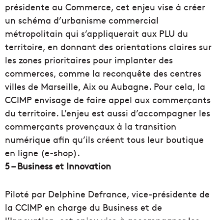
présidente au Commerce, cet enjeu vise à créer
un schéma d’urbanisme commercial
métropolitain qui s’appliquerait aux PLU du
territoire, en donnant des orientations claires sur
les zones prioritaires pour implanter des
commerces, comme la reconquête des centres
villes de Marseille, Aix ou Aubagne. Pour cela, la
CCIMP envisage de faire appel aux commerçants
du territoire. L’enjeu est aussi d’accompagner les
commerçants provençaux à la transition
numérique afin qu’ils créent tous leur boutique
en ligne (e-shop).
5 – Business et Innovation
Piloté par Delphine Defrance, vice-présidente de
la CCIMP en charge du Business et de