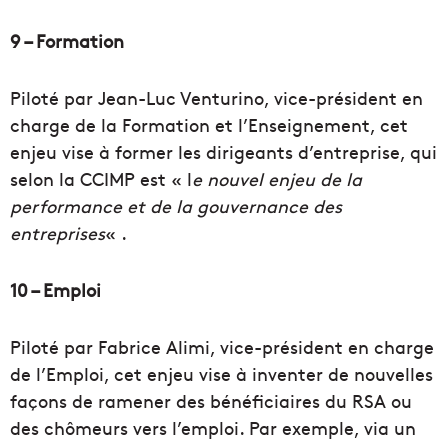
9 – Formation
Piloté par Jean-Luc Venturino, vice-président en
charge de la Formation et l’Enseignement, cet
enjeu vise à former les dirigeants d’entreprise, qui
selon la CCIMP est « l
e nouvel enjeu de la
performance et de la gouvernance des
entreprises
« .
10 – Emploi
Piloté par Fabrice Alimi, vice-président en charge
de l’Emploi, cet enjeu vise à inventer de nouvelles
façons de ramener des bénéficiaires du RSA ou
des chômeurs vers l’emploi. Par exemple, via un