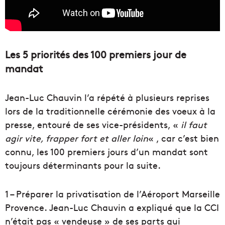
Les 5 priorités des 100 premiers jour de
mandat
Jean-Luc Chauvin l’a répété à plusieurs reprises
lors de la traditionnelle cérémonie des voeux à la
presse, entouré de ses vice-présidents, «
il faut
agir vite, frapper fort et aller loin
« , car c’est bien
connu, les 100 premiers jours d’un mandat sont
toujours déterminants pour la suite.
1 – Préparer la privatisation de l’Aéroport Marseille
Provence. Jean-Luc Chauvin a expliqué que la CCI
n’était pas « vendeuse » de ses parts qui