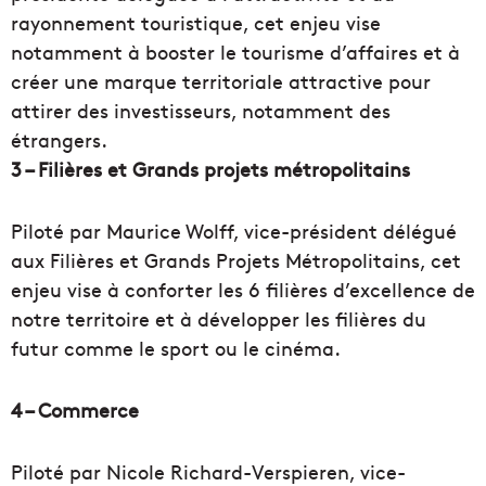
rayonnement touristique, cet enjeu vise
notamment à booster le tourisme d’affaires et à
créer une marque territoriale attractive pour
attirer des investisseurs, notamment des
étrangers.
3 – Filières et Grands projets métropolitains
Piloté par Maurice Wolff, vice-président délégué
aux Filières et Grands Projets Métropolitains, cet
enjeu vise à conforter les 6 filières d’excellence de
notre territoire et à développer les filières du
futur comme le sport ou le cinéma.
4 – Commerce
Piloté par Nicole Richard-Verspieren, vice-