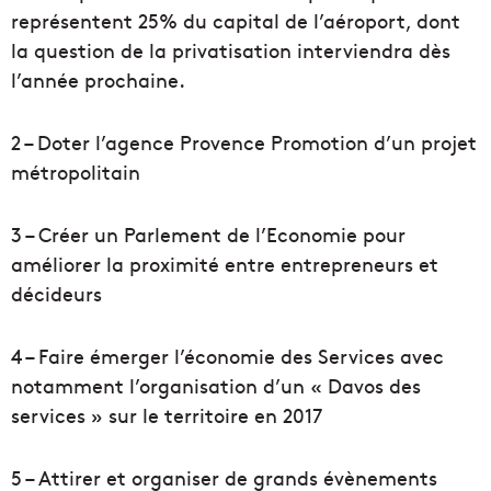
représentent 25% du capital de l’aéroport, dont
la question de la privatisation interviendra dès
l’année prochaine.
2 – Doter l’agence Provence Promotion d’un projet
métropolitain
3 – Créer un Parlement de l’Economie pour
améliorer la proximité entre entrepreneurs et
décideurs
4 – Faire émerger l’économie des Services avec
notamment l’organisation d’un « Davos des
services » sur le territoire en 2017
5 – Attirer et organiser de grands évènements