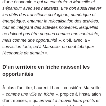
d’une économie
« qui va construire à Marseille et
s’épanouir avec ses habitants. Elle doit aussi relever
les défis des transitions écologique, numérique et
énergétique, entamer la relocalisation des activités,
tout en intégrant des activités nouvelles, lesquelles
ne doivent pas être perçues comme une contrainte,
mais comme une opportunité »,
dit-il, avec la
«
conviction forte, qu’à Marseille, on peut fabriquer
l’économie de demain ».
D’un territoire en friche naissent les
opportunités
À plus d’un titre, Laurent Lhardit considère Marseille
« comme une ville en friche »,
propice à l’installation
d’entreprises,
« qui arrivent à trouver leurs profits et