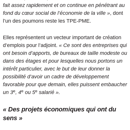
fait assez rapidement et on continue en pénétrant au
fond du cœur social de l’économie de la ville »
, dont
l’un des poumons reste les TPE-PME.
Elles représentent un vecteur important de création
d’emplois pour l’adjoint.
« Ce sont des entreprises qui
ont besoin d’apports, de bureaux de taille modeste ou
dans des étages et pour lesquelles nous portons un
intérêt particulier, avec le but de leur donner la
possibilité d’avoir un cadre de développement
favorable pour que demain, elles puissent embaucher
e
e
e
un 3
, 4
ou 5
salarié ».
« Des projets économiques qui ont du
sens »