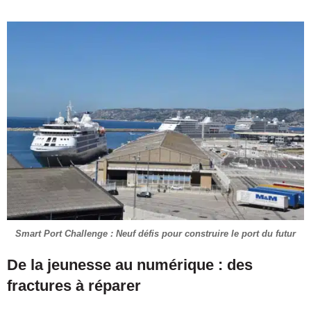
Smart Port Challenge : Neuf défis pour construire le port du futur
De la jeunesse au numérique : des
fractures à réparer