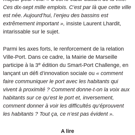
Ces dix-sept mille emplois. C’est par là que cette ville
est née. Aujourd’hui, l’enjeu des bassins est
extrêmement important »,
insiste Laurent Lhardit,
intarissable sur le sujet.
Parmi les axes forts, le renforcement de la relation
Ville-Port. Dans ce cadre, la Mairie de Marseille
e
participe à la 3
édition du Smart-Port Challenge, en
lançant un défi d’innovation sociale ou
« comment
faire communiquer le port avec les habitants qui
vivent à proximité ? Comment donne-t-on la voix aux
habitants sur ce qu’est le port et, inversement,
comment donner à voir les difficultés qu’éprouvent
les habitants ? Tout ça, ce n’est pas évident ».
A lire