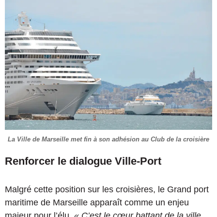
La Ville de Marseille met fin à son adhésion au Club de la croisière
Renforcer le dialogue Ville-Port
Malgré cette position sur les croisières, le Grand port
maritime de Marseille apparaît comme un enjeu
majeur pour l’élu.
« C’est le cœur battant de la ville.