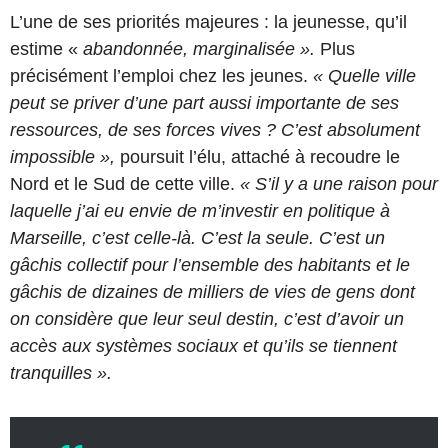
L’une de ses priorités majeures : la jeunesse, qu’il
estime «
abandonnée, marginalisée ».
Plus
précisément l’emploi chez les jeunes.
« Quelle ville
peut se priver d’une part aussi importante de ses
ressources, de ses forces vives ? C’est absolument
impossible »,
poursuit l’élu, attaché à recoudre le
Nord et le Sud de cette ville.
« S’il y a une raison pour
laquelle j’ai eu envie de m’investir en politique à
Marseille, c’est celle-là. C’est la seule. C’est un
gâchis collectif pour l’ensemble des habitants et le
gâchis de dizaines de milliers de vies de gens dont
on considère que leur seul destin, c’est d’avoir un
accès aux systèmes sociaux et qu’ils se tiennent
tranquilles ».