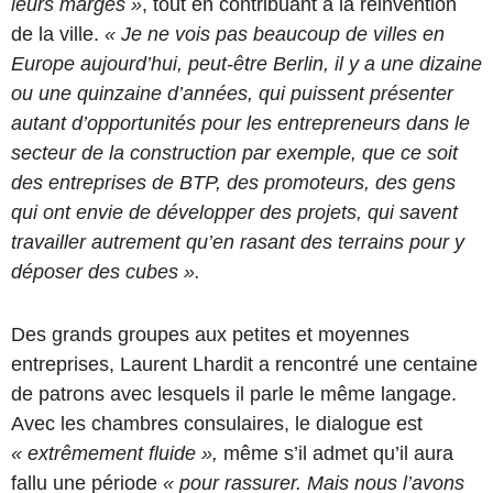
leurs marges »
, tout en contribuant à la réinvention
de la ville.
« Je ne vois pas beaucoup de villes en
Europe aujourd’hui, peut-être Berlin, il y a une dizaine
ou une quinzaine d’années, qui puissent présenter
autant d’opportunités pour les entrepreneurs dans le
secteur de la construction par exemple, que ce soit
des entreprises de BTP, des promoteurs, des gens
qui ont envie de développer des projets, qui savent
travailler autrement qu’en rasant des terrains pour y
déposer des cubes ».
Des grands groupes aux petites et moyennes
entreprises, Laurent Lhardit a rencontré une centaine
de patrons avec lesquels il parle le même langage.
Avec les chambres consulaires, le dialogue est
« extrêmement fluide »,
même s’il admet qu’il aura
fallu une période
« pour rassurer. Mais
nous l’avons