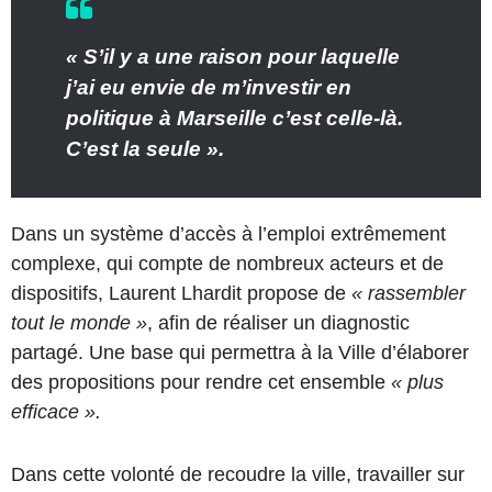
« S’il y a une raison pour laquelle
j’ai eu envie de m’investir en
politique à Marseille c’est celle-là.
C’est la seule ».
Dans un système d’accès à l’emploi extrêmement
complexe, qui compte de nombreux acteurs et de
dispositifs, Laurent Lhardit propose de
« rassembler
tout le monde »
, afin de réaliser un diagnostic
partagé. Une base qui permettra à la Ville d’élaborer
des propositions pour rendre cet ensemble
« plus
efficace ».
Dans cette volonté de recoudre la ville, travailler sur