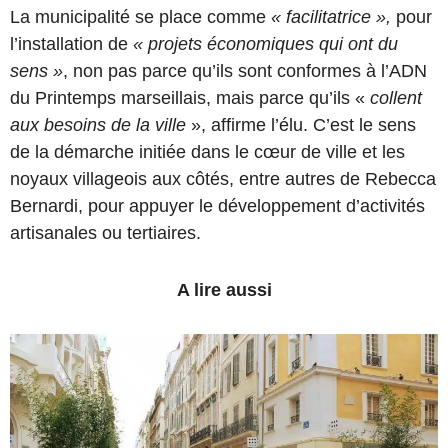
La municipalité se place comme
« facilitatrice »,
pour
l’installation de
« projets économiques qui ont du
sens »
, non pas parce qu’ils sont conformes à l’ADN
du Printemps marseillais, mais parce qu’ils «
collent
aux besoins de la ville
», affirme l’élu. C’est le sens
de la démarche initiée dans le cœur de ville et les
noyaux villageois aux côtés, entre autres de Rebecca
Bernardi, pour appuyer le développement d’activités
artisanales ou tertiaires.
A lire aussi