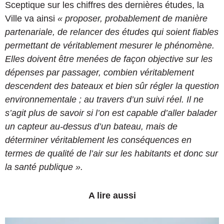
Sceptique sur les chiffres des dernières études, la
Ville va ainsi
« proposer, probablement de manière
partenariale, de relancer des études qui soient fiables
permettant de véritablement mesurer le phénomène.
Elles doivent être menées de façon objective sur les
dépenses par passager, combien véritablement
descendent des bateaux et bien sûr régler la question
environnementale ; au travers d’un suivi réel. Il ne
s’agit plus de savoir si l’on est capable d’aller balader
un capteur au-dessus d’un bateau, mais de
déterminer véritablement les conséquences en
termes de qualité de l’air sur les habitants et donc sur
la santé publique ».
A lire aussi