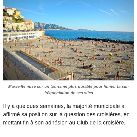
Marseille mise sur un tourisme plus durable pour limiter la sur-
fréquentation de ses sites
Il y a quelques semaines, la majorité municipale a
affirmé sa position sur la question des croisières, en
mettant fin à son adhésion au Club de la croisière.