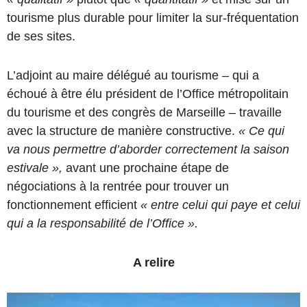
tourisme plus durable pour limiter la sur-fréquentation
de ses sites.
L’adjoint au maire délégué au tourisme – qui a
échoué à être élu président de l’Office métropolitain
du tourisme et des congrès de Marseille – travaille
avec la structure de manière constructive.
« Ce qui
va nous permettre d’aborder correctement la saison
estivale »,
avant une prochaine étape de
négociations à la rentrée pour trouver un
fonctionnement efficient
« entre celui qui paye et celui
qui a la responsabilité de l’Office ».
A relire