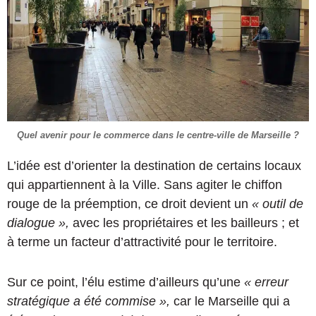
Quel avenir pour le commerce dans le centre-ville de Marseille ?
L’idée est d’orienter la destination de certains locaux
qui appartiennent à la Ville. Sans agiter le chiffon
rouge de la préemption, ce droit devient un
« outil de
dialogue »,
avec les propriétaires et les bailleurs ; et
à terme un facteur d’attractivité pour le territoire.
Sur ce point, l’élu estime d’ailleurs qu’une
« erreur
stratégique a été commise »,
car le Marseille qui a