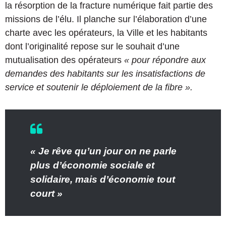
la résorption de la fracture numérique fait partie des
missions de l’élu. Il planche sur l’élaboration d’une
charte avec les opérateurs, la Ville et les habitants
dont l’originalité repose sur le souhait d’une
mutualisation des opérateurs
« pour répondre aux
demandes des habitants sur les insatisfactions de
service et soutenir le déploiement de la fibre ».
« Je rêve qu’un jour on ne parle
plus d’économie sociale et
solidaire, mais d’économie tout
court »