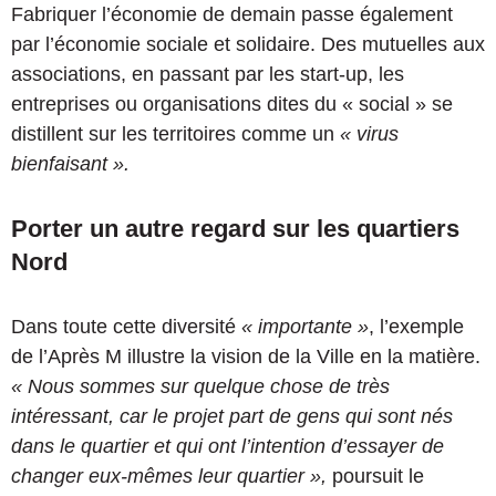
Fabriquer l’économie de demain passe également
par l’économie sociale et solidaire. Des mutuelles aux
associations, en passant par les start-up, les
entreprises ou organisations dites du « social » se
distillent sur les territoires comme un
« virus
bienfaisant ».
Porter un autre regard sur les quartiers
Nord
Dans toute cette diversité
« importante »
, l’exemple
de l’Après M illustre la vision de la Ville en la matière.
« Nous sommes sur quelque chose de très
intéressant, car le projet part de gens qui sont nés
dans le quartier et qui ont l’intention d’essayer de
changer eux-mêmes leur quartier »,
poursuit le