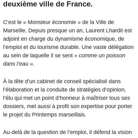
deuxième ville de France.
C’est le « Monsieur économie » de la Ville de
Marseille. Depuis presque un an, Laurent Lhardit est
adjoint en charge du dynamisme économique, de
l’emploi et du tourisme durable. Une vaste délégation
au sein de laquelle il se sent
« comme un poisson
dans l’eau ».
À la tête d’un cabinet de conseil spécialisé dans
l’élaboration et la conduite de stratégies d’opinion,
l’élu qui met un point d’honneur à maîtriser tous ses
dossiers, met aussi à profit son expertise pour porter
le projet du Printemps marseillais.
Au-delà de la question de l’emploi, il défend la vision