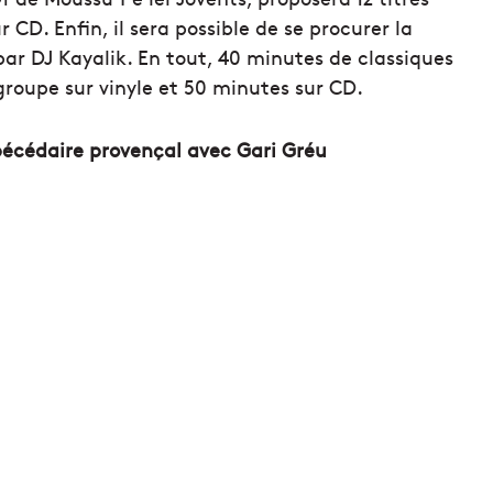
CD. Enfin, il sera possible de se procurer la
ar DJ Kayalik. En tout, 40 minutes de classiques
oupe sur vinyle et 50 minutes sur CD.
abécédaire provençal avec Gari Gréu