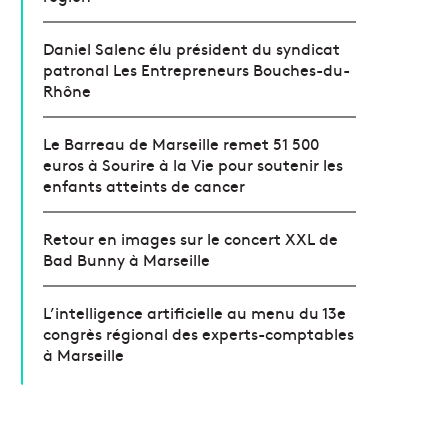
Daniel Salenc élu président du syndicat
patronal Les Entrepreneurs Bouches-du-
Rhône
Le Barreau de Marseille remet 51 500
euros à Sourire à la Vie pour soutenir les
enfants atteints de cancer
Retour en images sur le concert XXL de
Bad Bunny à Marseille
L’intelligence artificielle au menu du 13e
congrès régional des experts-comptables
à Marseille