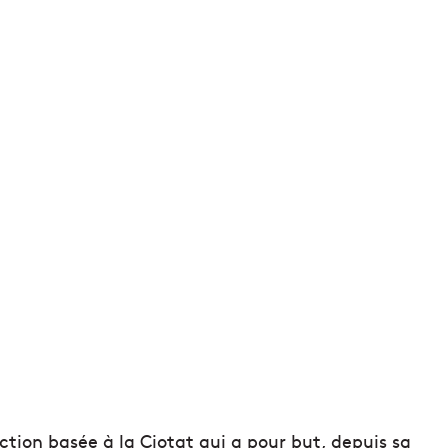
tion basée à la Ciotat qui a pour but, depuis sa