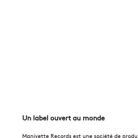
Un label ouvert au monde
Manivette Records est une société de produc