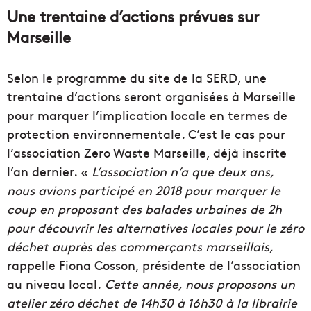
Une trentaine d’actions prévues sur
Marseille
Selon le programme du site de la SERD, une
trentaine d’actions seront organisées à Marseille
pour marquer l’implication locale en termes de
protection environnementale. C’est le cas pour
l’association Zero Waste Marseille, déjà inscrite
l’an dernier. «
L’association n’a que deux ans,
nous avions participé en 2018 pour marquer le
coup en proposant des balades urbaines de 2h
pour découvrir les alternatives locales pour le zéro
déchet auprès des commerçants marseillais,
rappelle Fiona Cosson, présidente de l’association
au niveau local.
Cette année, nous proposons un
atelier zéro déchet de 14h30 à 16h30 à la librairie