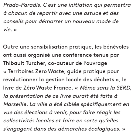
Prado-Paradis. C’est une initiation qui permettra
à chacun de repartir avec une astuce et des
conseils pour démarrer un nouveau mode de
vie.
»
Outre une sensibilisation pratique, les bénévoles
ont aussi organisé une conférence tenue par
Thibault Turcher, co-auteur de l’ouvrage
« Territoires Zero Waste, guide pratique pour
révolutionner la gestion locale des déchets », le
livre de Zéro Waste France. «
Même sans la SERD,
la présentation de ce livre aurait été faite à
Marseille. La ville a été ciblée spécifiquement en
vue des élections à venir, pour faire réagir les
collectivités locales et faire en sorte qu’elles
s’engagent dans des démarches écologiques.
»