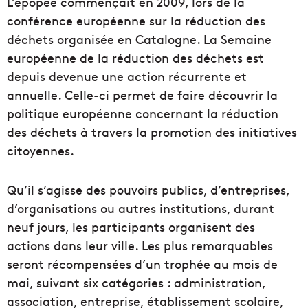
L’épopée commençait en 2009, lors de la
conférence européenne sur la réduction des
déchets organisée en Catalogne. La Semaine
européenne de la réduction des déchets est
depuis devenue une action récurrente et
annuelle. Celle-ci permet de faire découvrir la
politique européenne concernant la réduction
des déchets à travers la promotion des initiatives
citoyennes.
Qu’il s’agisse des pouvoirs publics, d’entreprises,
d’organisations ou autres institutions, durant
neuf jours, les participants organisent des
actions dans leur ville. Les plus remarquables
seront récompensées d’un trophée au mois de
mai, suivant six catégories : administration,
association, entreprise, établissement scolaire,