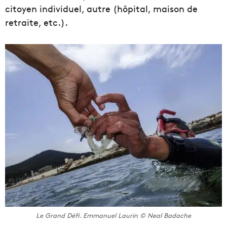
citoyen individuel, autre (hôpital, maison de
retraite, etc.).
Le Grand Défi. Emmanuel Laurin © Neal Badache