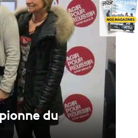
mpionne du