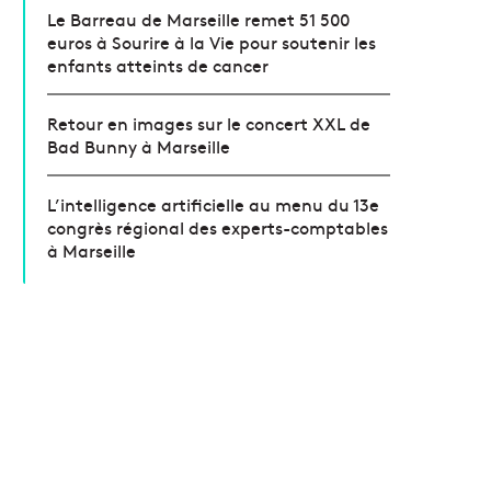
Le Barreau de Marseille remet 51 500
euros à Sourire à la Vie pour soutenir les
enfants atteints de cancer
Retour en images sur le concert XXL de
Bad Bunny à Marseille
L’intelligence artificielle au menu du 13e
congrès régional des experts-comptables
à Marseille