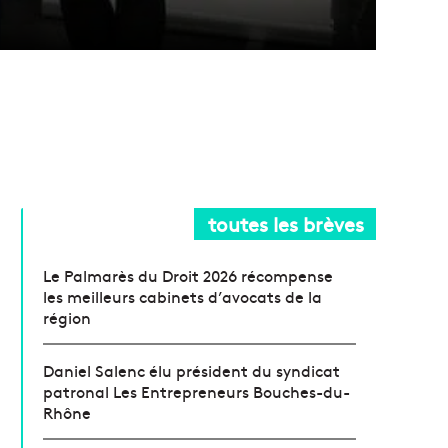
toutes les brèves
Le Palmarès du Droit 2026 récompense
les meilleurs cabinets d’avocats de la
région
Daniel Salenc élu président du syndicat
patronal Les Entrepreneurs Bouches-du-
Rhône