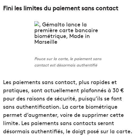
Fini les limites du paiement sans contact
Pouce sur la carte, le paiement sans
contact est désormais authentifié
Les paiements sans contact, plus rapides et
pratiques, sont actuellement plafonnés à 30 €
pour des raisons de sécurité, puisqu’ils se font
sans authentification. La carte biométrique
permet d’augmenter, voire de supprimer cette
limite. Les paiements sans contacts seront
désormais authentifiés, le doigt posé sur la carte.