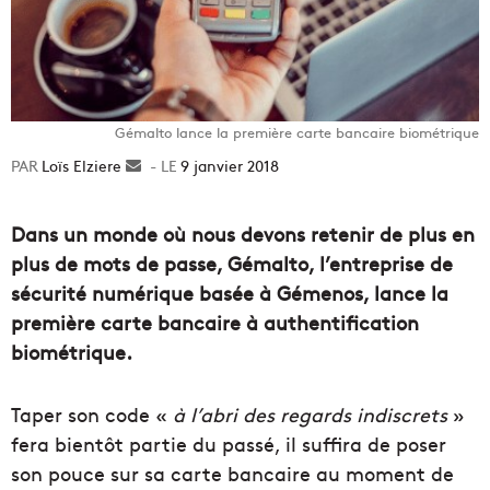
Gémalto lance la première carte bancaire biométrique
Loïs Elziere
Envoyer
9 janvier 2018
un
courriel
Dans un monde où nous devons retenir de plus en
plus de mots de passe, Gémalto, l’entreprise de
sécurité numérique basée à Gémenos, lance la
première carte bancaire à authentification
biométrique.
Taper son code «
à l’abri des regards indiscrets
»
fera bientôt partie du passé, il suffira de poser
son pouce sur sa carte bancaire au moment de