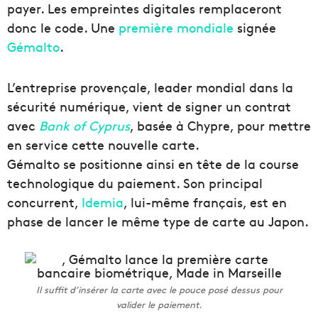
payer. Les empreintes digitales remplaceront
donc le code. Une
première mondiale
signée
Gémalto
.
L’entreprise provençale, leader mondial dans la
sécurité numérique, vient de signer un contrat
avec
Bank of Cyprus
, basée à Chypre, pour mettre
en service cette nouvelle carte.
Gémalto se positionne ainsi en tête de la course
technologique du paiement. Son principal
concurrent,
Idemia
, lui-même français, est en
phase de lancer le même type de carte au Japon.
Il suffit d’insérer la carte avec le pouce posé dessus pour
valider le paiement.