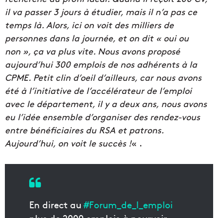
il va passer 3 jours à étudier, mais il n’a pas ce
temps là. Alors, ici on voit des milliers de
personnes dans la journée, et on dit « oui ou
non », ça va plus vite. Nous avons proposé
aujourd’hui 300 emplois de nos adhérents à la
CPME. Petit clin d’oeil d’ailleurs, car nous avons
été à l’initiative de l’accélérateur de l’emploi
avec le département, il y a deux ans, nous avons
eu l’idée ensemble d’organiser des rendez-vous
entre bénéficiaires du RSA et patrons.
Aujourd’hui, on voit le succès !
« .
En direct au
#Forum_de_l_emploi