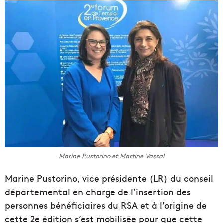
Marine Pustorino et Martine Vassal
Marine Pustorino, vice présidente (LR) du conseil
départemental en charge de l’insertion des
personnes bénéficiaires du RSA et à l’origine de
cette 2e édition s’est mobilisée pour que cette