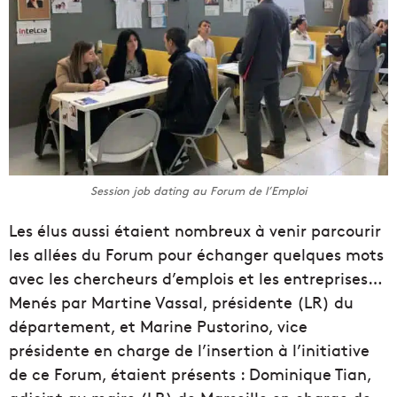
Session job dating au Forum de l’Emploi
Les élus aussi étaient nombreux à venir parcourir
les allées du Forum pour échanger quelques mots
avec les chercheurs d’emplois et les entreprises…
Menés par Martine Vassal, présidente (LR) du
département, et Marine Pustorino, vice
présidente en charge de l’insertion à l’initiative
de ce Forum, étaient présents : Dominique Tian,