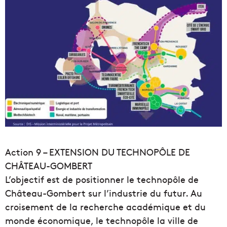
Action 9 – EXTENSION DU TECHNOPÔLE DE
CHÂTEAU-GOMBERT
L’objectif est de positionner le technopôle de
Château-Gombert sur l’industrie du futur. Au
croisement de la recherche académique et du
monde économique, le technopôle la ville de