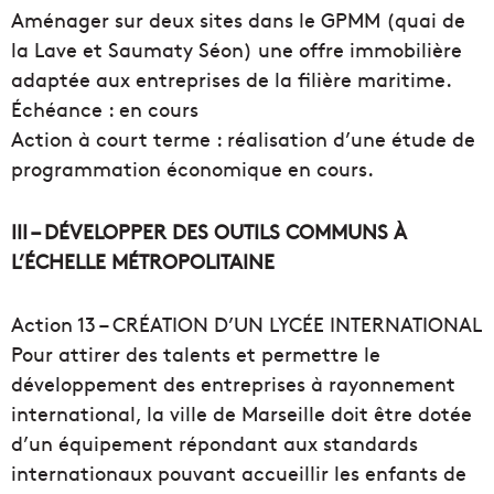
Aménager sur deux sites dans le GPMM (quai de
la Lave et Saumaty Séon) une offre immobilière
adaptée aux entreprises de la filière maritime.
Échéance : en cours
Action à court terme : réalisation d’une étude de
programmation économique en cours.
III – DÉVELOPPER DES OUTILS COMMUNS À
L’ÉCHELLE MÉTROPOLITAINE
Action 13 – CRÉATION D’UN LYCÉE INTERNATIONAL
Pour attirer des talents et permettre le
développement des entreprises à rayonnement
international, la ville de Marseille doit être dotée
d’un équipement répondant aux standards
internationaux pouvant accueillir les enfants de