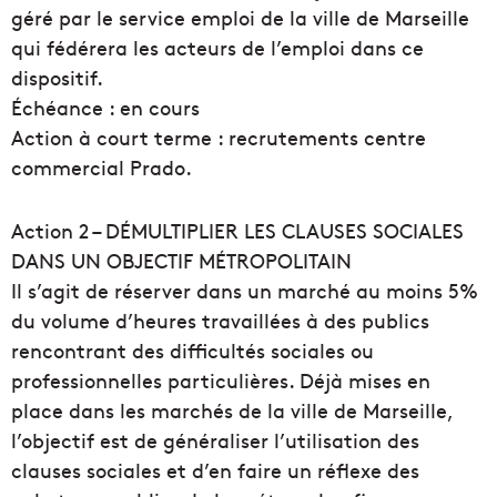
géré par le service emploi de la ville de Marseille
qui fédérera les acteurs de l’emploi dans ce
dispositif.
Échéance : en cours
Action à court terme : recrutements centre
commercial Prado.
Action 2 – DÉMULTIPLIER LES CLAUSES SOCIALES
DANS UN OBJECTIF MÉTROPOLITAIN
Il s’agit de réserver dans un marché au moins 5%
du volume d’heures travaillées à des publics
rencontrant des difficultés sociales ou
professionnelles particulières. Déjà mises en
place dans les marchés de la ville de Marseille,
l’objectif est de généraliser l’utilisation des
clauses sociales et d’en faire un réflexe des