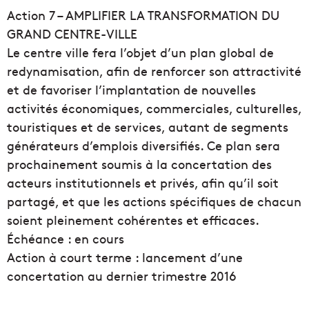
Action 7 – AMPLIFIER LA TRANSFORMATION DU
GRAND CENTRE-VILLE
Le centre ville fera l’objet d’un plan global de
redynamisation, afin de renforcer son attractivité
et de favoriser l’implantation de nouvelles
activités économiques, commerciales, culturelles,
touristiques et de services, autant de segments
générateurs d’emplois diversifiés. Ce plan sera
prochainement soumis à la concertation des
acteurs institutionnels et privés, afin qu’il soit
partagé, et que les actions spécifiques de chacun
soient pleinement cohérentes et efficaces.
Échéance : en cours
Action à court terme : lancement d’une
concertation au dernier trimestre 2016