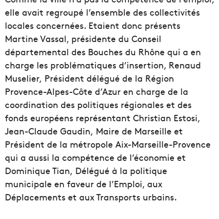
elle avait regroupé l’ensemble des collectivités
locales concernées. Etaient donc présents
Martine Vassal, présidente du Conseil
départemental des Bouches du Rhône qui a en
charge les problématiques d’insertion, Renaud
Muselier, Président délégué de la Région
Provence-Alpes-Côte d’Azur en charge de la
coordination des politiques régionales et des
fonds européens représentant Christian Estosi,
Jean-Claude Gaudin, Maire de Marseille et
Président de la métropole Aix-Marseille-Provence
qui a aussi la compétence de l’économie et
Dominique Tian, Délégué à la politique
municipale en faveur de l’Emploi, aux
Déplacements et aux Transports urbains.