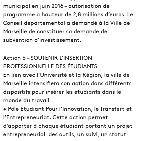
municipal en juin 2016 – autorisation de
programme à hauteur de 2,8 millions d’euros. Le
Conseil départemental a demandé à la Ville de
Marseille de constituer sa demande de
subvention d’investissement.
Action 6 – SOUTENIR L’INSERTION
PROFESSIONNELLE DES ÉTUDIANTS
En lien avec l’Université et la Région, la ville de
Marseille intensifiera son action dans différents
dispositifs pour insérer les étudiants dans le
monde du travail :
• Pôle Étudiant Pour l’Innovation, le Transfert et
l’Entrepreneuriat. Cette action permet
d’apporter à chaque étudiant portant un projet
entrepreneurial, des outils, un suivi, un statut