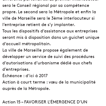
sera le Conseil régional par sa compétence
propre. Le second sera la Métropole et enfin la
ville de Marseille sera le 3ème interlocuteur si
l’entreprise retient de s’y implanter.
Tous les dispositifs d’assistance aux entreprises
seront mis à disposition dans un guichet unique
d’accueil métropolitain.
La ville de Marseille propose également de
développer un service de suivi des procédures
d’autorisations d’urbanisme dédié aux chefs
d’entreprises.
Échéance : d’ici à 2017
Action à court terme : vœu de la municipalité
auprès de la Métropole.
Action 15 – FAVORISER L’ÉMERGENCE D’UN