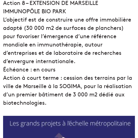
Action 8 – EXTENSION DE MARSEILLE
IMMUNOPÔLE BIO PARK
L’objectif est de construire une offre immobilière
adapté (30 000 m2 de surfaces de planchers)
pour favoriser l’émergence d’une référence
mondiale en immunothérapie, autour
d’entreprises et de laboratoire de recherches
d’envergure internationale.
Échéance : en cours
Action à court terme : cession des terrains par la
ville de Marseille à la SOGIMA, pour la réalisation
d’un premier bâtiment de 3 000 m2 dédié aux
biotechnologies.