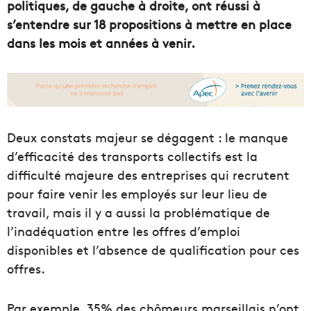
politiques, de gauche à droite, ont réussi à
s’entendre sur 18 propositions à mettre en place
dans les mois et années à venir.
Deux constats majeur se dégagent : le manque
d’efficacité des transports collectifs est la
difficulté majeure des entreprises qui recrutent
pour faire venir les employés sur leur lieu de
travail, mais il y a aussi la problématique de
l’inadéquation entre les offres d’emploi
disponibles et l’absence de qualification pour ces
offres.
Par exemple, 35% des chômeurs marseillais n’ont