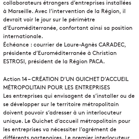
collaborateurs étrangers d’entreprises installées
à Marseille. Avec l’intervention de la Région, il
devrait voir le jour sur le périmètre
d’Euroméditerranée, confortant ainsi sa position
internationale.
Échéance : courrier de Laure-Agnès CARADEC,
présidente d’Euroméditerranée à Christian
ESTROSI, président de la Région PACA.
Action 14 – CRÉATION D’UN GUICHET D’ACCUEIL
MÉTROPOLITAIN POUR LES ENTREPRISES
Les entreprises qui envisagent de s’installer ou de
se développer sur le territoire métropolitain
doivent pouvoir s’adresser à un interlocuteur
unique. Le Guichet d’accueil métropolitain pour
les entreprises va nécessiter l’agrément de
différents partenaires. Le premier interlocuteur