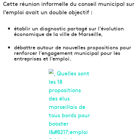
Cette réunion informelle du conseil municipal sur
l’emploi avait un double objectif :
établir un diagnostic partagé sur l’évolution
économique de la ville de Marseille,
débattre autour de nouvelles propositions pour
renforcer l’engagement municipal pour les
entreprises et l’emploi.