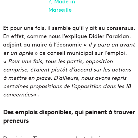
Et pour une fois, il semble qu’il y ait eu consensus.
En effet, comme nous l’explique Didier Parakian,
adjoint au maire à l’économie «
il y aura un avant
et un après
» ce conseil municipal sur l’emploi.
«
Pour une fois, tous les partis, opposition
comprise, étaient plutôt d’accord sur les actions
à mettre en place. D’ailleurs, nous avons repris
certaines propositions de l’opposition dans les 18
concernées
« .
Des emplois disponibles, qui peinent à trouver
preneurs