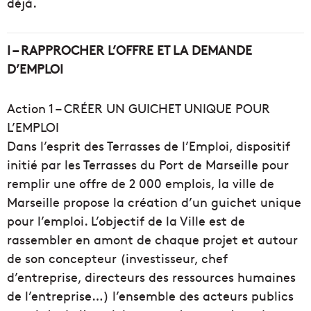
déjà.
I – RAPPROCHER L’OFFRE ET LA DEMANDE
D’EMPLOI
Action 1 – CRÉER UN GUICHET UNIQUE POUR
L’EMPLOI
Dans l’esprit des Terrasses de l’Emploi, dispositif
initié par les Terrasses du Port de Marseille pour
remplir une offre de 2 000 emplois, la ville de
Marseille propose la création d’un guichet unique
pour l’emploi. L’objectif de la Ville est de
rassembler en amont de chaque projet et autour
de son concepteur (investisseur, chef
d’entreprise, directeurs des ressources humaines
de l’entreprise…) l’ensemble des acteurs publics