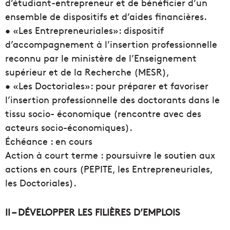
d’étudiant-entrepreneur et de bénéficier d’un
ensemble de dispositifs et d’aides financières.
• «Les Entrepreneuriales»: dispositif
d’accompagnement à l’insertion professionnelle
reconnu par le ministère de l’Enseignement
supérieur et de la Recherche (MESR),
• «Les Doctoriales»: pour préparer et favoriser
l’insertion professionnelle des doctorants dans le
tissu socio- économique (rencontre avec des
acteurs socio-économiques).
Échéance : en cours
Action à court terme : poursuivre le soutien aux
actions en cours (PEPITE, les Entrepreneuriales,
les Doctoriales).
II – DÉVELOPPER LES FILIÈRES D’EMPLOIS