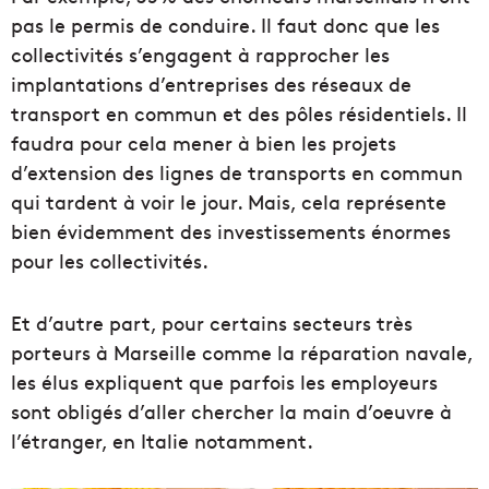
pas le permis de conduire. Il faut donc que les
collectivités s’engagent à rapprocher les
implantations d’entreprises des réseaux de
transport en commun et des pôles résidentiels. Il
faudra pour cela mener à bien les projets
d’extension des lignes de transports en commun
qui tardent à voir le jour. Mais, cela représente
bien évidemment des investissements énormes
pour les collectivités.
Et d’autre part, pour certains secteurs très
porteurs à Marseille comme la réparation navale,
les élus expliquent que parfois les employeurs
sont obligés d’aller chercher la main d’oeuvre à
l’étranger, en Italie notamment.