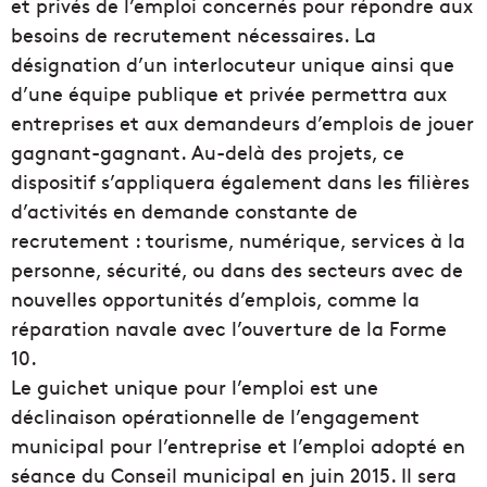
et privés de l’emploi concernés pour répondre aux
besoins de recrutement nécessaires. La
désignation d’un interlocuteur unique ainsi que
d’une équipe publique et privée permettra aux
entreprises et aux demandeurs d’emplois de jouer
gagnant-gagnant. Au-delà des projets, ce
dispositif s’appliquera également dans les filières
d’activités en demande constante de
recrutement : tourisme, numérique, services à la
personne, sécurité, ou dans des secteurs avec de
nouvelles opportunités d’emplois, comme la
réparation navale avec l’ouverture de la Forme
10.
Le guichet unique pour l’emploi est une
déclinaison opérationnelle de l’engagement
municipal pour l’entreprise et l’emploi adopté en
séance du Conseil municipal en juin 2015. Il sera