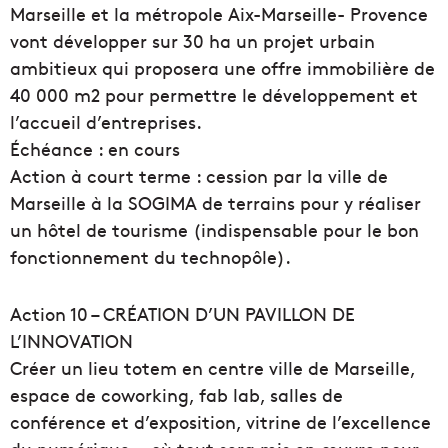
Marseille et la métropole Aix-Marseille- Provence
vont développer sur 30 ha un projet urbain
ambitieux qui proposera une offre immobilière de
40 000 m2 pour permettre le développement et
l’accueil d’entreprises.
Échéance : en cours
Action à court terme : cession par la ville de
Marseille à la SOGIMA de terrains pour y réaliser
un hôtel de tourisme (indispensable pour le bon
fonctionnement du technopôle).
Action 10 – CRÉATION D’UN PAVILLON DE
L’INNOVATION
Créer un lieu totem en centre ville de Marseille,
espace de coworking, fab lab, salles de
conférence et d’exposition, vitrine de l’excellence