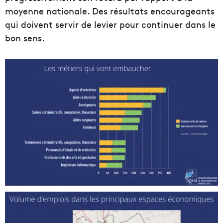
moyenne nationale. Des résultats encourageants
qui doivent servir de levier pour continuer dans le
bon sens.