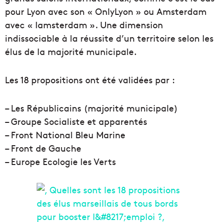
pour Lyon avec son « OnlyLyon » ou Amsterdam
avec « Iamsterdam ». Une dimension
indissociable à la réussite d’un territoire selon les
élus de la majorité municipale.
Les 18 propositions ont été validées par :
– Les Républicains (majorité municipale)
– Groupe Socialiste et apparentés
– Front National Bleu Marine
– Front de Gauche
– Europe Ecologie les Verts