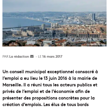
La rédaction
Envoyer
16 mars 2017
un
courriel
Un conseil municipal exceptionnel consacré à
l’emploi a eu lieu le 13 juin 2016 à la mairie de
Marseille. Il a
réuni tous les acteurs publics et
privés de l’emploi et de l’économie afin de
présenter des propositions concrètes pour la
création d’emplois. Les élus de tous bords