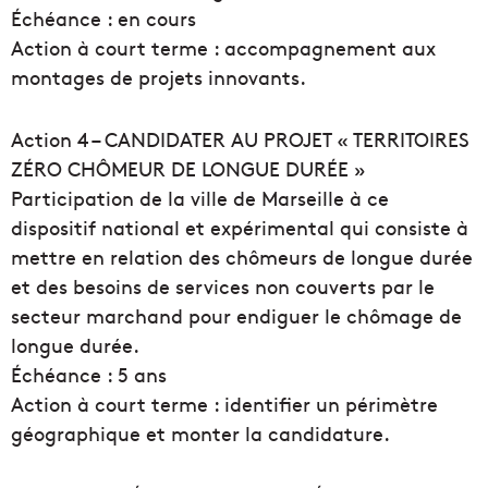
Échéance : en cours
Action à court terme : accompagnement aux
montages de projets innovants.
Action 4 – CANDIDATER AU PROJET « TERRITOIRES
ZÉRO CHÔMEUR DE LONGUE DURÉE »
Participation de la ville de Marseille à ce
dispositif national et expérimental qui consiste à
mettre en relation des chômeurs de longue durée
et des besoins de services non couverts par le
secteur marchand pour endiguer le chômage de
longue durée.
Échéance : 5 ans
Action à court terme : identifier un périmètre
géographique et monter la candidature.