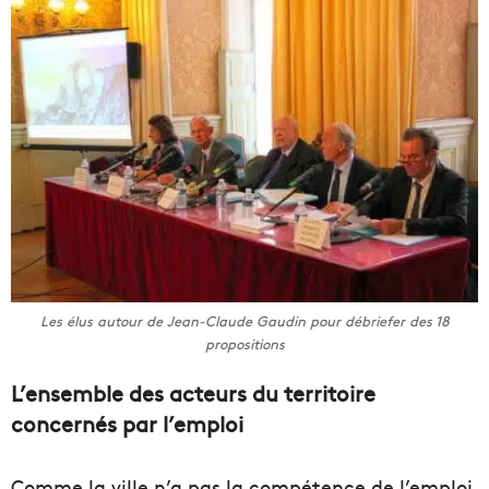
Les élus autour de Jean-Claude Gaudin pour débriefer des 18
propositions
L’ensemble des acteurs du territoire
concernés par l’emploi
Comme la ville n’a pas la compétence de l’emploi,