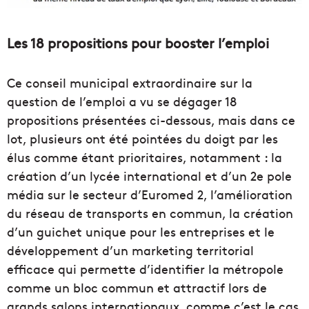
Les 18 propositions pour booster l’emploi
Ce conseil municipal extraordinaire sur la
question de l’emploi a vu se dégager 18
propositions présentées ci-dessous, mais dans ce
lot, plusieurs ont été pointées du doigt par les
élus comme étant prioritaires, notamment : la
création d’un lycée international et d’un 2e pole
média sur le secteur d’Euromed 2, l’amélioration
du réseau de transports en commun, la création
d’un guichet unique pour les entreprises et le
développement d’un marketing territorial
efficace qui permette d’identifier la métropole
comme un bloc commun et attractif lors de
grands salons internationaux, comme c’est le cas