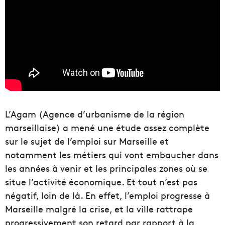
L’Agam (Agence d’urbanisme de la région
marseillaise) a mené une étude assez complète
sur le sujet de l’emploi sur Marseille et
notamment les métiers qui vont embaucher dans
les années à venir et les principales zones où se
situe l’activité économique. Et tout n’est pas
négatif, loin de là. En effet, l’emploi progresse à
Marseille malgré la crise, et la ville rattrape
progressivement son retard par rapport à la