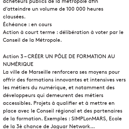
acheteurs publics de la métropole afin
d’atteindre un volume de 100 000 heures
clausées.
Échéance : en cours
Action à court terme : délibération à voter par le
Conseil de la Métropole.
Action 3 – CRÉER UN PÔLE DE FORMATION AU
NUMÉRIQUE
La ville de Marseille renforcera ses moyens pour
offrir des formations innovantes et intensives vers
les métiers du numérique, et notamment des
développeurs qui demeurent des métiers
accessibles. Projets à qualifier et à mettre en
place avec le Conseil régional et des partenaires
de la formation. Exemples : SIMPLonMARS, Ecole
de la 3è chance de Jaguar Network…