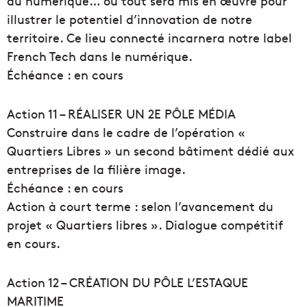
du numérique… où tout sera mis en œuvre pour
illustrer le potentiel d’innovation de notre
territoire. Ce lieu connecté incarnera notre label
French Tech dans le numérique.
Échéance : en cours
Action 11 – RÉALISER UN 2E PÔLE MÉDIA
Construire dans le cadre de l’opération «
Quartiers Libres » un second bâtiment dédié aux
entreprises de la filière image.
Échéance : en cours
Action à court terme : selon l’avancement du
projet « Quartiers libres ». Dialogue compétitif
en cours.
Action 12 – CRÉATION DU PÔLE L’ESTAQUE
MARITIME