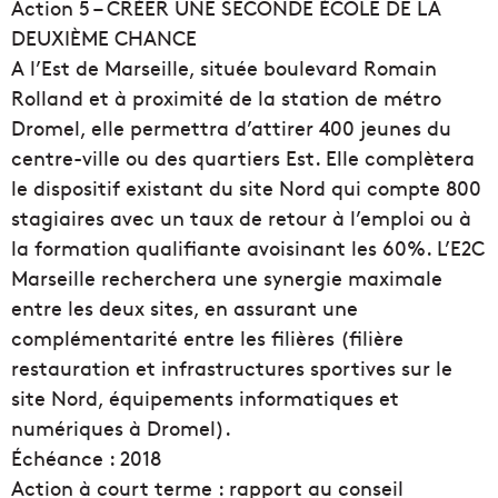
Action 5 – CRÉER UNE SECONDE ÉCOLE DE LA
DEUXIÈME CHANCE
A l’Est de Marseille, située boulevard Romain
Rolland et à proximité de la station de métro
Dromel, elle permettra d’attirer 400 jeunes du
centre-ville ou des quartiers Est. Elle complètera
le dispositif existant du site Nord qui compte 800
stagiaires avec un taux de retour à l’emploi ou à
la formation qualifiante avoisinant les 60%. L’E2C
Marseille recherchera une synergie maximale
entre les deux sites, en assurant une
complémentarité entre les filières (filière
restauration et infrastructures sportives sur le
site Nord, équipements informatiques et
numériques à Dromel).
Échéance : 2018
Action à court terme : rapport au conseil