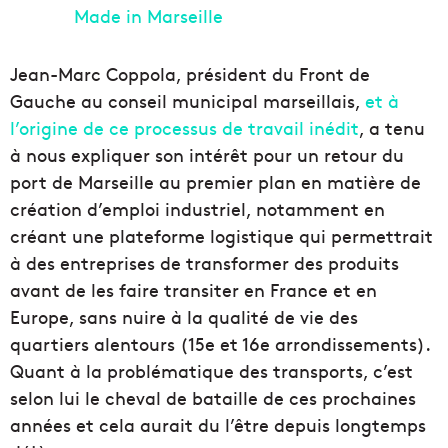
Jean-Marc Coppola, président du Front de
Gauche au conseil municipal marseillais,
et à
l’origine de ce processus de travail inédit
, a tenu
à nous expliquer son intérêt pour un retour du
port de Marseille au premier plan en matière de
création d’emploi industriel, notamment en
créant une plateforme logistique qui permettrait
à des entreprises de transformer des produits
avant de les faire transiter en France et en
Europe, sans nuire à la qualité de vie des
quartiers alentours (15e et 16e arrondissements).
Quant à la problématique des transports, c’est
selon lui le cheval de bataille de ces prochaines
années et cela aurait du l’être depuis longtemps