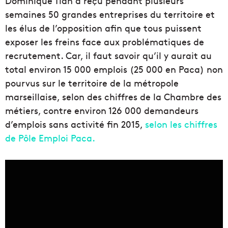
Dominique Tian a reçu pendant plusieurs
semaines 50 grandes entreprises du territoire et
les élus de l’opposition afin que tous puissent
exposer les freins face aux problématiques de
recrutement. Car, il faut savoir qu’il y aurait au
total environ 15 000 emplois (25 000 en Paca) non
pourvus sur le territoire de la métropole
marseillaise, selon des chiffres de la Chambre des
métiers, contre environ 126 000 demandeurs
d’emplois sans activité fin 2015,
selon les chiffres
de Pôle Emploi Paca.