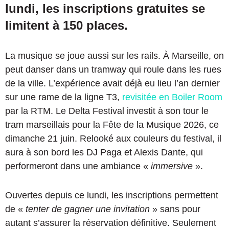
lundi, les inscriptions gratuites se
limitent à 150 places.
La musique se joue aussi sur les rails. À Marseille, on
peut danser dans un tramway qui roule dans les rues
de la ville. L’expérience avait déjà eu lieu l’an dernier
sur une rame de la ligne T3,
revisitée en Boiler Room
par la RTM. Le Delta Festival investit à son tour le
tram marseillais pour la Fête de la Musique 2026, ce
dimanche 21 juin. Relooké aux couleurs du festival, il
aura à son bord les DJ Paga et Alexis Dante, qui
performeront dans une ambiance «
immersive
».
Ouvertes depuis ce lundi, les inscriptions permettent
de «
tenter de gagner une invitation
» sans pour
autant s’assurer la réservation définitive. Seulement