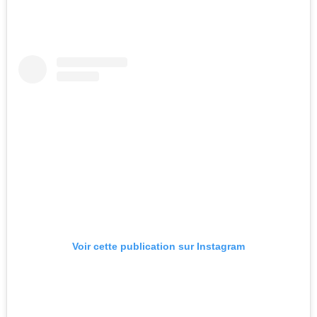
Voir cette publication sur Instagram