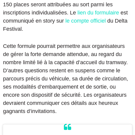
150 places seront attribuées au sort parmi les
inscriptions individualisées. Le
lien du formulaire
est
communiqué en story sur
le compte officiel
du Delta
Festival.
Cette formule pourrait permettre aux organisateurs
de gérer la forte demande attendue, au regard du
nombre limité lié à la capacité d’accueil du tramway.
D’autres questions restent en suspens comme le
parcours précis du véhicule, sa durée de circulation,
ses modalités d’embarquement et de sortie, ou
encore son dispositif de sécurité. Les organisateurs
devraient communiquer ces détails aux heureux
gagnants d’invitations.