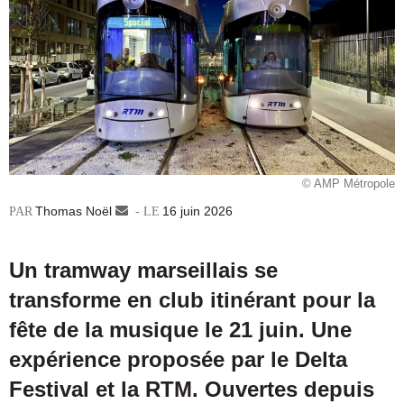
© AMP Métropole
Thomas Noël
Envoyer
16 juin 2026
un
courriel
Un tramway marseillais se
transforme en club itinérant pour la
fête de la musique le 21 juin. Une
expérience proposée par le Delta
Festival et la RTM. Ouvertes depuis