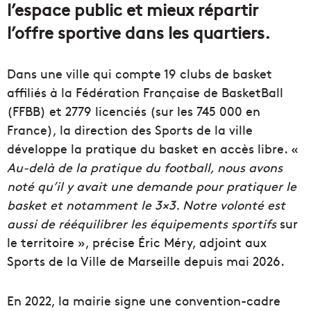
l’espace public et mieux répartir
l’offre sportive dans les quartiers.
Dans une ville qui compte 19 clubs de basket
affiliés à la Fédération Française de BasketBall
(FFBB) et 2779 licenciés (sur les 745 000 en
France), la direction des Sports de la ville
développe la pratique du basket en accès libre. «
Au-delà de la pratique du football, nous avons
noté qu’il y avait une demande pour pratiquer le
basket et notamment le 3×3. Notre volonté est
aussi de rééquilibrer les équipements sportifs
sur
le territoire », précise Éric Méry, adjoint aux
Sports de la Ville de Marseille depuis mai 2026.
En 2022, la mairie signe une convention-cadre