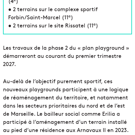
(4
)
● 2 terrains sur le complexe sportif
e
Forbin/Saint-Marcel (11
)
e
● 2 terrains sur le site Rissatel (11
)
Les travaux de la phase 2 du « plan playground »
démarreront au courant du premier trimestre
2027.
Au-delà de l’objectif purement sportif, ces
nouveaux playgrounds participent à une logique
de réaménagement du territoire, et notamment
dans les secteurs prioritaires du nord et de l’est
de Marseille. Le bailleur social comme Erilia a
participé à l’aménagement d’un terrain installé
au pied d’une résidence aux Arnavaux II en 2023.