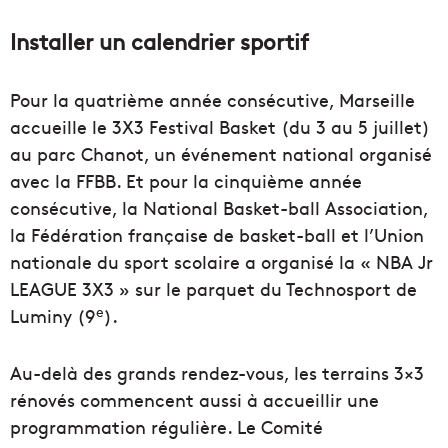
Installer un calendrier sportif
Pour la quatrième année consécutive, Marseille
accueille le 3X3 Festival Basket (du 3 au 5 juillet)
au parc Chanot, un événement national organisé
avec la FFBB. Et pour la cinquième année
consécutive, la National Basket-ball Association,
la Fédération française de basket-ball et l’Union
nationale du sport scolaire a organisé la « NBA Jr
LEAGUE 3X3 » sur le parquet du Technosport de
e
Luminy (9
).
Au-delà des grands rendez-vous, les terrains 3×3
rénovés commencent aussi à accueillir une
programmation régulière. Le Comité