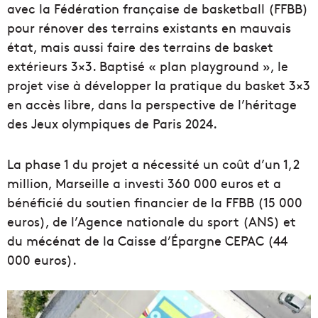
avec la Fédération française de basketball (FFBB)
pour rénover des terrains existants en mauvais
état, mais aussi faire des terrains de basket
extérieurs 3×3. Baptisé « plan playground », le
projet vise à développer la pratique du basket 3×3
en accès libre, dans la perspective de l’héritage
des Jeux olympiques de Paris 2024.
La phase 1 du projet a nécessité un coût d’un 1,2
million, Marseille a investi 360 000 euros et a
bénéficié du soutien financier de la FFBB (15 000
euros), de l’Agence nationale du sport (ANS) et
du mécénat de la Caisse d’Épargne CEPAC (44
000 euros).