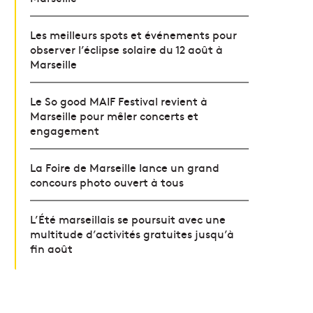
Les meilleurs spots et événements pour
observer l’éclipse solaire du 12 août à
Marseille
Le So good MAIF Festival revient à
Marseille pour mêler concerts et
engagement
La Foire de Marseille lance un grand
concours photo ouvert à tous
L’Été marseillais se poursuit avec une
multitude d’activités gratuites jusqu’à
fin août