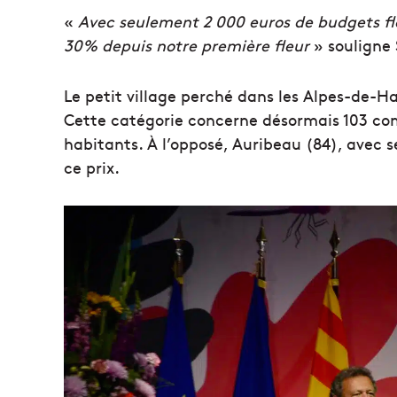
«
Avec seulement 2 000 euros de budgets fl
30% depuis notre première fleur
» souligne
Le petit village perché dans les Alpes-de-
Cette catégorie concerne désormais 103 com
habitants. À l’opposé, Auribeau (84), avec se
ce prix.