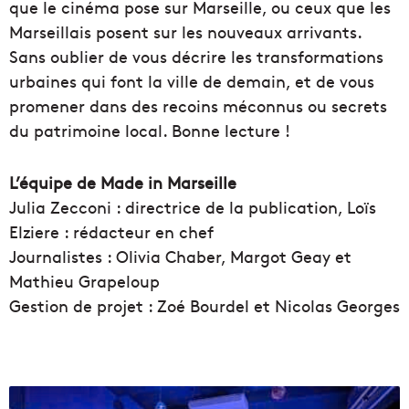
que le cinéma pose sur Marseille, ou ceux que les
Marseillais posent sur les nouveaux arrivants.
Sans oublier de vous décrire les transformations
urbaines qui font la ville de demain, et de vous
promener dans des recoins méconnus ou secrets
du patrimoine local. Bonne lecture !
L’équipe de Made in Marseille
Julia Zecconi : directrice de la publication, Loïs
Elziere : rédacteur en chef
Journalistes : Olivia Chaber, Margot Geay et
Mathieu Grapeloup
Gestion de projet : Zoé Bourdel et Nicolas Georges
L