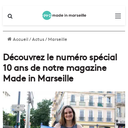
Rechercher
Me
Accueil
/
Actus
/
Marseille
Découvrez le numéro spécial
10 ans de notre magazine
Made in Marseille