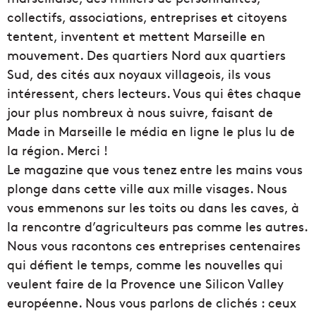
collectifs, associations, entreprises et citoyens
tentent, inventent et mettent Marseille en
mouvement. Des quartiers Nord aux quartiers
Sud, des cités aux noyaux villageois, ils vous
intéressent, chers lecteurs. Vous qui êtes chaque
jour plus nombreux à nous suivre, faisant de
Made in Marseille le média en ligne le plus lu de
la région. Merci !
Le magazine que vous tenez entre les mains vous
plonge dans cette ville aux mille visages. Nous
vous emmenons sur les toits ou dans les caves, à
la rencontre d’agriculteurs pas comme les autres.
Nous vous racontons ces entreprises centenaires
qui défient le temps, comme les nouvelles qui
veulent faire de la Provence une Silicon Valley
européenne. Nous vous parlons de clichés : ceux