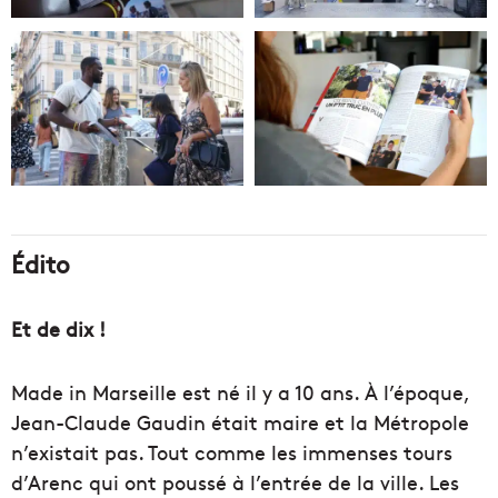
Édito
Et de dix !
Made in Marseille est né il y a 10 ans. À l’époque,
Jean-Claude Gaudin était maire et la Métropole
n’existait pas. Tout comme les immenses tours
d’Arenc qui ont poussé à l’entrée de la ville. Les