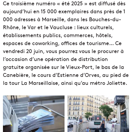
Ce troisième numéro « été 2025 » est diffusé dès
aujourd’hui en 15 000 exemplaires dans près de 1
000 adresses à Marseille, dans les Bouches-du-
Rhône, le Var et le Vaucluse : lieux culturels,
établissements publics, commerces, hôtels,
espaces de coworking, offices de tourisme… Ce
vendredi 20 juin, vous pourrez vous le procurer à
l’occasion d’une opération de distribution
gratuite organisée sur le Vieux-Port, le bas de la
Canebière, le cours d’Estienne d’Orves, au pied de
la tour La Marseillaise, ainsi qu’au métro Joliette.