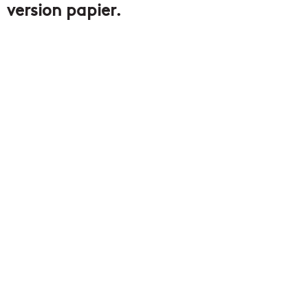
version papier.