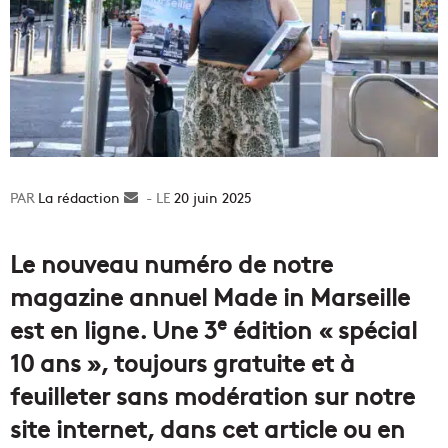
La rédaction
Envoyer
20 juin 2025
un
courriel
Le nouveau numéro de notre
magazine annuel Made in Marseille
e
est en ligne. Une 3
édition « spécial
10 ans », toujours gratuite et à
feuilleter sans modération sur notre
site internet, dans cet article ou en