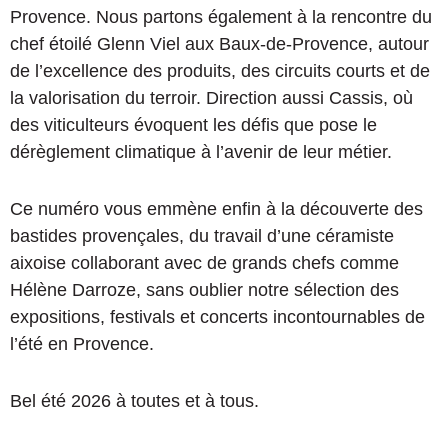
Provence. Nous partons également à la rencontre du
chef étoilé Glenn Viel aux Baux-de-Provence, autour
de l’excellence des produits, des circuits courts et de
la valorisation du terroir. Direction aussi Cassis, où
des viticulteurs évoquent les défis que pose le
dérèglement climatique à l’avenir de leur métier.
Ce numéro vous emmène enfin à la découverte des
bastides provençales, du travail d’une céramiste
aixoise collaborant avec de grands chefs comme
Hélène Darroze, sans oublier notre sélection des
expositions, festivals et concerts incontournables de
l’été en Provence.
Bel été 2026 à toutes et à tous.