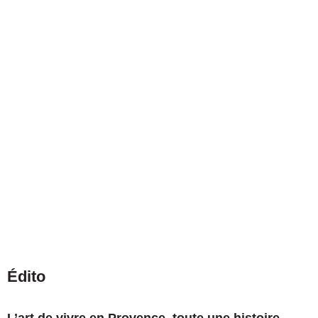
Édito