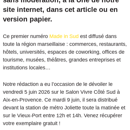
site internet, dans cet article ou en
version papier.
Ce premier numéro
Made in Sud
est diffusé dans
toute la région marseillaise : commerces, restaurants,
hôtels, universités, espaces de coworking, offices de
tourisme, musées, théâtres, grandes entreprises et
institutions locales…
Notre rédaction a eu l’occasion de le dévoiler le
vendredi 5 juin 2026 sur le Salon Vivre Côté Sud à
Aix-en-Provence. Ce mardi 9 juin, il sera distribué
devant la station de métro Joliette toute la matinée et
sur le Vieux-Port entre 12h et 14h. Venez récupérer
votre exemplaire gratuit !