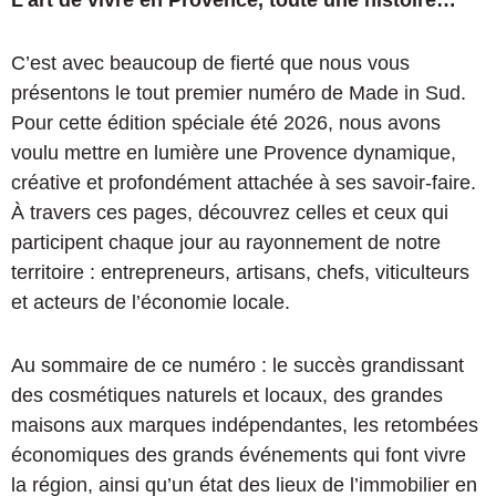
L’art de vivre en Provence, toute une histoire…
C’est avec beaucoup de fierté que nous vous
présentons le tout premier numéro de Made in Sud.
Pour cette édition spéciale été 2026, nous avons
voulu mettre en lumière une Provence dynamique,
créative et profondément attachée à ses savoir-faire.
À travers ces pages, découvrez celles et ceux qui
participent chaque jour au rayonnement de notre
territoire : entrepreneurs, artisans, chefs, viticulteurs
et acteurs de l’économie locale.
Au sommaire de ce numéro : le succès grandissant
des cosmétiques naturels et locaux, des grandes
maisons aux marques indépendantes, les retombées
économiques des grands événements qui font vivre
la région, ainsi qu’un état des lieux de l’immobilier en