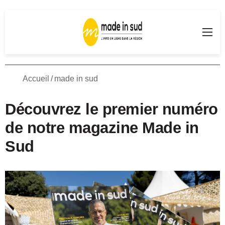
Rechercher
Me
Accueil
/
made in sud
Découvrez le premier numéro
de notre magazine Made in
Sud