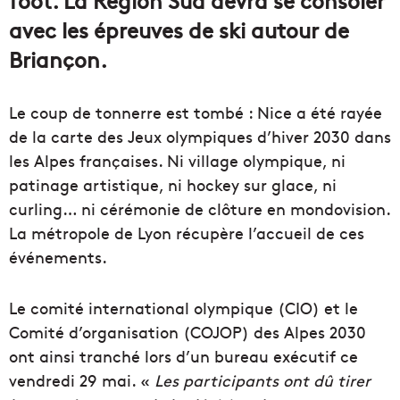
avec les épreuves de ski autour de
Briançon.
Le coup de tonnerre est tombé : Nice a été rayée
de la carte des Jeux olympiques d’hiver 2030 dans
les Alpes françaises. Ni village olympique, ni
patinage artistique, ni hockey sur glace, ni
curling… ni cérémonie de clôture en mondovision.
La métropole de Lyon récupère l’accueil de ces
événements.
Le comité international olympique (CIO) et le
Comité d’organisation (COJOP) des Alpes 2030
ont ainsi tranché lors d’un bureau exécutif ce
vendredi 29 mai. «
Les participants ont dû tirer