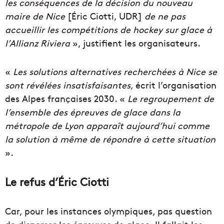
les conséquences de la décision du nouveau
maire de Nice
[Éric Ciotti, UDR]
de ne pas
accueillir les compétitions de hockey sur glace à
l’Allianz Riviera
», justifient les organisateurs.
«
Les solutions alternatives recherchées à Nice se
sont révélées insatisfaisantes,
écrit l’organisation
des Alpes françaises 2030. «
Le regroupement de
l’ensemble des épreuves de glace dans la
métropole de Lyon apparaît aujourd’hui comme
la solution à même de répondre à cette situation
».
Le refus d’Éric Ciotti
Car, pour les instances olympiques, pas question