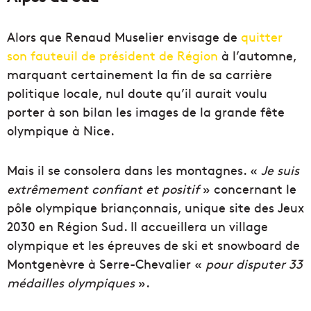
Alors que Renaud Muselier envisage de
quitter
son fauteuil de président de Région
à l’automne,
marquant certainement la fin de sa carrière
politique locale, nul doute qu’il aurait voulu
porter à son bilan les images de la grande fête
olympique à Nice.
Mais il se consolera dans les montagnes. «
Je suis
extrêmement confiant et positif
» concernant le
pôle olympique briançonnais, unique site des Jeux
2030 en Région Sud. Il accueillera un village
olympique et les épreuves de ski et snowboard de
Montgenèvre à Serre-Chevalier «
pour disputer 33
médailles olympiques
».