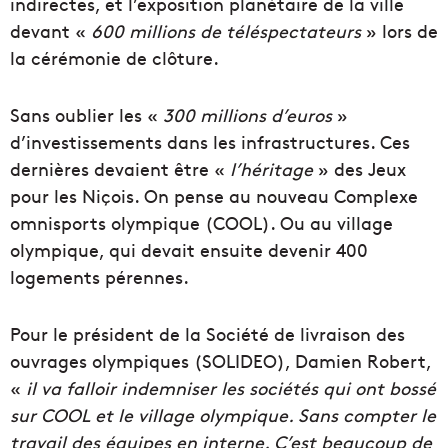
indirectes, et l’exposition planétaire de la ville
devant «
600 millions de téléspectateurs
» lors de
la cérémonie de clôture.
Sans oublier les «
300 millions d’euros
»
d’investissements dans les infrastructures. Ces
dernières devaient être «
l’héritage
» des Jeux
pour les Niçois. On pense au nouveau Complexe
omnisports olympique (COOL). Ou au village
olympique, qui devait ensuite devenir 400
logements pérennes.
Pour le président de la Société de livraison des
ouvrages olympiques (SOLIDEO), Damien Robert,
«
il va falloir indemniser les sociétés qui ont bossé
sur COOL et le village olympique. Sans compter le
travail des équipes en interne. C’est beaucoup de