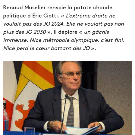
Renaud Muselier renvoie la patate chaude
politique à Éric Ciotti. «
L’extrême droite ne
voulait pas des JO 2024. Elle ne voulait pas non
plus des JO 2030
». Il déplore «
un gâchis
immense. Nice métropole olympique, c’est fini.
Nice perd le cœur battant des JO
».