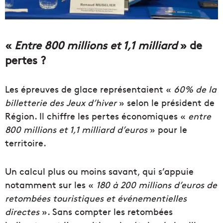
«
Entre 800 millions et 1,1 milliard
» de
pertes ?
Les épreuves de glace représentaient «
60% de la
billetterie des Jeux d’hiver
» selon le président de
Région. Il chiffre les pertes économiques «
entre
800 millions et 1,1 milliard d’euros
» pour le
territoire.
Un calcul plus ou moins savant, qui s’appuie
notamment sur les «
180 à 200 millions d’euros de
retombées touristiques et événementielles
directes
». Sans compter les retombées