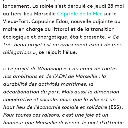
lancement. La soirée s’est déroulé ce jeudi 28 mai
au Tiers-lieu Marseille
Capitale de la Mer
sur le
Vieux-Port. Capucine Edou, nouvelle adjointe au
maire en charge du littoral et de la transition
écologique et énergétique, était présente. «
Ce
très beau projet est au croisement exact de mes
délégations
», se réjouit l’élue.
«
Le projet de Windcoop est au cœur de toutes
nos ambitions et de l’ADN de Marseille : la
durabilité des activités maritimes, la
décarbonation du port. Mais aussi la dimension
coopérative et sociale, alors que la ville est un
haut lieu de l’économie sociale et solidaire
(ESS).
Pour toutes ces raisons, c’est une joie et un
honneur que Marseille devienne le port d’attache