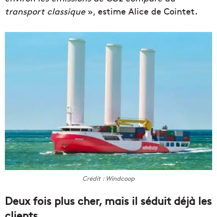
transport classique
», estime Alice de Cointet.
Crédit : Windcoop
Deux fois plus cher, mais il séduit déjà les
clients