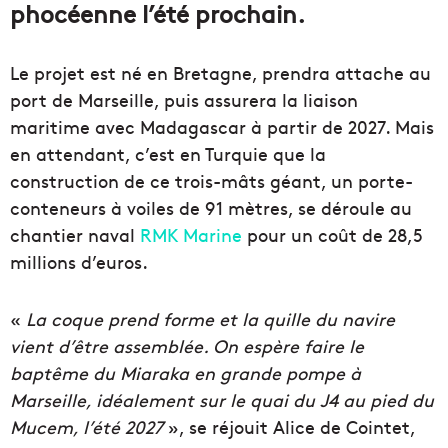
phocéenne l’été prochain.
Le projet est né en Bretagne, prendra attache au
port de Marseille, puis assurera la liaison
maritime avec Madagascar à partir de 2027. Mais
en attendant, c’est en Turquie que la
construction de ce trois-mâts géant, un porte-
conteneurs à voiles de 91 mètres, se déroule au
chantier naval
RMK Marine
pour un coût de 28,5
millions d’euros.
«
La coque prend forme et la quille du navire
vient d’être assemblée. On espère faire le
baptême du Miaraka en grande pompe à
Marseille, idéalement sur le quai du J4 au pied du
Mucem, l’été 2027
», se réjouit Alice de Cointet,