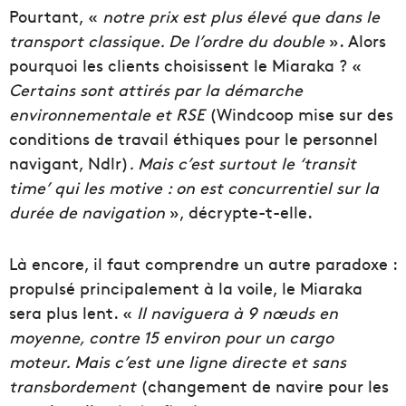
Pourtant, «
notre prix est plus élevé que dans le
transport classique. De l’ordre du double
». Alors
pourquoi les clients choisissent le Miaraka ? «
Certains sont attirés par la démarche
environnementale et RSE
(Windcoop mise sur des
conditions de travail éthiques pour le personnel
navigant, Ndlr)
. Mais c’est surtout le ‘transit
time’ qui les motive : on est concurrentiel sur la
durée de navigation
», décrypte-t-elle.
Là encore, il faut comprendre un autre paradoxe :
propulsé principalement à la voile, le Miaraka
sera plus lent. «
Il naviguera à 9 nœuds en
moyenne, contre 15 environ pour un cargo
moteur. Mais c’est une ligne directe et sans
transbordement
(changement de navire pour les