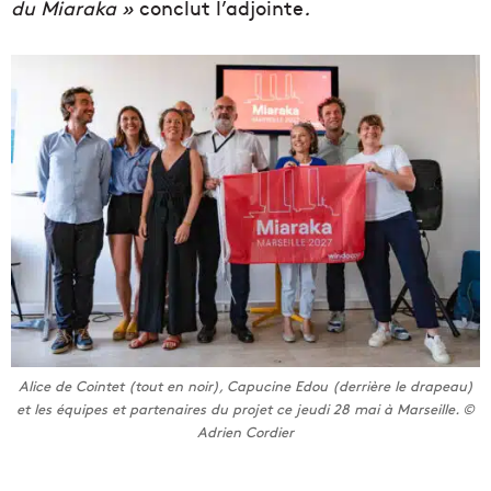
du Miaraka »
conclut l’adjointe
.
Alice de Cointet (tout en noir), Capucine Edou (derrière le drapeau)
et les équipes et partenaires du projet ce jeudi 28 mai à Marseille. ©
Adrien Cordier