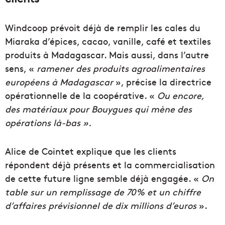
Windcoop prévoit déjà de remplir les cales du
Miaraka d’épices, cacao, vanille, café et textiles
produits à Madagascar. Mais aussi, dans l’autre
sens, «
ramener des produits agroalimentaires
européens à Madagascar
», précise la directrice
opérationnelle de la coopérative. «
Ou encore,
des matériaux pour Bouygues qui mène des
opérations là-bas ».
Alice de Cointet explique que les clients
répondent déjà présents et la commercialisation
de cette future ligne semble déjà engagée. «
On
table sur un remplissage de 70% et un chiffre
d’affaires prévisionnel de dix millions d’euros
».