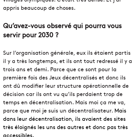
appris beaucoup de choses.
Qu’avez-vous observé qui pourra vous
servir pour 2030 ?
Sur l’organisation générale, eux ils étaient partis
il y a très longtemps, et ils ont tout redressé il y a
trois ans et demi. Parce que ce sont pour la
première fois des Jeux décentralisés et donc ils
ont dû modifier leur structure opérationnelle de
décision car ils ont vu qu’ils perdaient trop de
temps en décentralisation. Mais moi ça me va,
parce que moi je suis un décentralisateur.
Mais
dans leur décentralisation, ils avaient des sites
très éloignés les uns des autres et donc pas très
accessibles.