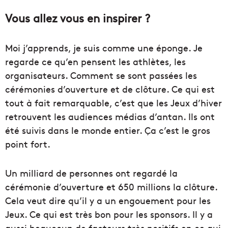
Vous allez vous en inspirer ?
Moi j’apprends, je suis comme une éponge. Je
regarde ce qu’en pensent les athlètes, les
organisateurs. Comment se sont passées les
cérémonies d’ouverture et de clôture. Ce qui est
tout à fait remarquable, c’est que les Jeux d’hiver
retrouvent les audiences médias d’antan. Ils ont
été suivis dans le monde entier. Ça c’est le gros
point fort.
Un milliard de personnes ont regardé la
cérémonie d’ouverture et 650 millions la clôture.
Cela veut dire qu’il y a un engouement pour les
Jeux. Ce qui est très bon pour les sponsors. Il y a
aussi beaucoup de facteurs très positifs en ce qui