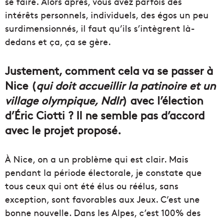
se faire. Alors après, vous avez parfois des
intérêts personnels, individuels, des égos un peu
surdimensionnés, il faut qu’ils s’intègrent là-
dedans et ça, ça se gère.
Justement, comment cela va se passer à
Nice (
qui doit accueillir la patinoire et un
village olympique, Ndlr
) avec l’élection
d’Éric Ciotti ? Il ne semble pas d’accord
avec le projet proposé.
À Nice, on a un problème qui est clair. Mais
pendant la période électorale, je constate que
tous ceux qui ont été élus ou réélus, sans
exception, sont favorables aux Jeux. C’est une
bonne nouvelle. Dans les Alpes, c’est 100% des