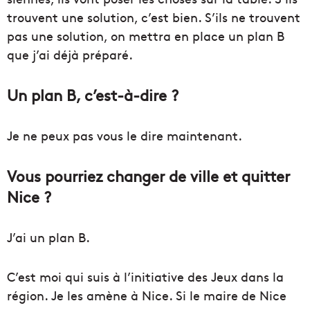
trouvent une solution, c’est bien. S’ils ne trouvent
pas une solution, on mettra en place un plan B
que j’ai déjà préparé.
Un plan B, c’est-à-dire ?
Je ne peux pas vous le dire maintenant.
Vous pourriez changer de ville et quitter
Nice ?
J’ai un plan B.
C’est moi qui suis à l’initiative des Jeux dans la
région. Je les amène à Nice. Si le maire de Nice