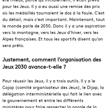
pour les Jeux. Il y a eu aussi une remise des prix
où les médaillés tournaient le dos à la foule. C’est
du détail, mais c’est important. Maintenant, tout
le monde parle de 2030. Donc il y a une aspiration
vers la montagne, vers les Jeux d’hiver, vers les
Alpes françaises. Et tous les sportifs disent qu’on
sera prêts.
Justement, comment l’organisation des
Jeux 2030 avance-t-elle ?
Pour réussir les Jeux, il y a trois outils. Il y a le
Cojop (comité organisateur des Jeux), le Dijop, la
délégation interministérielle qui fait le lien avec
le gouvernement et entre les différents
ministères pour faire respecter la parole de la