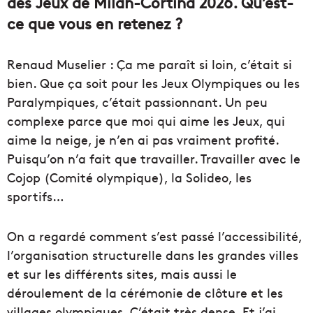
des Jeux de Milan-Cortina 2026. Qu’est-
ce que vous en retenez ?
Renaud Muselier : Ça me paraît si loin, c’était si
bien. Que ça soit pour les Jeux Olympiques ou les
Paralympiques, c’était passionnant. Un peu
complexe parce que moi qui aime les Jeux, qui
aime la neige, je n’en ai pas vraiment profité.
Puisqu’on n’a fait que travailler. Travailler avec le
Cojop (Comité olympique), la Solideo, les
sportifs…
On a regardé comment s’est passé l’accessibilité,
l’organisation structurelle dans les grandes villes
et sur les différents sites, mais aussi le
déroulement de la cérémonie de clôture et les
villages olympiques. C’était très dense. Et j’ai