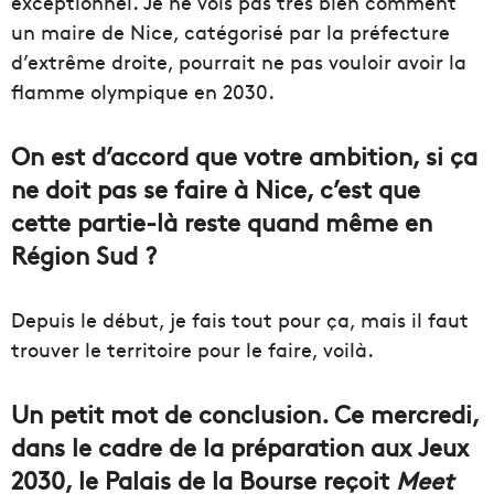
exceptionnel. Je ne vois pas très bien comment
un maire de Nice, catégorisé par la préfecture
d’extrême droite, pourrait ne pas vouloir avoir la
flamme olympique en 2030.
On est d’accord que votre ambition, si ça
ne doit pas se faire à Nice, c’est que
cette partie-là reste quand même en
Région Sud ?
Depuis le début, je fais tout pour ça, mais il faut
trouver le territoire pour le faire, voilà.
Un petit mot de conclusion. Ce mercredi,
dans le cadre de la préparation aux Jeux
2030, le Palais de la Bourse reçoit
Meet