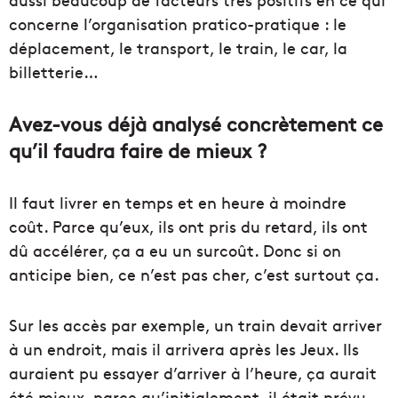
concerne l’organisation pratico-pratique : le
déplacement, le transport, le train, le car, la
billetterie…
Avez-vous déjà analysé concrètement ce
qu’il faudra faire de mieux ?
Il faut livrer en temps et en heure à moindre
coût. Parce qu’eux, ils ont pris du retard, ils ont
dû accélérer, ça a eu un surcoût. Donc si on
anticipe bien, ce n’est pas cher, c’est surtout ça.
Sur les accès par exemple, un train devait arriver
à un endroit, mais il arrivera après les Jeux. Ils
auraient pu essayer d’arriver à l’heure, ça aurait
été mieux, parce qu’initialement, il était prévu