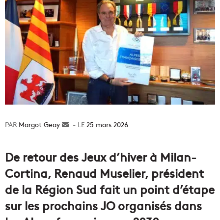
Margot Geay
Envoyer
25 mars 2026
un
courriel
De retour des Jeux d’hiver à Milan-
Cortina, Renaud Muselier, président
de la Région Sud fait un point d’étape
sur les prochains JO organisés dans