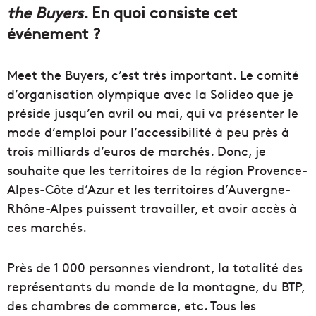
the Buyers
. En quoi consiste cet
événement ?
Meet the Buyers, c’est très important. Le comité
d’organisation olympique avec la Solideo que je
préside jusqu’en avril ou mai, qui va présenter le
mode d’emploi pour l’accessibilité à peu près à
trois milliards d’euros de marchés. Donc, je
souhaite que les territoires de la région Provence-
Alpes-Côte d’Azur et les territoires d’Auvergne-
Rhône-Alpes puissent travailler, et avoir accès à
ces marchés.
Près de 1 000 personnes viendront, la totalité des
représentants du monde de la montagne, du BTP,
des chambres de commerce, etc. Tous les