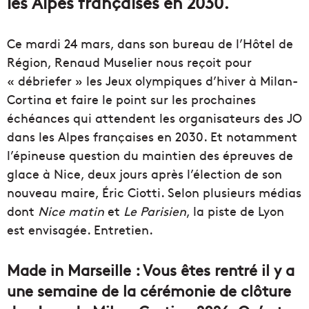
les Alpes françaises en 2030.
Ce mardi 24 mars, dans son bureau de l’Hôtel de
Région, Renaud Muselier nous reçoit pour
« débriefer » les Jeux olympiques d’hiver à Milan-
Cortina et faire le point sur les prochaines
échéances qui attendent les organisateurs des JO
dans les Alpes françaises en 2030. Et notamment
l’épineuse question du maintien des épreuves de
glace à Nice, deux jours après l’élection de son
nouveau maire, Éric Ciotti. Selon plusieurs médias
dont
Nice matin
et
Le Parisien
, la piste de Lyon
est envisagée. Entretien.
Made in Marseille : Vous êtes rentré il y a
une semaine de la cérémonie de clôture