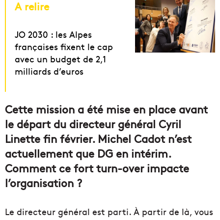
A relire
JO 2030 : les Alpes
françaises fixent le cap
avec un budget de 2,1
milliards d’euros
Cette mission a été mise en place avant
le départ du directeur général Cyril
Linette fin février. Michel Cadot n’est
actuellement que DG en intérim.
Comment ce fort turn-over impacte
l’organisation ?
Le directeur général est parti. À partir de là, vous