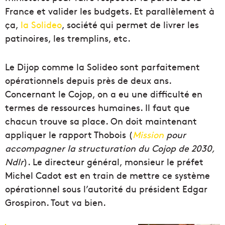
France et valider les budgets. Et parallèlement à
ça,
la Solideo
, société qui permet de livrer les
patinoires, les tremplins, etc.
Le Dijop comme la Solideo sont parfaitement
opérationnels depuis près de deux ans.
Concernant le Cojop, on a eu une difficulté en
termes de ressources humaines. Il faut que
chacun trouve sa place. On doit maintenant
appliquer le rapport Thobois (
Mission
pour
accompagner la structuration du Cojop de 2030,
Ndlr
). Le directeur général, monsieur le préfet
Michel Cadot est en train de mettre ce système
opérationnel sous l’autorité du président Edgar
Grospiron. Tout va bien.