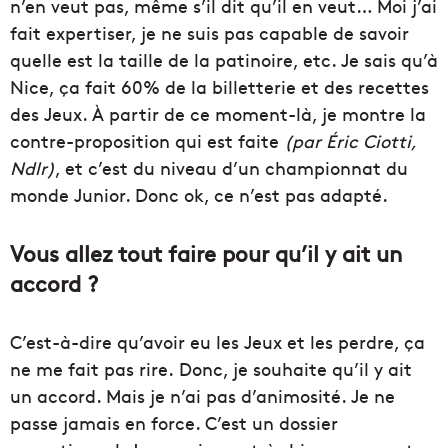
n’en veut pas, même s’il dit qu’il en veut… Moi j’ai
fait expertiser, je ne suis pas capable de savoir
quelle est la taille de la patinoire, etc. Je sais qu’à
Nice, ça fait 60% de la billetterie et des recettes
des Jeux. À partir de ce moment-là, je montre la
contre-proposition qui est faite
(par Éric Ciotti,
Ndlr)
, et c’est du niveau d’un championnat du
monde Junior. Donc ok, ce n’est pas adapté.
Vous allez tout faire pour qu’il y ait un
accord ?
C’est-à-dire qu’avoir eu les Jeux et les perdre, ça
ne me fait pas rire. Donc, je souhaite qu’il y ait
un accord. Mais je n’ai pas d’animosité. Je ne
passe jamais en force. C’est un dossier