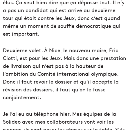
élus. Ça veut bien dire que ça dépasse tout. Il n’y
a pas un candidat qui est arrivé au deuxième
tour qui était contre les Jeux, donc c’est quand
même un moment de souffle démocratique qui
est important.
Deuxième volet. À Nice, le nouveau maire, Éric
Ciotti, est pour les Jeux. Mais dans une prestation
de livraison qui n’est pas à la hauteur de
l’ambition du Comité international olympique.
Donc il faut revoir le dossier et qu’il accepte la
révision des dossiers, il faut qu’on le fasse
conjointement.
Je l’ai eu au téléphone hier. Mes équipes de la
Solideo avec mes collaborateurs vont voir les
siennes, ils vont poser les choses sur la table. S’ils