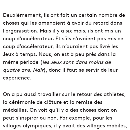
Deuxièmement, ils ont fait un certain nombre de
choses qui les amenaient à avoir du retard dans
l’organisation. Mais il y a six mois, ils ont mis un
coup d’accélérateur. Et s’ils n’avaient pas mis ce
coup d’accélérateur, ils n’auraient pas livré les
Jeux à temps. Nous, on est à peu près dans la
même période (
les Jeux sont dans moins de
quatre ans, Ndlr
), donc il faut se servir de leur
expérience.
On a pu aussi travailler sur le retour des athlètes,
la cérémonie de clôture et la remise des
médailles. On voit qu’il y a des choses dont on
peut s’inspirer ou non. Par exemple, pour les
villages olympiques, il y avait des villages mobiles,