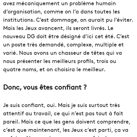
avez mécaniquement un problème humain
d’organisation, comme on l’a dans toutes les
institutions. C’est dommage, on aurait pu l’éviter.
Mais les Jeux avancent, ils seront livrés. Le
nouveau DG doit être désigné d’ici cet été. C’est
un poste très demandé, complexe, multiple et
varié. Nous avons un chasseur de têtes qui va
nous présenter les meilleurs profils, trois ou
quatre noms, et on choisira le meilleur.
Donc, vous êtes confiant ?
Je suis confiant, oui. Mais je suis surtout très
attentif au travail, ce qui n’est pas tout à fait
pareil. Mais ce que les gens doivent comprendre,
c’est que maintenant, les Jeux c’est parti, ça va