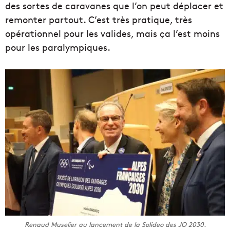
des sortes de caravanes que l’on peut déplacer et
remonter partout. C’est très pratique, très
opérationnel pour les valides, mais ça l’est moins
pour les paralympiques.
Renaud Muselier au lancement de la Solideo des JO 2030.