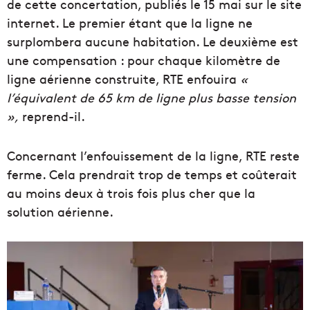
de cette concertation, publiés le 15 mai sur le site
internet. Le premier étant que la ligne ne
surplombera aucune habitation. Le deuxième est
une compensation : pour chaque kilomètre de
ligne aérienne construite, RTE enfouira
«
l’équivalent de 65 km de ligne plus basse tension
»,
reprend-il.
Concernant l’enfouissement de la ligne, RTE reste
ferme. Cela prendrait trop de temps et coûterait
au moins deux à trois fois plus cher que la
solution aérienne.