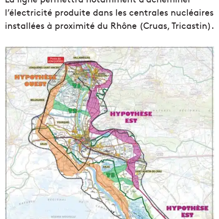
l’électricité produite dans les centrales nucléaires
installées à proximité du Rhône (Cruas, Tricastin).