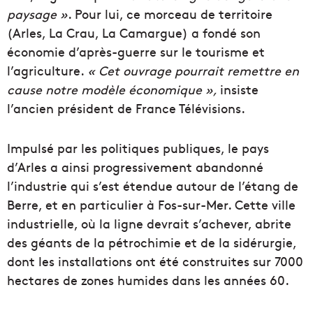
paysage »
. Pour lui, ce morceau de territoire
(Arles, La Crau, La Camargue) a fondé son
économie d’après-guerre sur le tourisme et
l’agriculture.
« Cet ouvrage pourrait remettre en
cause notre modèle économique »,
insiste
l’ancien président de France Télévisions.
Impulsé par les politiques publiques, le pays
d’Arles a ainsi progressivement abandonné
l’industrie qui s’est étendue autour de l’étang de
Berre, et en particulier à Fos-sur-Mer. Cette ville
industrielle, où la ligne devrait s’achever, abrite
des géants de la pétrochimie et de la sidérurgie,
dont les installations ont été construites sur 7000
hectares de zones humides dans les années 60.