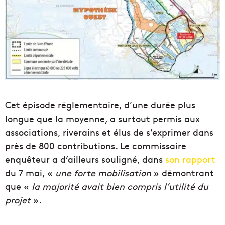
Cet épisode réglementaire, d’une durée plus
longue que la moyenne, a surtout permis aux
associations, riverains et élus de s’exprimer dans
près de 800 contributions. Le commissaire
enquêteur a d’ailleurs souligné, dans
son rapport
du 7 mai, «
une forte mobilisation
» démontrant
que «
la majorité avait bien compris l’utilité du
projet
».