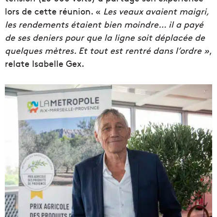
lors de cette réunion. «
Les veaux avaient maigri,
les rendements étaient bien moindre… il a payé
de ses deniers pour que la ligne soit déplacée de
quelques mètres. Et tout est rentré dans l’ordre »
,
relate Isabelle Gex.