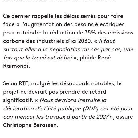
Ce dernier rappelle les délais serrés pour faire
face à l’augmentation des besoins électriques
pour atteindre la réduction de 35% des émissions
carbone des industriels d’ici 2030. «
Il faut
surtout aller à la négociation au cas par cas, une
fois que le tracé est défini
», plaide René
Raimondi.
Selon RTE, malgré les désaccords notables, le
projet ne devrait pas prendre de retard
significatif. «
Nous devrions instruire la
déclaration d’utilité publique (DUP) cet été pour
commencer les travaux à partir de 2027
», assure
Christophe Berassen.