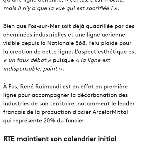
mais il n’y a que la vue qui est sacrifiée ! ».
Bien que Fos-sur-Mer soit déjà quadrillée par des
cheminées industrielles et une ligne aérienne,
visible depuis la Nationale 568, l’élu plaide pour
la création de cette ligne. L’aspect esthétique est
«
un faux débat »
puisque
«
la
ligne est
indispensable, point
».
À Fos, René Raimondi est en effet en première
ligne pour accompagner la décarbonation des
industries de son territoire, notamment le leader
français de la production d’acier ArcelorMittal
qui représente 20% du foncier.
RTE maintient son calendrier initial