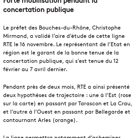
Forte mobilisation pendant la
concertation publique
Le préfet des Bouches-du-Rhône, Christophe
Mirmand, a validé l’aire d’étude de cette ligne
RTE le 16 novembre. Le représentant de l’Etat en
région est le garant de la bonne tenue de la
concertation publique, qui s’est tenue du 12
février au 7 avril dernier.
Pendant près de deux mois, RTE a ainsi présenté
deux hypothèses de trajectoire : une à l’Est (rose
sur la carte) en passant par Tarascon et La Crau,
et l’autre à l’Ouest en passant par Bellegarde et
contournant Arles (orange).
La ligne permettra notamment d’acheminer