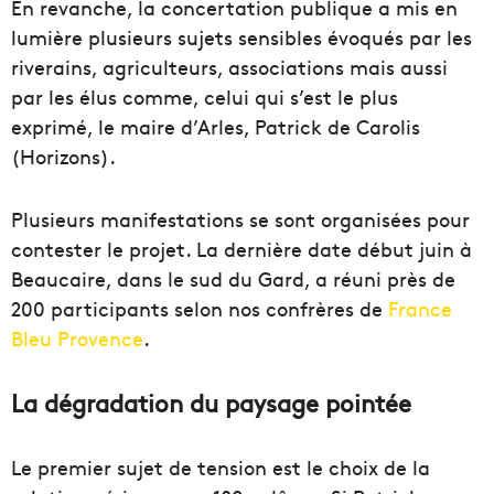
En revanche, la concertation publique a mis en
lumière plusieurs sujets sensibles évoqués par les
riverains, agriculteurs, associations mais aussi
par les élus comme, celui qui s’est le plus
exprimé, le maire d’Arles, Patrick de Carolis
(Horizons).
Plusieurs manifestations se sont organisées pour
contester le projet. La dernière date début juin à
Beaucaire, dans le sud du Gard, a réuni près de
200 participants selon nos confrères de
France
Bleu Provence
.
La dégradation du paysage pointée
Le premier sujet de tension est le choix de la