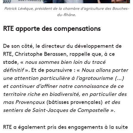
Patrick Lévêque, président de la chambre d’agriculture des Bouches-
du-Rhône.
RTE apporte des compensations
De son côté, le directeur du développement de
RTE, Christophe Berassen, rappelle que, à ce
stade, «
nous sommes bien loin du tracé
définitif
». Et de poursuivre : «
Nous allons porter
une attention particulière à l’agrotourisme (…)
et continuer d’affiner notre connaissance de ce
territoire riche en biodiversité, en particulier des
mas Provençaux
(bâtisses provençales)
et des
sentiers de Saint-Jacques de Compostelle ».
RTE a également pris des engagements à la suite