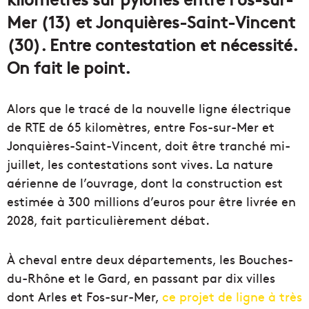
Mer (13) et Jonquières-Saint-Vincent
(30). Entre contestation et nécessité.
On fait le point.
Alors que le tracé de la nouvelle ligne électrique
de RTE de 65 kilomètres, entre Fos-sur-Mer et
Jonquières-Saint-Vincent, doit être tranché mi-
juillet, les contestations sont vives. La nature
aérienne de l’ouvrage, dont la construction est
estimée à 300 millions d’euros pour être livrée en
2028, fait particulièrement débat.
À cheval entre deux départements, les Bouches-
du-Rhône et le Gard, en passant par dix villes
dont Arles et Fos-sur-Mer,
ce projet de ligne à très