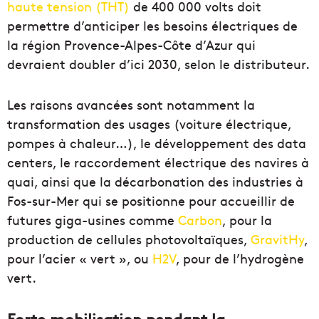
haute tension (THT)
de 400 000 volts doit
permettre d’anticiper les besoins électriques de
la région Provence-Alpes-Côte d’Azur qui
devraient doubler d’ici 2030, selon le distributeur.
Les raisons avancées sont notamment la
transformation des usages (voiture électrique,
pompes à chaleur…), le développement des data
centers, le raccordement électrique des navires à
quai, ainsi que la décarbonation des industries à
Fos-sur-Mer qui se positionne pour accueillir de
futures giga-usines comme
Carbon
, pour la
production de cellules photovoltaïques,
GravitHy
,
pour l’acier « vert », ou
H2V
, pour de l’hydrogène
vert.