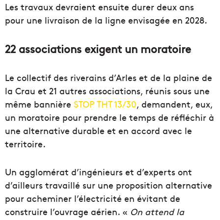
Les travaux devraient ensuite durer deux ans
pour une livraison de la ligne envisagée en 2028.
22 associations exigent un moratoire
Le collectif des riverains d’Arles et de la plaine de
la Crau et 21 autres associations, réunis sous une
même bannière
STOP THT 13/30
, demandent, eux,
un moratoire pour prendre le temps de réfléchir à
une alternative durable et en accord avec le
territoire.
Un agglomérat d’ingénieurs et d’experts ont
d’ailleurs travaillé sur une proposition alternative
pour acheminer l’électricité en évitant de
construire l’ouvrage aérien. «
On attend la