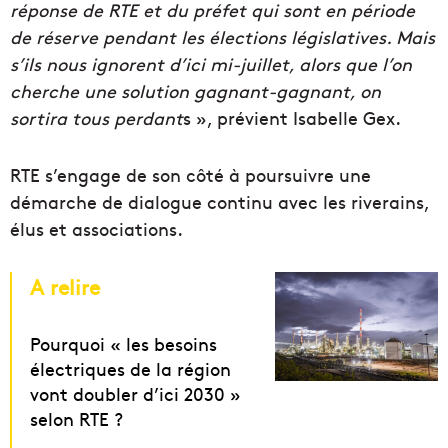
réponse de RTE et du préfet qui sont en période
de réserve pendant les élections législatives. Mais
s’ils nous ignorent d’ici mi-juillet, alors que l’on
cherche une solution gagnant-gagnant, on
sortira tous perdant
s », prévient Isabelle Gex.
RTE s’engage de son côté à poursuivre une
démarche de dialogue continu avec les riverains,
élus et associations.
A relire
Pourquoi « les besoins
électriques de la région
vont doubler d’ici 2030 »
selon RTE ?