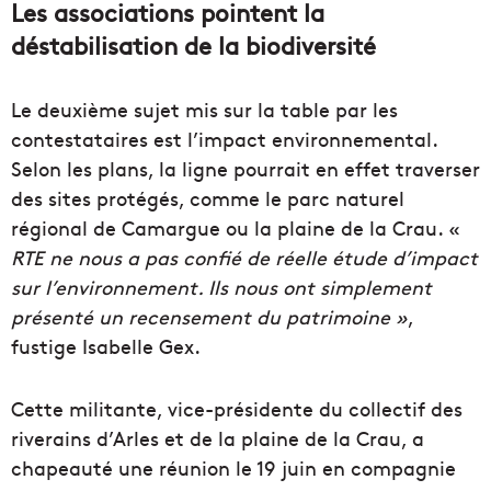
Les associations pointent la
déstabilisation de la biodiversité
Le deuxième sujet mis sur la table par les
contestataires est l’impact environnemental.
Selon les plans, la ligne pourrait en effet traverser
des sites protégés, comme le parc naturel
régional de Camargue ou la plaine de la Crau. «
RTE ne nous a pas confié de réelle étude d’impact
sur l’environnement. Ils nous ont simplement
présenté un recensement du patrimoine
»
,
fustige Isabelle Gex.
Cette militante, vice-présidente du collectif des
riverains d’Arles et de la plaine de la Crau, a
chapeauté une réunion le 19 juin en compagnie