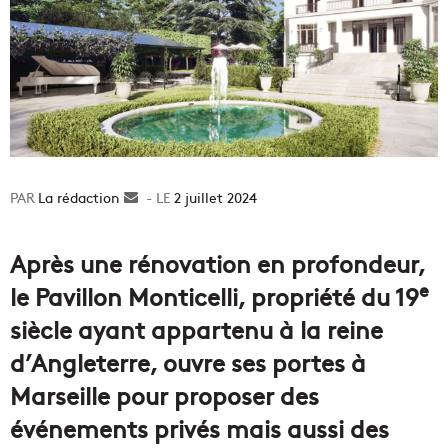
La rédaction
Envoyer
2 juillet 2024
un
courriel
Après une rénovation en profondeur,
e
le Pavillon Monticelli, propriété du 19
siècle ayant appartenu à la reine
d’Angleterre, ouvre ses portes à
Marseille pour proposer des
événements privés mais aussi des