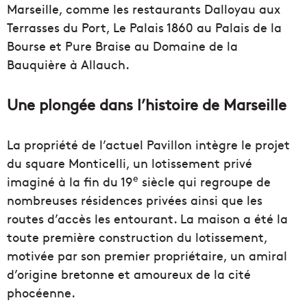
Marseille, comme les restaurants Dalloyau aux
Terrasses du Port, Le Palais 1860 au Palais de la
Bourse et Pure Braise au Domaine de la
Bauquière à Allauch.
Une plongée dans l’histoire de Marseille
La propriété de l’actuel Pavillon intègre le projet
du square Monticelli, un lotissement privé
e
imaginé à la fin du 19
siècle qui regroupe de
nombreuses résidences privées ainsi que les
routes d’accès les entourant. La maison a été la
toute première construction du lotissement,
motivée par son premier propriétaire, un amiral
d’origine bretonne et amoureux de la cité
phocéenne.