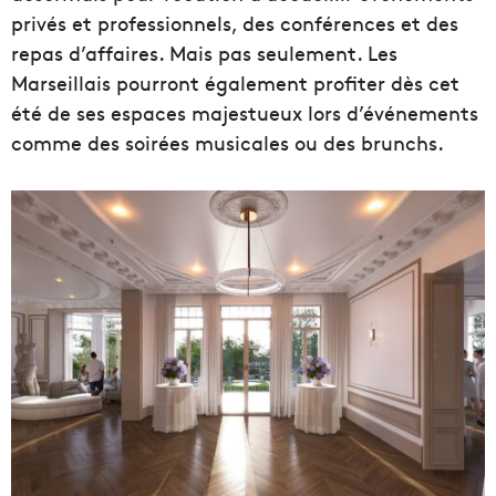
privés et professionnels, des conférences et des
repas d’affaires. Mais pas seulement. Les
Marseillais pourront également profiter dès cet
été de ses espaces majestueux lors d’événements
comme des soirées musicales ou des brunchs.