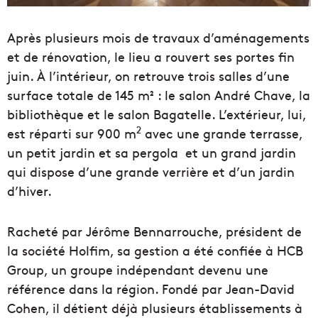
Après plusieurs mois de travaux d’aménagements
et de rénovation, le lieu a rouvert ses portes fin
juin. À l’intérieur, on retrouve trois salles d’une
surface totale de 145 m² : le salon André Chave, la
bibliothèque et le salon Bagatelle. L’extérieur, lui,
2
est réparti sur 900 m
avec une grande terrasse,
un petit jardin et sa pergola et un grand jardin
qui dispose d’une grande verrière et d’un jardin
d’hiver.
Racheté par Jérôme Bennarrouche, président de
la société Holfim, sa gestion a été confiée à HCB
Group, un groupe indépendant devenu une
référence dans la région. Fondé par Jean-David
Cohen, il détient déjà plusieurs établissements à