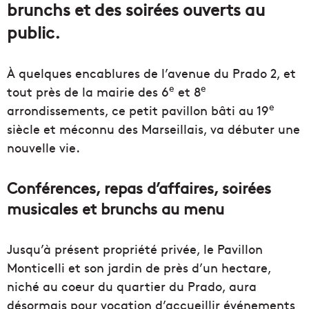
brunchs et des soirées ouverts au
public.
À quelques encablures de l’avenue du Prado 2, et
e
e
tout près de la mairie des 6
et 8
e
arrondissements, ce petit pavillon bâti au 19
siècle et méconnu des Marseillais, va débuter une
nouvelle vie.
Conférences, repas d’affaires, soirées
musicales et brunchs au menu
Jusqu’à présent propriété privée, le Pavillon
Monticelli et son jardin de près d’un hectare,
niché au coeur du quartier du Prado, aura
désormais pour vocation d’accueillir événements