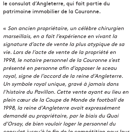
le consulat d’Angleterre, qui fait partie du
patrimoine immobilier de la Couronne.
«
Son ancien propriétaire, un célèbre chirurgien
marseillais, en a fait l’expérience en vivant la
signature d’acte de vente la plus atypique de sa
vie. Lors de l’acte de vente de la propriété en
1998, le notaire personnel de la Couronne s’est
présenté en personne afin d’apposer le sceau
royal, signe de l’accord de la reine d’Angleterre.
Un symbole royal unique, gravé à jamais dans
l’histoire du Pavillon. Cette vente ayant eu lieu en
plein cœur de la Coupe de Monde de football de
1998, la reine d’Angleterre avait expressément
demandé au propriétaire, par le biais du Quai
d’Orsay, de bien vouloir loger le personnel du
consulat jusqu’à la fin de la compétition pour leur