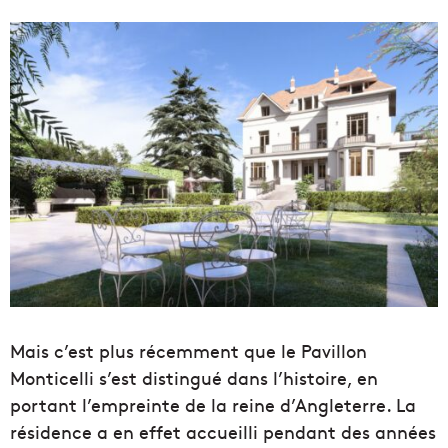
Mais c’est plus récemment que le Pavillon
Monticelli s’est distingué dans l’histoire, en
portant l’empreinte de la reine d’Angleterre. La
résidence a en effet accueilli pendant des années