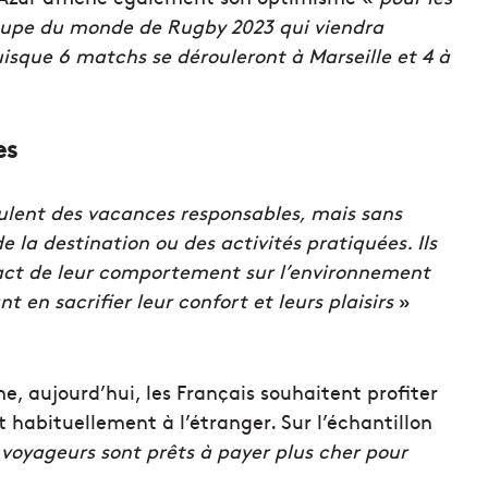
oupe du monde de Rugby 2023 qui viendra
puisque 6 matchs se dérouleront à Marseille et 4 à
es
eulent des vacances responsables, mais sans
 la destination ou des activités pratiquées. Ils
mpact de leur comportement sur l’environnement
t en sacrifier leur confort et leurs plaisirs
»
 aujourd’hui, les Français souhaitent profiter
habituellement à l’étranger. Sur l’échantillon
voyageurs sont prêts à payer plus cher pour