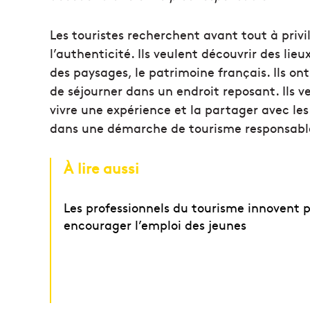
Les touristes recherchent avant tout à privil
l’authenticité. Ils veulent découvrir des lie
des paysages, le patrimoine français. Ils on
de séjourner dans un endroit reposant. Ils 
vivre une expérience et la partager avec les 
dans une démarche de tourisme responsable
À lire aussi
Les professionnels du tourisme innovent 
encourager l’emploi des jeunes