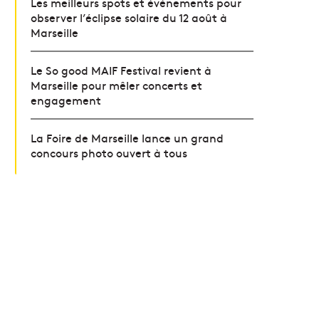
Les meilleurs spots et événements pour
observer l’éclipse solaire du 12 août à
Marseille
Le So good MAIF Festival revient à
Marseille pour mêler concerts et
engagement
La Foire de Marseille lance un grand
concours photo ouvert à tous