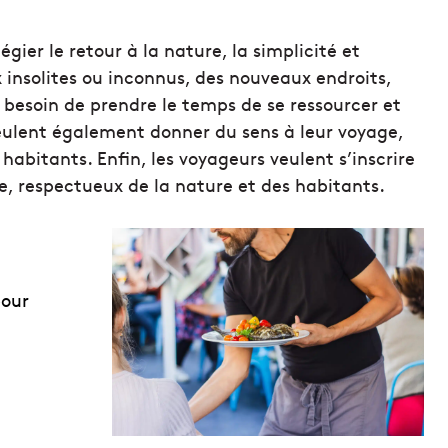
égier le retour à la nature, la simplicité et
ux insolites ou inconnus, des nouveaux endroits,
t besoin de prendre le temps de se ressourcer et
veulent également donner du sens à leur voyage,
habitants. Enfin, les voyageurs veulent s’inscrire
, respectueux de la nature et des habitants.
pour