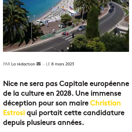
La rédaction
Envoyer
8 mars 2023
un
courriel
Nice ne sera pas Capitale européenne
de la culture en 2028. Une immense
déception pour son maire
Christian
Estrosi
qui portait cette candidature
depuis plusieurs années.