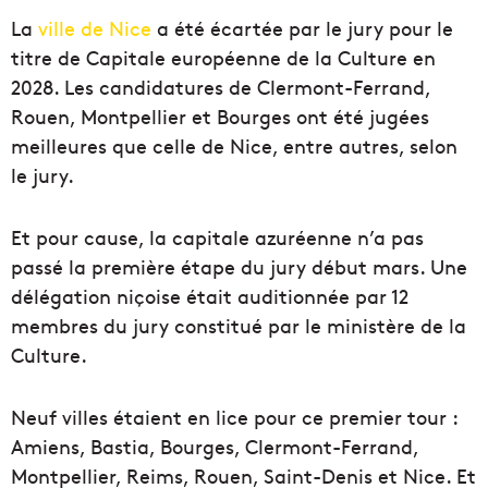
La
ville de Nice
a été écartée par le jury pour le
titre de Capitale européenne de la Culture en
2028. Les candidatures de Clermont-Ferrand,
Rouen, Montpellier et Bourges ont été jugées
meilleures que celle de Nice, entre autres, selon
le jury.
Et pour cause, la capitale azuréenne n’a pas
passé la première étape du jury début mars. Une
délégation niçoise était auditionnée par 12
membres du jury constitué par le ministère de la
Culture.
Neuf villes étaient en lice pour ce premier tour :
Amiens, Bastia, Bourges, Clermont-Ferrand,
Montpellier, Reims, Rouen, Saint-Denis et Nice. Et