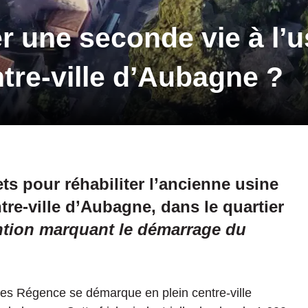
r une seconde vie à l’u
tre-ville d’Aubagne ?
ts pour réhabiliter l’ancienne usine
re-ville d’Aubagne, dans le quartier
ntion marquant le démarrage du
ées Régence se démarque en plein centre-ville