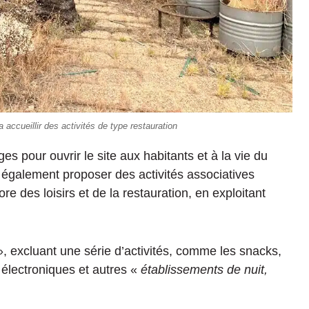
 accueillir des activités de type restauration
es pour ouvrir le site aux habitants et à la vie du
t également proposer des activités associatives
e des loisirs et de la restauration, en exploitant
, excluant une série d’activités, comme les snacks,
électroniques et autres «
établissements de nuit,