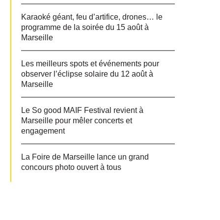
Karaoké géant, feu d’artifice, drones… le
programme de la soirée du 15 août à
Marseille
Les meilleurs spots et événements pour
observer l’éclipse solaire du 12 août à
Marseille
Le So good MAIF Festival revient à
Marseille pour mêler concerts et
engagement
La Foire de Marseille lance un grand
concours photo ouvert à tous