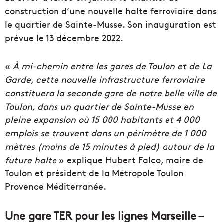
construction d’une nouvelle halte ferroviaire dans
le quartier de Sainte-Musse. Son inauguration est
prévue le 13 décembre 2022.
«
À mi-chemin entre les gares de Toulon et de La
Garde, cette nouvelle infrastructure ferroviaire
constituera la seconde gare de notre belle ville de
Toulon, dans un quartier de Sainte-Musse en
pleine expansion où 15 000 habitants et 4 000
emplois se trouvent dans un périmètre de 1 000
mètres (moins de 15 minutes à pied) autour de la
future halte
» explique Hubert Falco, maire de
Toulon et président de la Métropole Toulon
Provence Méditerranée.
Une gare TER pour les lignes Marseille –