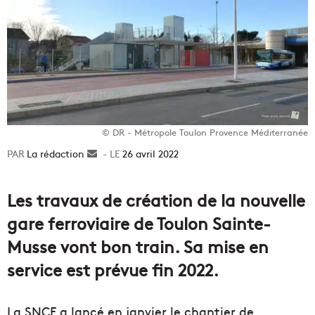
© DR - Métropole Toulon Provence Méditerranée
La rédaction
Envoyer
26 avril 2022
un
courriel
Les travaux de création de la nouvelle
gare ferroviaire de Toulon Sainte-
Musse vont bon train. Sa mise en
service est prévue fin 2022.
La SNCF a lancé en janvier le chantier de