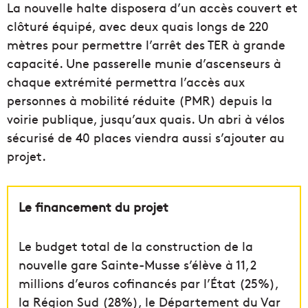
La nouvelle halte disposera d’un accès couvert et
clôturé équipé, avec deux quais longs de 220
mètres pour permettre l’arrêt des TER à grande
capacité. Une passerelle munie d’ascenseurs à
chaque extrémité permettra l’accès aux
personnes à mobilité réduite (PMR) depuis la
voirie publique, jusqu’aux quais. Un abri à vélos
sécurisé de 40 places viendra aussi s’ajouter au
projet.
Le financement du projet
Le budget total de la construction de la
nouvelle gare Sainte-Musse s’élève à 11,2
millions d’euros cofinancés par l’État (25%),
la Région Sud (28%), le Département du Var