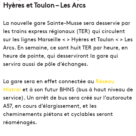
Hyères et Toulon – Les Arcs
La nouvelle gare Sainte-Musse sera desservie par
les trains express régionaux (TER) qui circulent
sur les lignes Marseille < > Hyères et Toulon < > Les
Arcs. En semaine, ce sont huit TER par heure, en
heure de pointe, qui desserviront la gare qui
servira aussi de pôle d’échanges.
La gare sera en effet connectée au
Réseau
Mistral
et à son futur BHNS (bus à haut niveau de
service). Un arrêt de bus sera créé sur l’autoroute
A57, en cours d’élargissement, et les
cheminements piétons et cyclables seront
réaménagés.