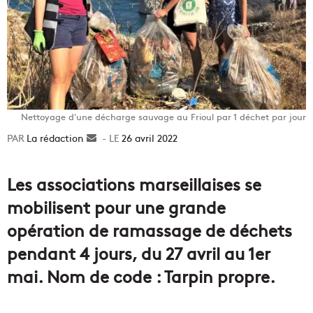
Nettoyage d'une décharge sauvage au Frioul par 1 déchet par jour
La rédaction
Envoyer
26 avril 2022
un
courriel
Les associations marseillaises se
mobilisent pour une grande
opération de ramassage de déchets
pendant 4 jours, du 27 avril au 1er
mai. Nom de code : Tarpin propre.