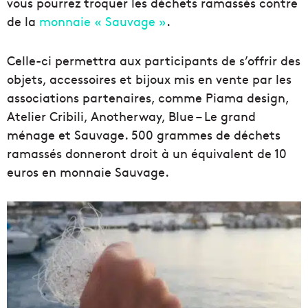
vous pourrez troquer les déchets ramassés contre
de la
monnaie « Sauvage »
.
Celle-ci permettra aux participants de s’offrir des
objets, accessoires et bijoux mis en vente par les
associations partenaires, comme Piama design,
Atelier Cribili, Anotherway, Blue – Le grand
ménage et Sauvage. 500 grammes de déchets
ramassés donneront droit à un équivalent de 10
euros en monnaie Sauvage.