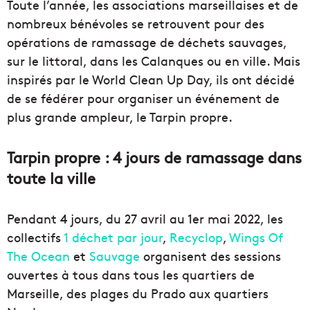
Toute l’année, les associations marseillaises et de
nombreux bénévoles se retrouvent pour des
opérations de ramassage de déchets sauvages,
sur le littoral, dans les Calanques ou en ville. Mais
inspirés par le World Clean Up Day, ils ont décidé
de se fédérer pour organiser un événement de
plus grande ampleur, le Tarpin propre.
Tarpin propre : 4 jours de ramassage dans
toute la ville
Pendant 4 jours, du 27 avril au 1er mai 2022, les
collectifs
1 déchet par jour
,
Recyclop
,
Wings Of
The Ocean
et
Sauvage
organisent des sessions
ouvertes à tous dans tous les quartiers de
Marseille, des plages du Prado aux quartiers