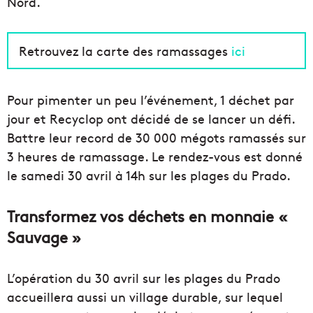
Nord.
Retrouvez la carte des ramassages
ici
Pour pimenter un peu l’événement, 1 déchet par
jour et Recyclop ont décidé de se lancer un défi.
Battre leur record de 30 000 mégots ramassés sur
3 heures de ramassage. Le rendez-vous est donné
le samedi 30 avril à 14h sur les plages du Prado.
Transformez vos déchets en monnaie «
Sauvage »
L’opération du 30 avril sur les plages du Prado
accueillera aussi un village durable, sur lequel