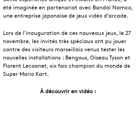
été imaginée en partenariat avec Bandaï Namco,
une entreprise japonaise de jeux vidéo d’arcade.
Lors de l’inauguration de ces nouveaux jeux, le 27
novembre, les invités très spéciaux ont pu jouer
contre des visiteurs marseillais venus tester les
nouvelles installations : Bengous, Oiseau Tyson et
Florent Lecoanet, six fois champion du monde de
Super Mario Kart.
À découvrir en vidéo :