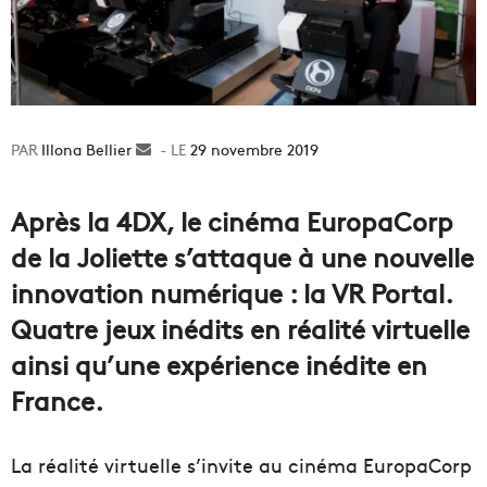
Illona Bellier
Envoyer
29 novembre 2019
un
courriel
Après la 4DX, le cinéma EuropaCorp
de la Joliette s’attaque à une nouvelle
innovation numérique : la VR Portal.
Quatre jeux inédits en réalité virtuelle
ainsi qu’une expérience inédite en
France.
La réalité virtuelle s’invite au cinéma EuropaCorp