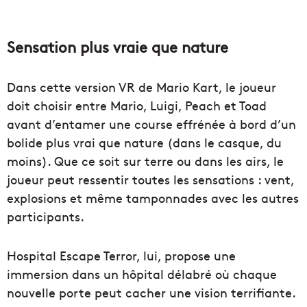
Sensation plus vraie que nature
Dans cette version VR de Mario Kart, le joueur
doit choisir entre Mario, Luigi, Peach et Toad
avant d’entamer une course effrénée à bord d’un
bolide plus vrai que nature (dans le casque, du
moins). Que ce soit sur terre ou dans les airs, le
joueur peut ressentir toutes les sensations : vent,
explosions et même tamponnades avec les autres
participants.
Hospital Escape Terror, lui, propose une
immersion dans un hôpital délabré où chaque
nouvelle porte peut cacher une vision terrifiante.