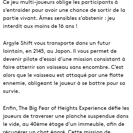
Ce jeu multi-joueurs oblige les participants à
s’entraider pour avoir une chance de sortir de la
partie vivant. Âmes sensibles s’abstenir : jeu
interdit aux moins de 16 ans !
Argyle Shift vous transporte dans un futur
lointain, en 2145, au Japon. Il vous permet de
devenir pilote d’essai d’une mission consistant à
faire atterrir son vaisseau sans encombre. C’est
alors que le vaisseau est attaqué par une flotte
ennemie, obligeant le joueur à se battre pour sa
survie.
Enfin, The Big Fear of Heights Experience défie les
joueurs de traverser une planche suspendue dans
le vide, au 40ème étage d’un immeuble, afin de
récupérer un chat égaré. Cette mission de