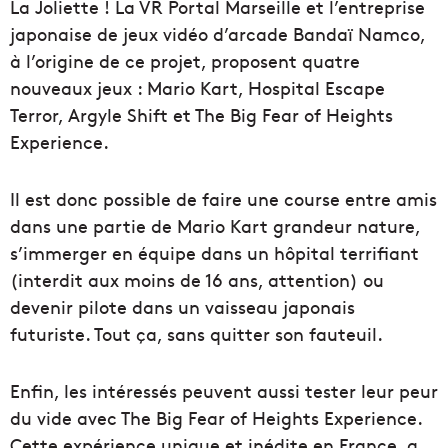
La Joliette ! La VR Portal Marseille et l’entreprise
japonaise de jeux vidéo d’arcade Bandaï Namco,
à l’origine de ce projet, proposent quatre
nouveaux jeux : Mario Kart, Hospital Escape
Terror, Argyle Shift et The Big Fear of Heights
Experience.
Il est donc possible de faire une course entre amis
dans une partie de Mario Kart grandeur nature,
s’immerger en équipe dans un hôpital terrifiant
(interdit aux moins de 16 ans, attention) ou
devenir pilote dans un vaisseau japonais
futuriste. Tout ça, sans quitter son fauteuil.
Enfin, les intéressés peuvent aussi tester leur peur
du vide avec The Big Fear of Heights Experience.
Cette expérience unique et inédite en France, a