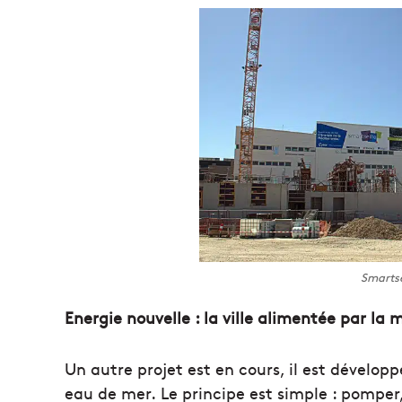
Smartse
Energie nouvelle : la ville alimentée par la
Un autre projet est en cours, il est développ
eau de mer. Le principe est simple : pomper