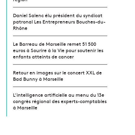
Daniel Salenc élu président du syndicat
patronal Les Entrepreneurs Bouches-du-
Rhône
Le Barreau de Marseille remet 51 500
euros à Sourire à la Vie pour soutenir les
enfants atteints de cancer
Retour en images sur le concert XXL de
Bad Bunny à Marseille
L’intelligence artificielle au menu du 13e
congrès régional des experts-comptables
à Marseille