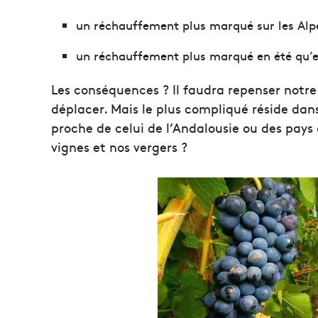
un réchauffement plus marqué sur les Alp
un réchauffement plus marqué en été qu’e
Les conséquences ? Il faudra repenser notr
déplacer. Mais le plus compliqué réside dans
proche de celui de l’Andalousie ou des pays
vignes et nos vergers ?