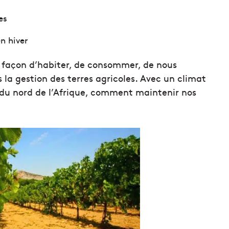
es
n hiver
e façon d’habiter, de consommer, de nous
 la gestion des terres agricoles. Avec un climat
 du nord de l’Afrique, comment maintenir nos