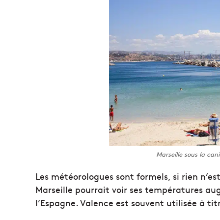
Marseille sous la cani
Les météorologues sont formels, si rien n’es
Marseille pourrait voir ses températures au
l’Espagne. Valence est souvent utilisée à ti