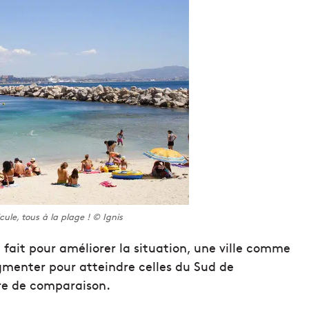
cule, tous à la plage ! © Ignis
t fait pour améliorer la situation, une ville comme
gmenter pour atteindre celles du Sud de
tre de comparaison.