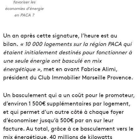
favoriser les
économies d’énergie
en PACA ?
Un an après cette signature, l’heure est au
bilan.
« 10 000 logements sur la région PACA qui
étaient initialement destinés pour fonctionner à
une seule énergie ont basculé en mix
énergétique »
, met en avant Fabrice Alimi,
président du Club Immobilier Marseille Provence.
Un basculement qui a un coût pour le promoteur,
d’environ 1 500€ supplémentaires par logement,
et qui permet d’un autre côté à chaque foyer
d’économiser jusqu’à 500€ par an sur leur
facture. Au total, grâce à ce basculement vers le
mix énergétique, 40 millions de kilowatts