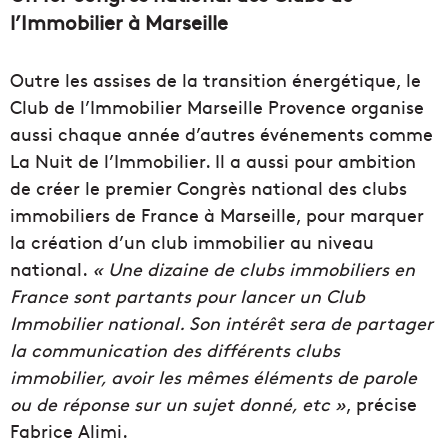
l’Immobilier à Marseille
Outre les assises de la transition énergétique, le
Club de l’Immobilier Marseille Provence organise
aussi chaque année d’autres événements comme
La Nuit de l’Immobilier. Il a aussi pour ambition
de créer le premier Congrès national des clubs
immobiliers de France à Marseille, pour marquer
la création d’un club immobilier au niveau
national.
« Une dizaine de clubs immobiliers en
France sont partants pour lancer un Club
Immobilier national. Son intérêt sera de partager
la communication des différents clubs
immobilier, avoir les mêmes éléments de parole
ou de réponse sur un sujet donné, etc »
, précise
Fabrice Alimi.