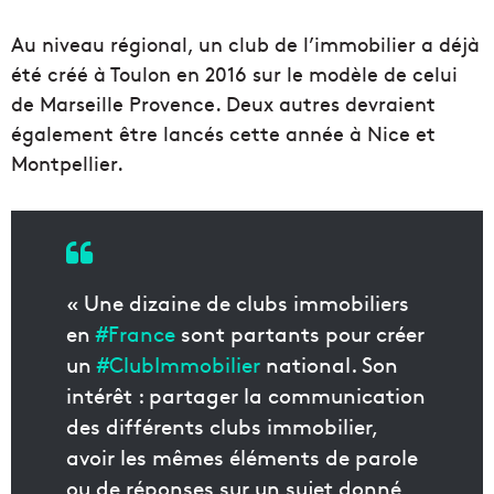
Au niveau régional, un club de l’immobilier a déjà
été créé à Toulon en 2016 sur le modèle de celui
de Marseille Provence. Deux autres devraient
également être lancés cette année à Nice et
Montpellier.
« Une dizaine de clubs immobiliers
en
#France
sont partants pour créer
un
#ClubImmobilier
national. Son
intérêt : partager la communication
des différents clubs immobilier,
avoir les mêmes éléments de parole
ou de réponses sur un sujet donné,