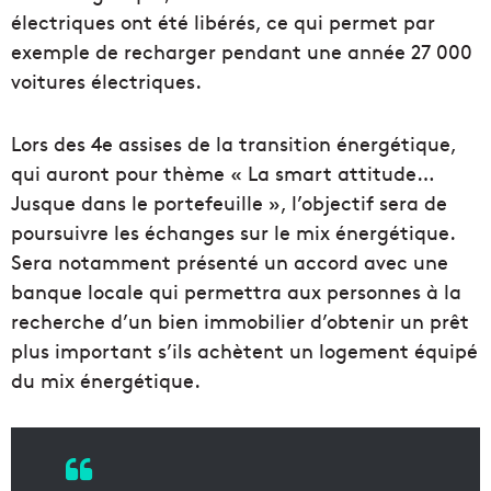
électriques ont été libérés, ce qui permet par
exemple de recharger pendant une année 27 000
voitures électriques.
Lors des 4e assises de la transition énergétique,
qui auront pour thème « La smart attitude…
Jusque dans le portefeuille », l’objectif sera de
poursuivre les échanges sur le mix énergétique.
Sera notamment présenté un accord avec une
banque locale qui permettra aux personnes à la
recherche d’un bien immobilier d’obtenir un prêt
plus important s’ils achètent un logement équipé
du mix énergétique.