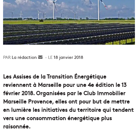
La rédaction
Envoyer
18 janvier 2018
un
courriel
Les Assises de la Transition Énergétique
reviennent à Marseille pour une 4e édition le 13
février 2018. Organisées par le Club Immobilier
Marseille Provence, elles ont pour but de mettre
en lumière les initiatives du territoire qui tendent
vers une consommation énergétique plus
raisonnée.