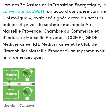
Lors des 3e Assises de la Transition Énergétique,
la
convention EcoWatt
, un accord considéré comme
« historique », avait été signée entre les acteurs
publics et privés du secteur (métropole Aix
Marseille Provence, Chambre du Commerce et
d’Industrie Marseille Provence (CCIMP), GRDF
Méditerranée, RTE Méditerranée et le Club de
l’Immobilier Marseille Provence) pour promouvoir
le mix énergétique.
EcoWatt – Comment