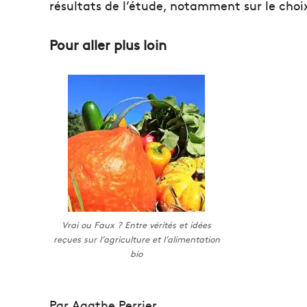
résultats de l’étude, notamment sur le choi
Pour aller plus loin
Vrai ou Faux ? Entre vérités et idées
reçues sur l’agriculture et l’alimentation
bio
Par Agathe Perrier