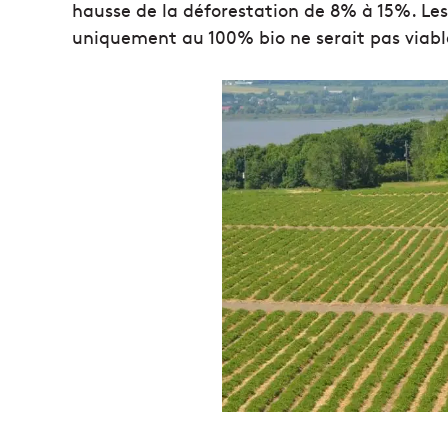
hausse de la déforestation de 8% à 15%. Le
uniquement au 100% bio ne serait pas viabl