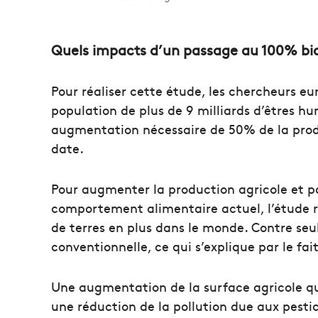
Quels impacts d’un passage au 100% bio
Pour réaliser cette étude, les chercheurs eu
population de plus de 9 milliards d’êtres h
augmentation nécessaire de 50% de la produ
date.
Pour augmenter la production agricole et p
comportement alimentaire actuel, l’étude r
de terres en plus dans le monde. Contre se
conventionnelle, ce qui s’explique par le fai
Une augmentation de la surface agricole qui 
une réduction de la pollution due aux pesti