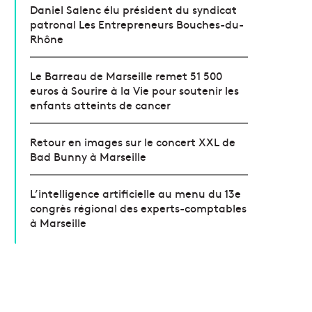
Daniel Salenc élu président du syndicat
patronal Les Entrepreneurs Bouches-du-
Rhône
Le Barreau de Marseille remet 51 500
euros à Sourire à la Vie pour soutenir les
enfants atteints de cancer
Retour en images sur le concert XXL de
Bad Bunny à Marseille
L’intelligence artificielle au menu du 13e
congrès régional des experts-comptables
à Marseille