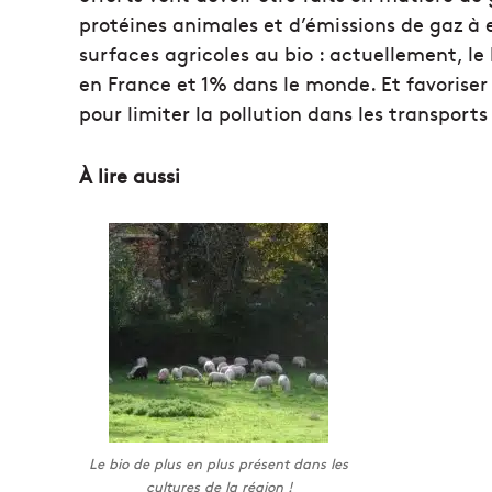
protéines animales et d’émissions de gaz à ef
surfaces agricoles au bio : actuellement, le
en France et 1% dans le monde. Et favoriser 
pour limiter la pollution dans les transports
À lire aussi
Le bio de plus en plus présent dans les
cultures de la région !