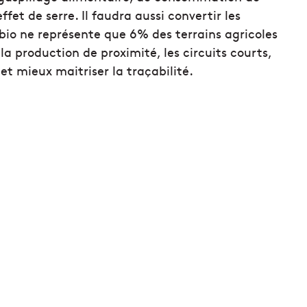
fet de serre. Il faudra aussi convertir les
 bio ne représente que 6% des terrains agricoles
la production de proximité, les circuits courts,
 et mieux maitriser la traçabilité.