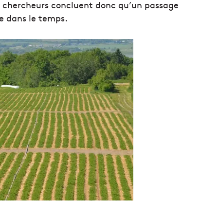
s chercheurs concluent donc qu’un passage
e dans le temps.