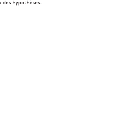
x des hypothèses.