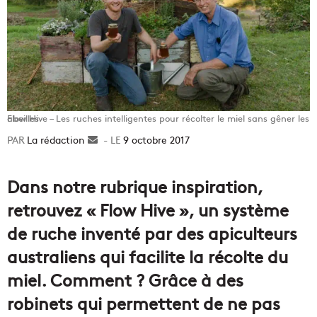
Flow Hive – Les ruches intelligentes pour récolter le miel sans gêner les abeilles
La rédaction
Envoyer
9 octobre 2017
un
courriel
Dans notre rubrique inspiration,
retrouvez « Flow Hive », un système
de ruche inventé par des apiculteurs
australiens qui facilite la récolte du
miel. Comment ? Grâce à des
robinets qui permettent de ne pas