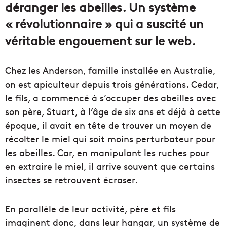
déranger les abeilles. Un système
« révolutionnaire » qui a suscité un
véritable engouement sur le web.
Chez les Anderson, famille installée en Australie,
on est apiculteur depuis trois générations. Cedar,
le fils, a commencé à s’occuper des abeilles avec
son père, Stuart, à l’âge de six ans et déjà à cette
époque, il avait en tête de trouver un moyen de
récolter le miel qui soit moins perturbateur pour
les abeilles. Car, en manipulant les ruches pour
en extraire le miel, il arrive souvent que certains
insectes se retrouvent écraser.
En parallèle de leur activité, père et fils
imaginent donc, dans leur hangar, un système de