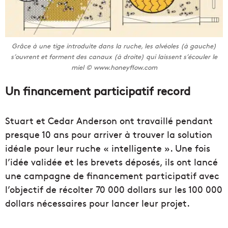
Grâce à une tige introduite dans la ruche, les alvéoles (à gauche)
s’ouvrent et forment des canaux (à droite) qui laissent s’écouler le
miel © www.honeyflow.com
Un financement participatif record
Stuart et Cedar Anderson ont travaillé pendant
presque 10 ans pour arriver à trouver la solution
idéale pour leur ruche « intelligente ». Une fois
l’idée validée et les brevets déposés, ils ont lancé
une campagne de financement participatif avec
l’objectif de récolter 70 000 dollars sur les 100 000
dollars nécessaires pour lancer leur projet.