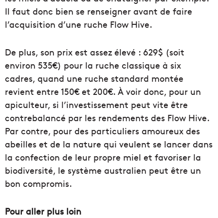
Il faut donc bien se renseigner avant de faire
l’acquisition d’une ruche Flow Hive.
De plus, son prix est assez élevé : 629$ (soit
environ 535€) pour la ruche classique à six
cadres, quand une ruche standard montée
revient entre 150€ et 200€. À voir donc, pour un
apiculteur, si l’investissement peut vite être
contrebalancé par les rendements des Flow Hive.
Par contre, pour des particuliers amoureux des
abeilles et de la nature qui veulent se lancer dans
la confection de leur propre miel et favoriser la
biodiversité, le système australien peut être un
bon compromis.
Pour aller plus loin