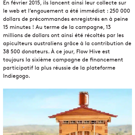
En février 2015, ils lancent ainsi leur collecte sur
le web et l’engouement a été immédiat : 250 000
dollars de précommandes enregistrés en à peine
15 minutes ! Au terme de la campagne, 13
millions de dollars ont ainsi été récoltés par les
apiculteurs australiens grâce à la contribution de
38 500 donateurs. À ce jour, Flow Hive est
toujours la sixième campagne de financement
participatif la plus réussie de la plateforme
Indiegogo.