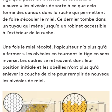
« ouvre » les alvéoles de sorte à ce que cela
forme des canaux dans la ruche qui permettent
de faire s’écouler le miel. Ce dernier tombe dans
un tuyau qui mène jusqu’à un robinet accessible
à l’extérieur de la ruche.
Une fois le miel récolté, l’apiculteur n’a plus qu’à
« fermer » les alvéoles en tournant la tige en sens
inverse. Les cadres se retrouvent dans leur
position initiale et les abeilles n’ont plus qu’à
enlever la couche de cire pour remplir de nouveau
les alvéoles de miel.