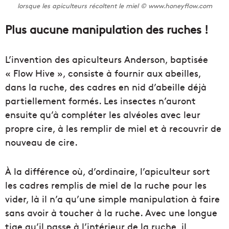
lorsque les apiculteurs récoltent le miel © www.honeyflow.com
Plus aucune manipulation des ruches !
L’invention des apiculteurs Anderson, baptisée
« Flow Hive », consiste à fournir aux abeilles,
dans la ruche, des cadres en nid d’abeille déjà
partiellement formés. Les insectes n’auront
ensuite qu’à compléter les alvéoles avec leur
propre cire, à les remplir de miel et à recouvrir de
nouveau de cire.
À la différence où, d’ordinaire, l’apiculteur sort
les cadres remplis de miel de la ruche pour les
vider, là il n’a qu’une simple manipulation à faire
sans avoir à toucher à la ruche. Avec une longue
tige qu’il passe à l’intérieur de la ruche, il