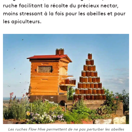
ruche facilitant la récolte du précieux nectar,
moins stressant à la fois pour les abeilles et pour
les apiculteurs.
Les ruches Flow Hive permettent de ne pas perturber les abeilles