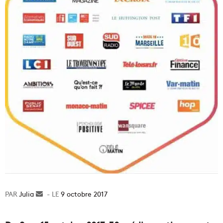
Julia
Envoyer
9 octobre 2017
un
courriel