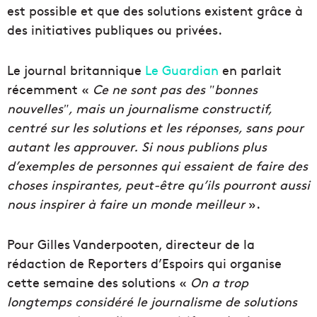
est possible et que des solutions existent grâce à
des initiatives publiques ou privées.
Le journal britannique
Le Guardian
en parlait
récemment «
Ce ne sont pas des ʺbonnes
nouvellesʺ, mais un journalisme constructif,
centré sur les solutions et les réponses, sans pour
autant les approuver. Si nous publions plus
d’exemples de personnes qui essaient de faire des
choses inspirantes, peut-être qu’ils pourront aussi
nous inspirer à faire un monde meilleur
».
Pour Gilles Vanderpooten, directeur de la
rédaction de Reporters d’Espoirs qui organise
cette semaine des solutions «
On a trop
longtemps considéré le journalisme de solutions