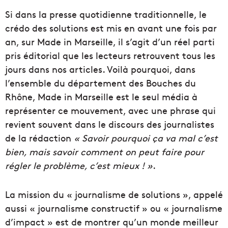
Si dans la presse quotidienne traditionnelle, le
crédo des solutions est mis en avant une fois par
an, sur Made in Marseille, il s’agit d’un réel parti
pris éditorial que les lecteurs retrouvent tous les
jours dans nos articles. Voilà pourquoi, dans
l’ensemble du département des Bouches du
Rhône, Made in Marseille est le seul média à
représenter ce mouvement, avec une phrase qui
revient souvent dans le discours des journalistes
de la rédaction
« Savoir pourquoi ça va mal c’est
bien, mais savoir comment on peut faire pour
régler le problème, c’est mieux ! »
.
La mission du « journalisme de solutions », appelé
aussi « journalisme constructif » ou « journalisme
d’impact » est de montrer qu’un monde meilleur