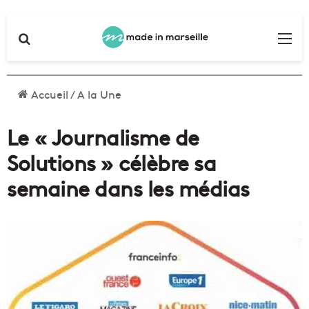
Rechercher
Me
Accueil
/
A la Une
Le « Journalisme de
Solutions » célèbre sa
semaine dans les médias