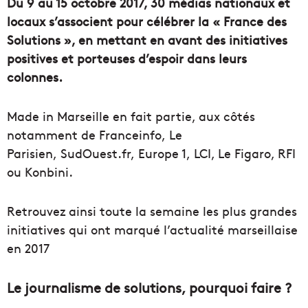
Du 9 au 15 octobre 2017, 30 médias nationaux et
locaux s’associent pour célébrer la « France des
Solutions », en mettant en avant des initiatives
positives et porteuses d’espoir dans leurs
colonnes.
Made in Marseille en fait partie, aux côtés
notamment de Franceinfo, Le
Parisien, SudOuest.fr, Europe 1, LCI, Le Figaro, RFI
ou Konbini.
Retrouvez ainsi toute la semaine les plus grandes
initiatives qui ont marqué l’actualité marseillaise
en 2017
Le journalisme de solutions, pourquoi faire ?