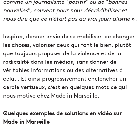
comme un journalisme ʺpositifʺ ou de ʺbonnes
nouvellesʺ, souvent pour nous décrédibiliser et
nous dire que ce n’était pas du vrai journalisme
».
Inspirer, donner envie de se mobiliser, de changer
les choses, valoriser ceux qui font le bien, plutôt
que toujours proposer de la violence et de la
radicalité dans les médias, sans donner de
véritables informations ou des alternatives à
cela… Et ainsi progressivement enclencher un
cercle vertueux, c’est en quelques mots ce qui
nous motive chez Made in Marseille.
Quelques exemples de solutions en vidéo sur
Made in Marseille