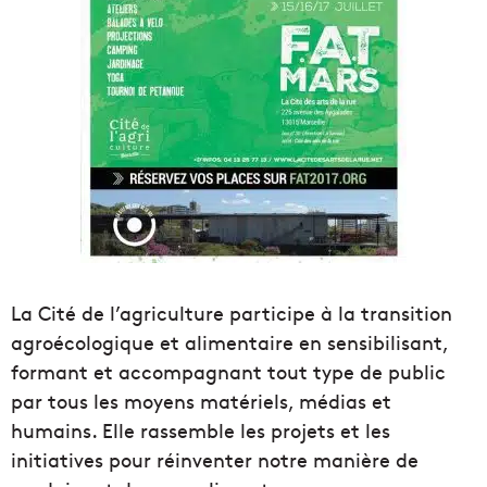
La Cité de l’agriculture participe à la transition
agroécologiqu
e et alimentaire en sensibilisant,
formant et accompagnant tout type de public
par tous les moyens matériels, médias et
humains. Elle rassemble les projets et les
initiatives pour réinventer notre manière de