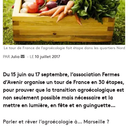
Le tour de France de l’agroécologie fait étape dans les quartiers Nord
Julia
Envoyer
10 juillet 2017
un
courriel
Du 15 juin au 17 septembre, l’association Fermes
d’Avenir organise un tour de France en 30 étapes,
pour prouver que la transition agroécologique est
non seulement possible mais nécessaire et la
mettre en lumière, en fête et en guinguette…
Parler et rêver l’agroécologie à… Marseille ?