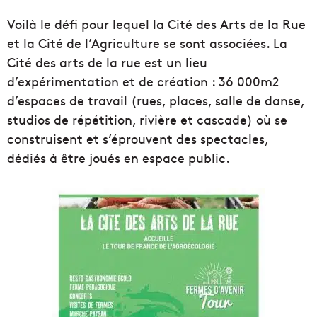
Voilà le défi pour lequel la Cité des Arts de la Rue
et la Cité de l’Agriculture se sont associées. La
Cité des arts de la rue est un lieu
d’expérimentation et de création : 36 000m2
d’espaces de travail (rues, places, salle de danse,
studios de répétition, rivière et cascade) où se
construisent et s’éprouvent des spectacles,
dédiés à être joués en espace public.