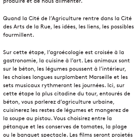
produire et de nous alimenter.
Quand la Cité de l’Agriculture rentre dans la Cité
des Arts de la Rue, les idées, les liens, les possibles
fourmillent.
Sur cette étape, l’agroécologie est croisée à la
gastronomie, la cuisine à l’art. Les animaux sont
sur le béton, les légumes poussent à l’intérieur,
les chaises longues surplombent Marseille et les
sets musicaux rythmeront les journées. Ici, sur
cette étape la plus citadine du tour, entourés de
béton, vous parlerez d’agriculture urbaine,
cuisinerez les restes de légumes et mangerez de
la soupe au pistou. Vous choisirez entre la
pétanque et les conserves de tomates, la plage
ou le banquet spectacle. Les films seront projetés