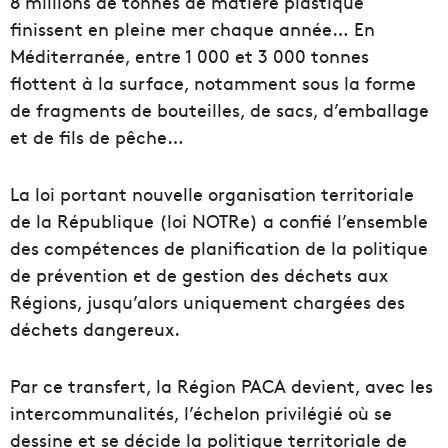
8 millions de tonnes de matière plastique
finissent en pleine mer chaque année… En
Méditerranée, entre 1 000 et 3 000 tonnes
flottent à la surface, notamment sous la forme
de fragments de bouteilles, de sacs, d’emballage
et de fils de pêche…
La loi portant nouvelle organisation territoriale
de la République (loi NOTRe) a confié l’ensemble
des compétences de planification de la politique
de prévention et de gestion des déchets aux
Régions, jusqu’alors uniquement chargées des
déchets dangereux.
Par ce transfert, la Région PACA devient, avec les
intercommunalités, l’échelon privilégié où se
dessine et se décide la politique territoriale de