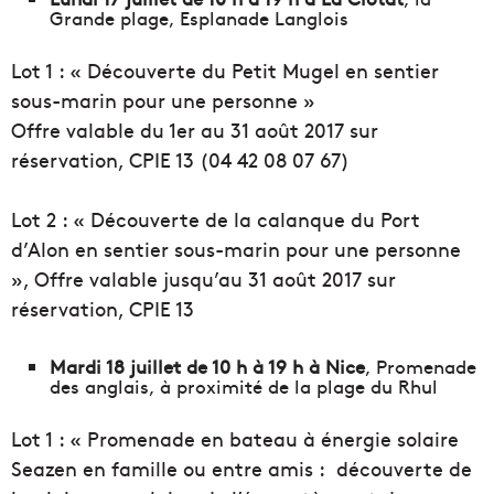
Grande plage, Esplanade Langlois
Lot 1 : « Découverte du Petit Mugel en sentier
sous-marin pour une personne »
Offre valable du 1er au 31 août 2017 sur
réservation, CPIE 13 (
04 42 08 07 67)
Lot 2 : « Découverte de la calanque du Port
d’Alon en sentier sous-marin pour une personne
», Offre valable jusqu’au 31 août 2017 sur
réservation, CPIE 13
Mardi 18 juillet de 10 h à 19 h à Nice
, Promenade
des anglais, à proximité de la plage du Rhul
Lot 1 : « Promenade en bateau à énergie solaire
Seazen en famille ou entre amis : découverte de