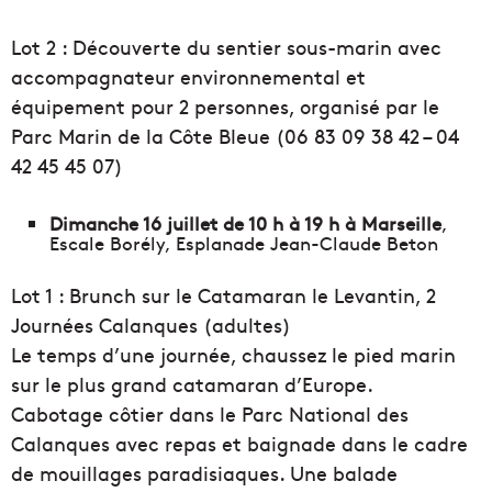
Lot 2 : Découverte du sentier sous-marin avec
accompagnateur environnemental et
équipement pour 2 personnes, organisé par le
Parc Marin de la Côte Bleue (
06 83 09 38 42 – 04
42 45 45 07)
Dimanche 16 juillet de 10 h à 19 h à Marseille
,
Escale Borély, Esplanade Jean-Claude Beton
Lot 1 : Brunch sur le Catamaran le Levantin, 2
Journées Calanques (adultes)
Le temps d’une journée, chaussez le pied marin
sur le plus grand catamaran d’Europe.
Cabotage côtier dans le Parc National des
Calanques avec repas et baignade dans le cadre
de mouillages paradisiaques. Une balade