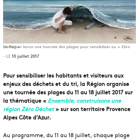
La Région lance une tournée des plages pour sensibiliser au « Zéro déchet »
10 juillet 2017
Pour sensibiliser les habitants et visiteurs aux
enjeux des déchets et du tri, la Région organise
une tournée des plages du 11 au 18 juillet 2017 sur
la thématique «
Ensemble, construisons une
région Zéro Déchet
» sur son territoire Provence
Alpes Côte d’Azur.
Au programme, du 11 au 18 juillet, chaque plage