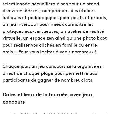
sélectionnée accueillera à son tour un stand
d’environ 300 m2, comprenant des ateliers
ludiques et pédagogiques pour petits et grands,
un jeu interactif pour mieux connaître les
pratiques éco-vertueuses, un atelier de réalité
virtuelle, un espace zen ainsi qu’une photo boot
pour réaliser vos clichés en famille ou entre
amis… Pour vous inciter à venir nombreux !
Chaque jour, un jeu concours sera organisé en
direct de chaque plage pour permettre aux
participants de gagner de nombreux lots.
Dates et lieux de la tournée, avec jeux
concours