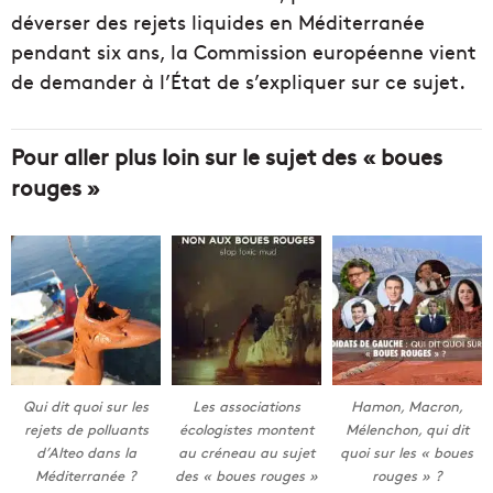
déverser des rejets liquides en Méditerranée
pendant six ans, la Commission européenne vient
de demander à l’État de s’expliquer sur ce sujet.
Pour aller plus loin sur le sujet des « boues
rouges »
Qui dit quoi sur les
Les associations
Hamon, Macron,
rejets de polluants
écologistes montent
Mélenchon, qui dit
d’Alteo dans la
au créneau au sujet
quoi sur les « boues
Méditerranée ?
des « boues rouges »
rouges » ?