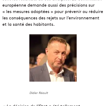
européenne demande aussi des précisions sur
« les mesures adoptées » pour prévenir ou réduire
les conséquences des rejets sur l’environnement
et la santé des habitants.
Didier Réault
« La décision de l’Etat a été tellement