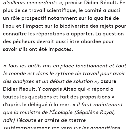
d’ailleurs concordants »,
précise Didier Réault. En
plus de ce travail scientifique, le comité a aussi
un rôle prospectif notamment sur la qualité de
l’eau et l’impact sur la biodiversité des rejets pour
connaître les réparations à apporter. La question
des pêcheurs devrait aussi être abordée pour
savoir s’ils ont été impactés.
« Tous les outils mis en place fonctionnent et tout
le monde est dans le rythme de travail pour avoir
des analyses et un début de solution »,
assure
Didier Réault. Y compris Alteo qui « répond à
toutes les questions et fait des propositions »
d’après le délégué à la mer.
« Il faut maintenant
que la ministre de l’Écologie (Ségolène Royal,
ndlr) l’écoute et arrête de mettre
systématiquement son veto sur les propositions