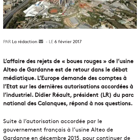
La rédaction
Envoyer
6 février 2017
un
courriel
L’affaire des rejets de « boues rouges » de l’usine
Alteo de Gardanne est de retour dans le débat
médiatique. L’Europe demande des comptes à
l’Etat sur les dernières autorisations accordées à
l’industriel. Didier Réault, président (LR) du parc
national des Calanques, répond à nos questions.
Suite à l’autorisation accordée par le
gouvernement français à l’usine Alteo de
Gardanne en décembre 2015, pour continuer de