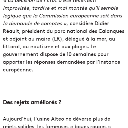
improvisée, tardive et mal montée qu’il semble
logique que la Commission européenne soit dans
la demande de comptes »,
considère Didier
Réault, président du parc national des Calanques
et adjoint au maire (LR), délégué à la mer, au
littoral, au nautisme et aux plages. Le
gouvernement dispose de 10 semaines pour
apporter les réponses demandées par l’instance
européenne.
Des rejets améliorés ?
Aujourd’hui, l’usine Alteo ne déverse plus de
rejets solides, les fameuses « boues rouges »,