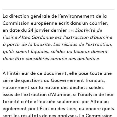
La direction générale de l’environnement de la
Commission européenne écrit dans un courrier,
en date du 24 janvier dernier :
« L’activité de
l’usine Alteo Gardanne est l’extraction d’alumine
à partir de la bauxite. Les résidus de l’extraction,
qu’ils soient liquides, solides ou boueux doivent
donc être considérés comme des déchets ».
À l’intérieur de ce document, elle pose toute une
série de questions au Gouvernement français,
notamment sur la nature des déchets solides
issus de l’extraction d’Alumine, si l’analyse de leur
toxicité a été effectuée seulement par Alteo ou
également par l’État ou des tiers, ou encore quels
sont les résultats de ces analyses. La Commission