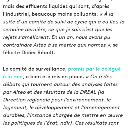
mais des effluents liquides qui sont, d’après
l’industriel, beaucoup moins polluants.
« À la
suite d’un comité de suivi de cycle qui a eu lieu la
semaine dernière, ce que je sais c’est que les
rejets s’améliorent. En un an, nous avons pu
contraindre Alteo à se mettre aux normes »,
se
félicite Didier Réault.
Le comité de surveillance,
promis par le délégué
à la mer
, a bien été mis en place.
« On a des
débats qui tournent autour des analyses faites
par Alteo et des résultats de la DREAL (la
Direction régionale pour l’environnement, le
logement, le développement et l’aménagement
durables, l’instance chargée de mettre en œuvre
les politiques de l’État, ndlr). Ces résultats sont